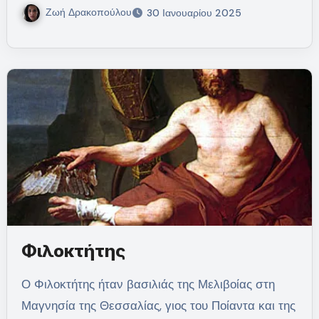
Ζωή Δρακοπούλου
30 Ιανουαρίου 2025
Φιλοκτήτης
Ο Φιλοκτήτης ήταν βασιλιάς της Μελιβοίας στη
Μαγνησία της Θεσσαλίας, γιος του Ποίαντα και της