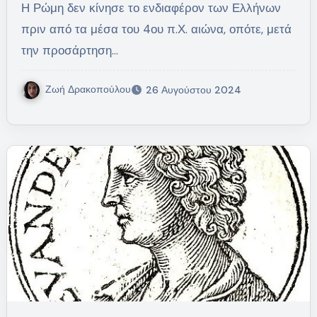
Η Ρώμη δεν κίνησε το ενδιαφέρον των Ελλήνων
πριν από τα μέσα του 4ου π.Χ. αιώνα, οπότε, μετά
την προσάρτηση…
Ζωή Δρακοπούλου
26 Αυγούστου 2024