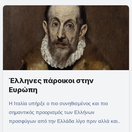
Έλληνες πάροικοι στην
Ευρώπη
Η Ιταλία υπήρξε ο πιο συνηθισμένος και πιο
σημαντικός προορισμός των Ελλήνων
προσφύγων από την Ελλάδα λίγο πριν αλλά και…