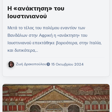
Η «ανάκτηση» του
Ιουστινιανού
Μετά το τέλος του πολέμου εναντίον των
Βανδάλων στην Αφρική η «ανάκτηση» του
Ιουστινιανού επεκτάθηκε βορειότερα, στην Ιταλία,
και δυτικότερα,…
Ζωή Δρακοπούλου
15 Οκτωβρίου 2024