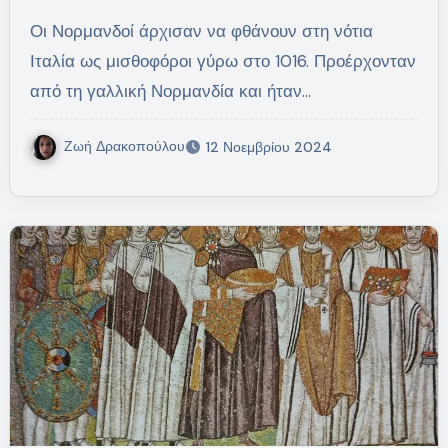
Οι Νορμανδοί άρχισαν να φθάνουν στη νότια
Ιταλία ως μισθοφόροι γύρω στο 1016. Προέρχονταν
από τη γαλλική Νορμανδία και ήταν…
Ζωή Δρακοπούλου
12 Νοεμβρίου 2024