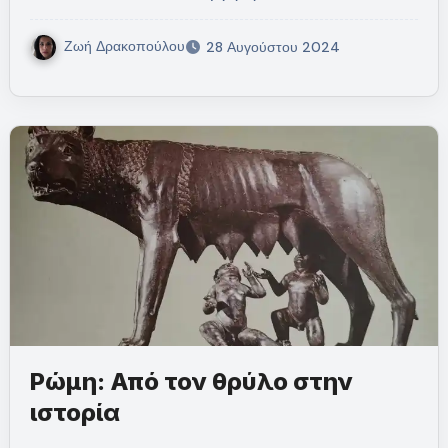
Ζωή Δρακοπούλου
28 Αυγούστου 2024
Ρώμη: Από τον θρύλο στην
ιστορία