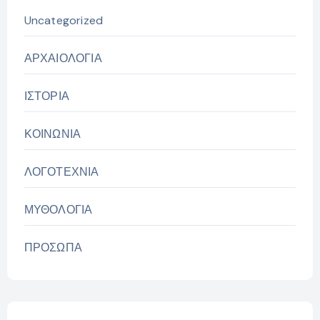
Uncategorized
ΑΡΧΑΙΟΛΟΓΙΑ
ΙΣΤΟΡΙΑ
ΚΟΙΝΩΝΙΑ
ΛΟΓΟΤΕΧΝΙΑ
ΜΥΘΟΛΟΓΙΑ
ΠΡΟΣΩΠΑ