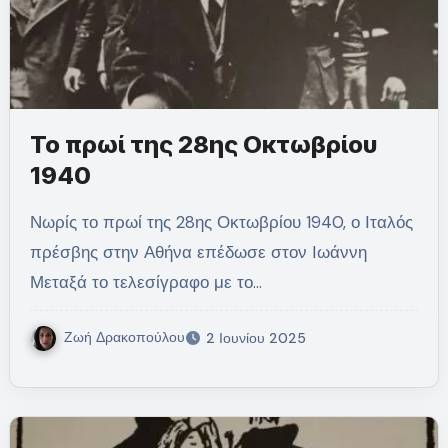
Το πρωί της 28ης Οκτωβρίου
1940
Νωρίς το πρωί της 28ης Οκτωβρίου 1940, ο Ιταλός
πρέσβης στην Αθήνα επέδωσε στον Ιωάννη
Μεταξά το τελεσίγραφο με το…
Ζωή Δρακοπούλου
2 Ιουνίου 2025