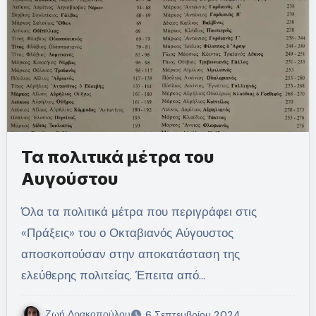
Τα πολιτικά μέτρα του
Αυγούστου
Όλα τα πολιτικά μέτρα που περιγράφει στις
«Πράξεις» του ο Οκταβιανός Αύγουστος
αποσκοπούσαν στην αποκατάσταση της
ελεύθερης πολιτείας. Έπειτα από…
Ζωή Δρακοπούλου
6 Σεπτεμβρίου 2024