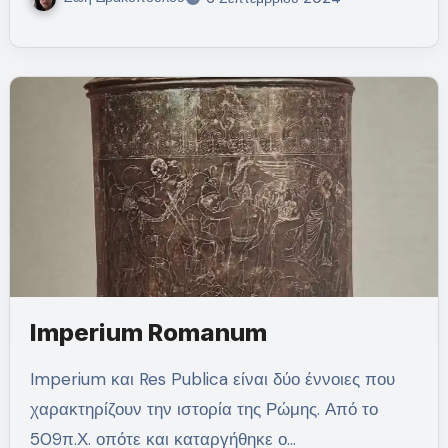
Imperium Romanum
Imperium και Res Publica είναι δύο έννοιες που
χαρακτηρίζουν την ιστορία της Ρώμης. Από το
509π.Χ. οπότε και καταργήθηκε ο…