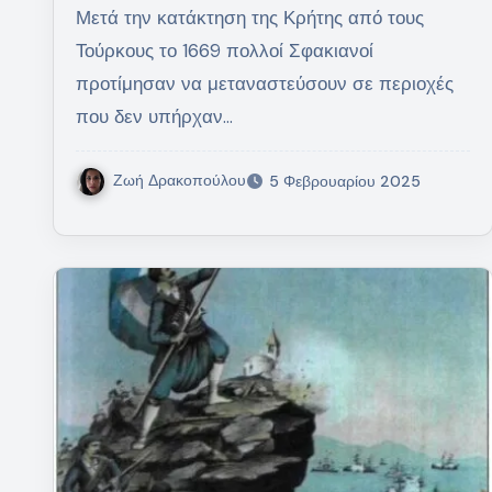
Μετά την κατάκτηση της Κρήτης από τους
Τούρκους το 1669 πολλοί Σφακιανοί
προτίμησαν να μεταναστεύσουν σε περιοχές
που δεν υπήρχαν…
Ζωή Δρακοπούλου
5 Φεβρουαρίου 2025