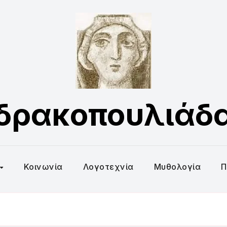
δρακοπουλιάδ
Κοινωνία
Λογοτεχνία
Μυθολογία
Π