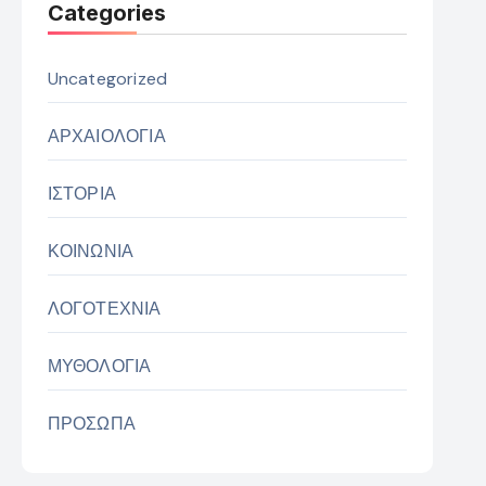
Categories
Uncategorized
ΑΡΧΑΙΟΛΟΓΙΑ
ΙΣΤΟΡΙΑ
ΚΟΙΝΩΝΙΑ
ΛΟΓΟΤΕΧΝΙΑ
ΜΥΘΟΛΟΓΙΑ
ΠΡΟΣΩΠΑ