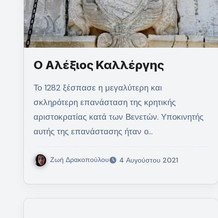
Ο Αλέξιος Καλλέργης
Το 1282 ξέσπασε η μεγαλύτερη και
σκληρότερη επανάσταση της κρητικής
αριστοκρατίας κατά των Βενετών. Υποκινητής
αυτής της επανάστασης ήταν ο…
Ζωή Δρακοπούλου
4 Αυγούστου 2021