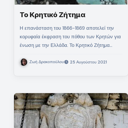
Το Κρητικό Ζήτημα
Η επανάσταση του 1866-1869 αποτελεί την
κορυφαία έκφραση του πόθου των Κρητών για
ένωση με την Ελλάδα. Το Κρητικό Ζήτημα…
Ζωή Δρακοπούλου
25 Αυγούστου 2021