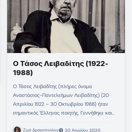
Ο Τάσος Λειβαδίτης (1922-
1988)
Ο Τάσος Λειβαδίτης (πλήρες όνομα
Αναστάσιος-Παντελεήμων Λειβαδίτης) (20
Απριλίου 1922 – 30 Οκτωβρίου 1988) ήταν
σημαντικός Έλληνας ποιητής. Γεννήθηκε και…
Ζωή Δρακοπούλου
20 Απριλίου 2020