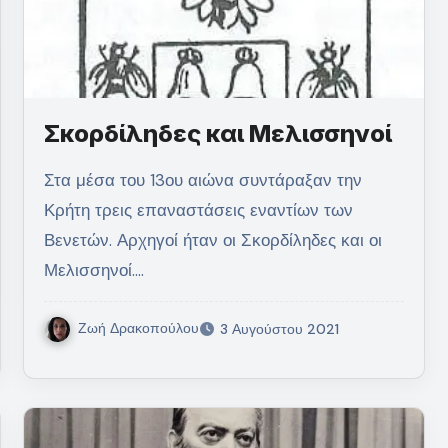
Σκορδίληδες και Μελισσηνοί
Στα μέσα του 13ου αιώνα συντάραξαν την
Κρήτη τρεις επαναστάσεις εναντίων των
Βενετών. Αρχηγοί ήταν οι Σκορδίληδες και οι
Μελισσηνοί.…
Ζωή Δρακοπούλου
3 Αυγούστου 2021