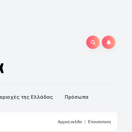
α
εριοχές της Ελλάδας
Πρόσωπα
Αρχική σελίδα
Επανάσταση