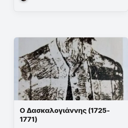
Ο Δασκαλογιάννης (1725-
1771)