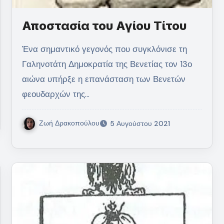
Αποστασία του Αγίου Τίτου
Ένα σημαντικό γεγονός που συγκλόνισε τη
Γαληνοτάτη Δημοκρατία της Βενετίας τον 13ο
αιώνα υπήρξε η επανάσταση των Βενετών
φεουδαρχών της…
Ζωή Δρακοπούλου
5 Αυγούστου 2021