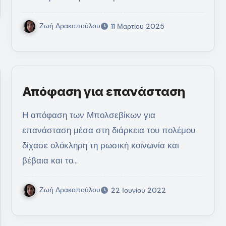
Ζωή Δρακοπούλου
11 Μαρτίου 2025
Απόφαση για επανάσταση
Η απόφαση των Μπολσεβίκων για
επανάσταση μέσα στη διάρκεια του πολέμου
δίχασε ολόκληρη τη ρωσική κοινωνία και
βέβαια και το…
Ζωή Δρακοπούλου
22 Ιουνίου 2022