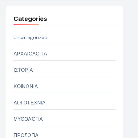
Categories
Uncategorized
ΑΡΧΑΙΟΛΟΓΙΑ
ΙΣΤΟΡΙΑ
ΚΟΙΝΩΝΙΑ
ΛΟΓΟΤΕΧΝΙΑ
ΜΥΘΟΛΟΓΙΑ
ΠΡΟΣΩΠΑ