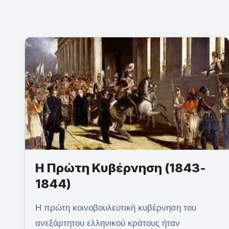
Η Πρώτη Κυβέρνηση (1843-
1844)
Η πρώτη κοινοβουλευτική κυβέρνηση του
ανεξάρτητου ελληνικού κράτους ήταν