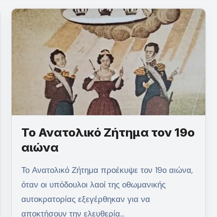
Το Ανατολικό Ζήτημα τον 19ο
αιώνα
Το Ανατολικό Ζήτημα προέκυψε τον 19ο αιώνα,
όταν οι υπόδουλοι λαοί της οθωμανικής
αυτοκρατορίας εξεγέρθηκαν για να
αποκτήσουν την ελευθερία…