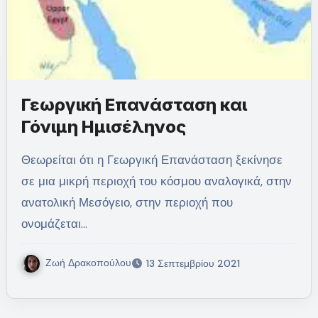
Γεωργική Επανάσταση και
Γόνιμη Ημισέληνος
Θεωρείται ότι η Γεωργική Επανάσταση ξεκίνησε
σε μια μικρή περιοχή του κόσμου αναλογικά, στην
ανατολική Μεσόγειο, στην περιοχή που
ονομάζεται…
Ζωή Δρακοπούλου
13 Σεπτεμβρίου 2021