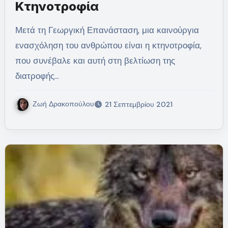
Κτηνοτροφία
Μετά τη Γεωργική Επανάσταση, μια καινούργια
ενασχόληση του ανθρώπου είναι η κτηνοτροφία,
που συνέβαλε και αυτή στη βελτίωση της
διατροφής…
Ζωή Δρακοπούλου
21 Σεπτεμβρίου 2021