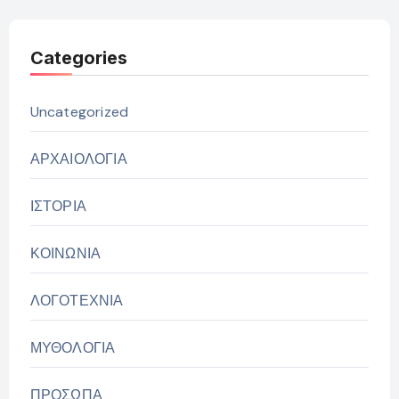
Categories
Uncategorized
ΑΡΧΑΙΟΛΟΓΙΑ
ΙΣΤΟΡΙΑ
ΚΟΙΝΩΝΙΑ
ΛΟΓΟΤΕΧΝΙΑ
ΜΥΘΟΛΟΓΙΑ
ΠΡΟΣΩΠΑ