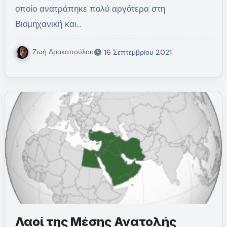
οποίο ανατράπηκε πολύ αργότερα στη
Βιομηχανική και…
Ζωή Δρακοπούλου
16 Σεπτεμβρίου 2021
Λαοί της Μέσης Ανατολής