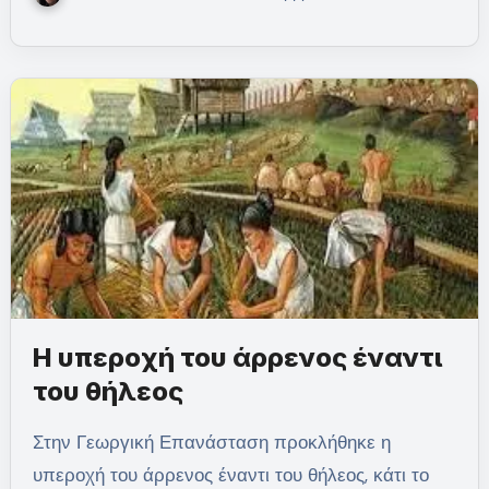
Η υπεροχή του άρρενος έναντι
του θήλεος
Στην Γεωργική Επανάσταση προκλήθηκε η
υπεροχή του άρρενος έναντι του θήλεος, κάτι το