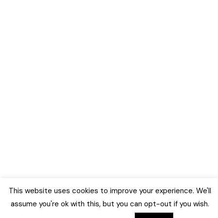
This website uses cookies to improve your experience. We'll
assume you're ok with this, but you can opt-out if you wish.