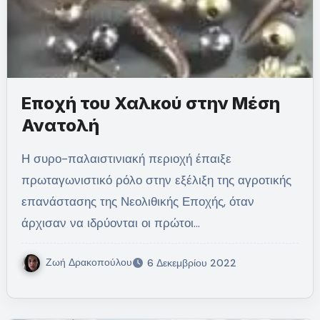
Εποχή του Χαλκού στην Μέση
Ανατολή
Η συρο-παλαιστινιακή περιοχή έπαιξε
πρωταγωνιστικό ρόλο στην εξέλιξη της αγροτικής
επανάστασης της Νεολιθικής Εποχής, όταν
άρχισαν να ιδρύονται οι πρώτοι…
Ζωή Δρακοπούλου
6 Δεκεμβρίου 2022