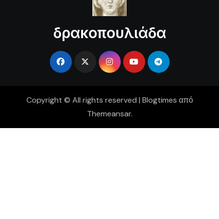
δρακοπουλιάδα
Copyright © All rights reserved
|
Blogtimes
από
Themeansar
.