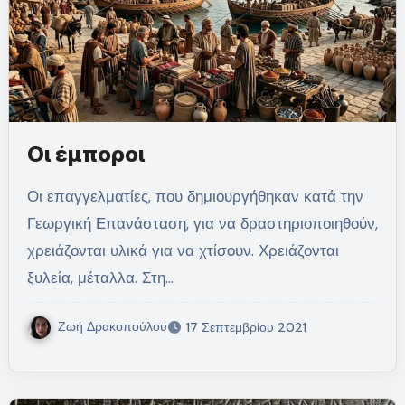
Οι έμποροι
Οι επαγγελματίες, που δημιουργήθηκαν κατά την
Γεωργική Επανάσταση, για να δραστηριοποιηθούν,
χρειάζονται υλικά για να χτίσουν. Χρειάζονται
ξυλεία, μέταλλα. Στη…
Ζωή Δρακοπούλου
17 Σεπτεμβρίου 2021