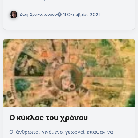
Ζωή Δρακοπούλου
11 Οκτωβρίου 2021
Ο κύκλος του χρόνου
Οι άνθρωποι, γινόμενοι γεωργοί, έπαψαν να