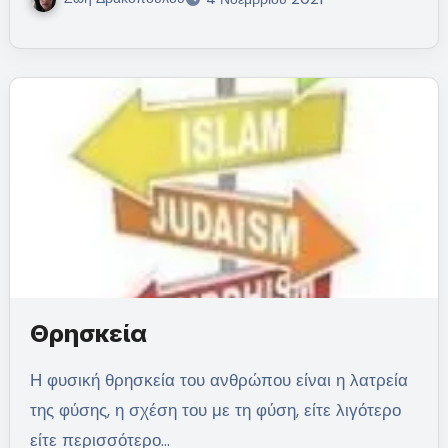
Θρησκεία
Η φυσική θρησκεία του ανθρώπου είναι η λατρεία
της φύσης, η σχέση του με τη φύση, είτε λιγότερο
είτε περισσότερο…