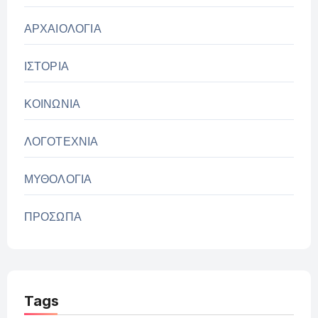
ΑΡΧΑΙΟΛΟΓΙΑ
ΙΣΤΟΡΙΑ
ΚΟΙΝΩΝΙΑ
ΛΟΓΟΤΕΧΝΙΑ
ΜΥΘΟΛΟΓΙΑ
ΠΡΟΣΩΠΑ
Tags