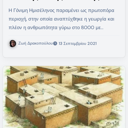
Η Γόνιμη Ημισέληνος παραμένει ως πρωτοπόρα
περιοχή, στην οποία αναπτύχθηκε η γεωργία και
πλέον η ανθρωπότητα γύρω στο 8000 με…
Ζωή Δρακοπούλου
13 Σεπτεμβρίου 2021