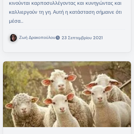
κινούνται καρποσυλλέγοντας και κυνηγώντας και
καλλιεργούν τη γη. Αυτή η κατάσταση σήμαινε ότι
μέσα…
Ζωή Δρακοπούλου
23 Σεπτεμβρίου 2021