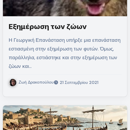
Εξημέρωση των ζώων
Η Γεωργική Επανάσταση υπήρξε μια επανάσταση
εστιασμένη στην εξημέρωση των φυτών. Όμως,
παράλληλα, εστιάστηκε και στην εξημέρωση των
ζώων και…
Ζωή Δρακοπούλου
21 Σεπτεμβρίου 2021