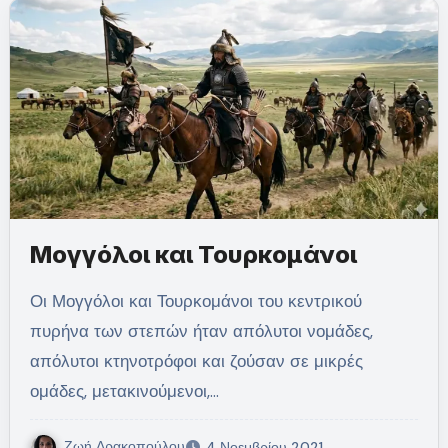
Μογγόλοι και Τουρκομάνοι
Οι Μογγόλοι και Τουρκομάνοι του κεντρικού
πυρήνα των στεπών ήταν απόλυτοι νομάδες,
απόλυτοι κτηνοτρόφοι και ζούσαν σε μικρές
ομάδες, μετακινούμενοι,…
Ζωή Δρακοπούλου
4 Νοεμβρίου 2021