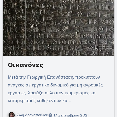
Οι κανόνες
Μετά την Γεωργική Επανάσταση, προκύπτουν
ανάγκες σε εργατικό δυναμικό για μη αγροτικές
εργασίες. Χρειάζεται λοιπόν επιμερισμός και
καταμερισμός καθηκόντων και…
Ζωή Δρακοπούλου
17 Σεπτεμβρίου 2021