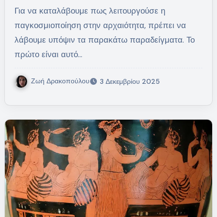
Για να καταλάβουμε πως λειτουργούσε η
παγκοσμιοποίηση στην αρχαιότητα, πρέπει να
λάβουμε υπόψιν τα παρακάτω παραδείγματα. Το
πρώτο είναι αυτό…
Ζωή Δρακοπούλου
3 Δεκεμβρίου 2025