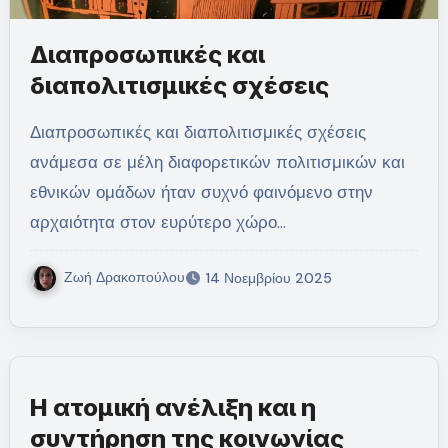
Διαπροσωπικές και
διαπολιτισμικές σχέσεις
Διαπροσωπικές και διαπολιτισμικές σχέσεις
ανάμεσα σε μέλη διαφορετικών πολιτισμικών και
εθνικών ομάδων ήταν συχνό φαινόμενο στην
αρχαιότητα στον ευρύτερο χώρο…
Ζωή Δρακοπούλου
14 Νοεμβρίου 2025
Η ατομική ανέλιξη και η
συντήρηση της κοινωνίας