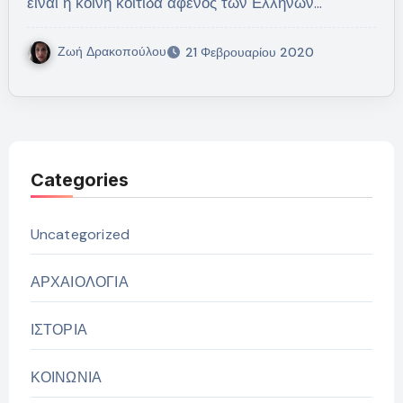
είναι η κοινή κοιτίδα αφενός των Ελλήνων…
Ζωή Δρακοπούλου
21 Φεβρουαρίου 2020
Categories
Uncategorized
ΑΡΧΑΙΟΛΟΓΙΑ
ΙΣΤΟΡΙΑ
ΚΟΙΝΩΝΙΑ