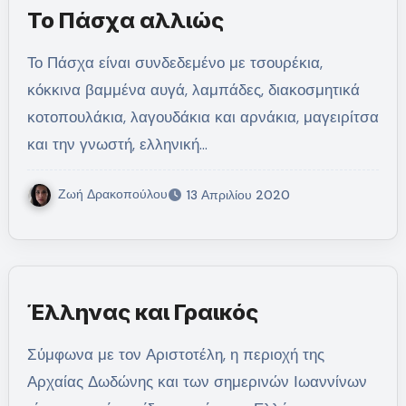
Το Πάσχα αλλιώς
Το Πάσχα είναι συνδεδεμένο με τσουρέκια,
κόκκινα βαμμένα αυγά, λαμπάδες, διακοσμητικά
κοτοπουλάκια, λαγουδάκια και αρνάκια, μαγειρίτσα
και την γνωστή, ελληνική…
Ζωή Δρακοπούλου
13 Απριλίου 2020
Έλληνας και Γραικός
Σύμφωνα με τον Αριστοτέλη, η περιοχή της
Αρχαίας Δωδώνης και των σημερινών Ιωαννίνων