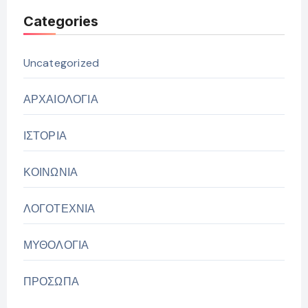
Categories
Uncategorized
ΑΡΧΑΙΟΛΟΓΙΑ
ΙΣΤΟΡΙΑ
ΚΟΙΝΩΝΙΑ
ΛΟΓΟΤΕΧΝΙΑ
ΜΥΘΟΛΟΓΙΑ
ΠΡΟΣΩΠΑ