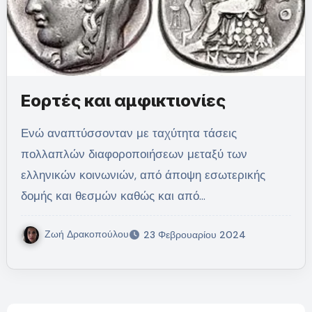
Εορτές και αμφικτιονίες
Ενώ αναπτύσσονταν με ταχύτητα τάσεις
πολλαπλών διαφοροποιήσεων μεταξύ των
ελληνικών κοινωνιών, από άποψη εσωτερικής
δομής και θεσμών καθώς και από…
Ζωή Δρακοπούλου
23 Φεβρουαρίου 2024