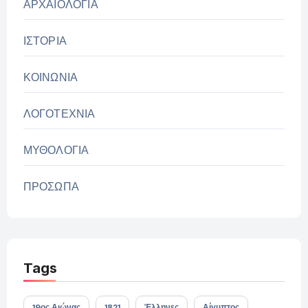
ΑΡΧΑΙΟΛΟΓΙΑ
ΙΣΤΟΡΙΑ
ΚΟΙΝΩΝΙΑ
ΛΟΓΟΤΕΧΝΙΑ
ΜΥΘΟΛΟΓΙΑ
ΠΡΟΣΩΠΑ
Tags
19ος Αιώνας
1821
Έλληνες
Αίγυπτος