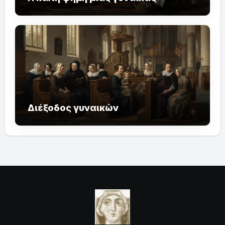
Διέξοδος γυναικών