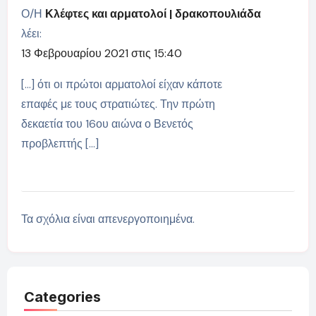
Ο/Η
Κλέφτες και αρματολοί | δρακοπουλιάδα
λέει:
13 Φεβρουαρίου 2021 στις 15:40
[…] ότι οι πρώτοι αρματολοί είχαν κάποτε
επαφές με τους στρατιώτες. Την πρώτη
δεκαετία του 16ου αιώνα ο Βενετός
προβλεπτής […]
Τα σχόλια είναι απενεργοποιημένα.
Categories