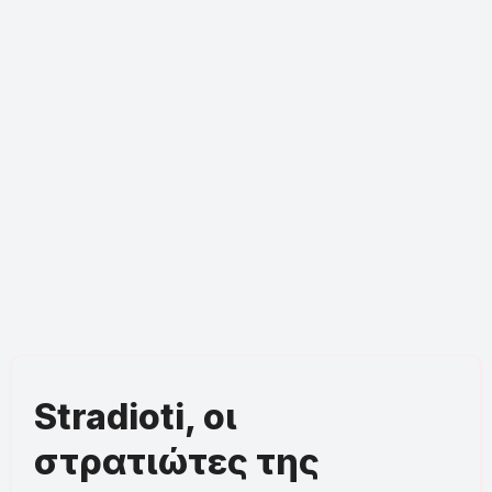
Stradioti, οι
στρατιώτες της