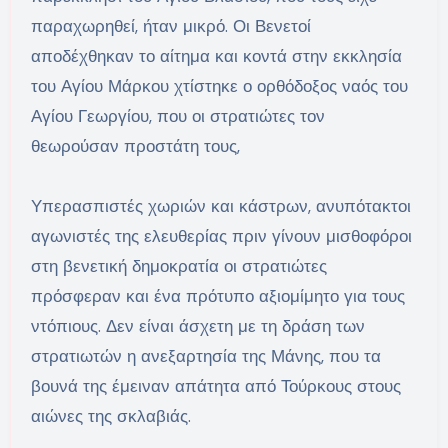
παραχωρηθεί, ήταν μικρό. Οι Βενετοί
αποδέχθηκαν το αίτημα και κοντά στην εκκλησία
του Αγίου Μάρκου χτίστηκε ο ορθόδοξος ναός του
Αγίου Γεωργίου, που οι στρατιώτες τον
θεωρούσαν προστάτη τους,
Υπερασπιστές χωριών και κάστρων, ανυπότακτοι
αγωνιστές της ελευθερίας πριν γίνουν μισθοφόροι
στη βενετική δημοκρατία οι στρατιώτες
πρόσφεραν και ένα πρότυπο αξιομίμητο για τους
ντόπιους. Δεν είναι άσχετη με τη δράση των
στρατιωτών η ανεξαρτησία της Μάνης, που τα
βουνά της έμειναν απάτητα από Τούρκους στους
αιώνες της σκλαβιάς.