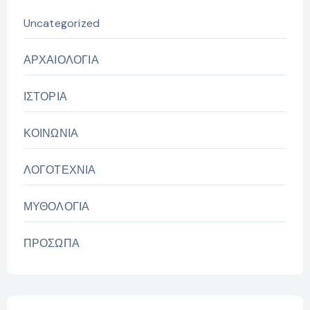
Uncategorized
ΑΡΧΑΙΟΛΟΓΙΑ
ΙΣΤΟΡΙΑ
ΚΟΙΝΩΝΙΑ
ΛΟΓΟΤΕΧΝΙΑ
ΜΥΘΟΛΟΓΙΑ
ΠΡΟΣΩΠΑ