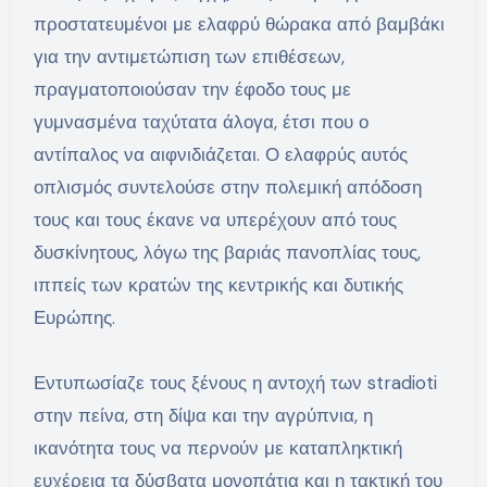
προστατευμένοι με ελαφρύ θώρακα από βαμβάκι
για την αντιμετώπιση των επιθέσεων,
πραγματοποιούσαν την έφοδο τους με
γυμνασμένα ταχύτατα άλογα, έτσι που ο
αντίπαλος να αιφνιδιάζεται. Ο ελαφρύς αυτός
οπλισμός συντελούσε στην πολεμική απόδοση
τους και τους έκανε να υπερέχουν από τους
δυσκίνητους, λόγω της βαριάς πανοπλίας τους,
ιππείς των κρατών της κεντρικής και δυτικής
Ευρώπης.
Εντυπωσίαζε τους ξένους η αντοχή των stradioti
στην πείνα, στη δίψα και την αγρύπνια, η
ικανότητα τους να περνούν με καταπληκτική
ευχέρεια τα δύσβατα μονοπάτια και η τακτική του