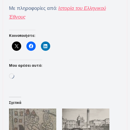
Με πληροφορίες από:
Ιστορία του Ελληνικού
Έθνους
Κοινοποιήστε:
Μου αρέσει αυτό:
Loading…
Σχετικά