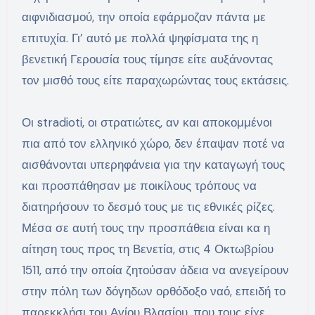
αιφνιδιασμού, την οποία εφάρμοζαν πάντα με
επιτυχία. Γι’ αυτό με πολλά ψηφίσματα της η
βενετική Γερουσία τους τίμησε είτε αυξάνοντας
τον μισθό τους είτε παραχωρώντας τους εκτάσεις.
Οι stradioti, οι στρατιώτες, αν και αποκομμένοι
πια από τον ελληνικό χώρο, δεν έπαψαν ποτέ να
αισθάνονται υπερηφάνεια για την καταγωγή τους
και προσπάθησαν με ποικίλους τρόπους να
διατηρήσουν το δεσμό τους με τις εθνικές ρίζες.
Μέσα σε αυτή τους την προσπάθεια είναι κα η
αίτηση τους προς τη Βενετία, στις 4 Οκτωβρίου
1511, από την οποία ζητούσαν άδεια να ανεγείρουν
στην πόλη των δόγηδων ορθόδοξο ναό, επειδή το
παρεκκλήσι του Αγίου Βλασίου, που τους είχε