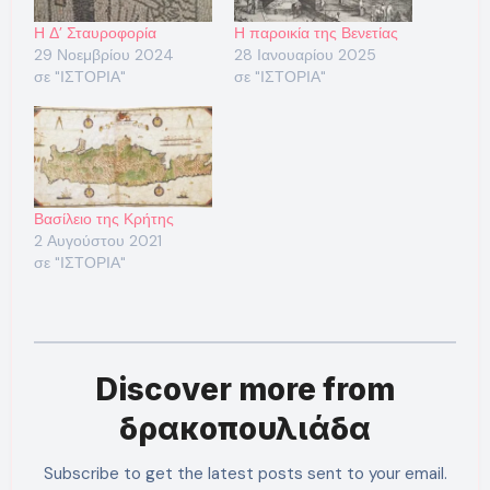
Η Δ’ Σταυροφορία
Η παροικία της Βενετίας
29 Νοεμβρίου 2024
28 Ιανουαρίου 2025
σε "ΙΣΤΟΡΙΑ"
σε "ΙΣΤΟΡΙΑ"
Βασίλειο της Κρήτης
2 Αυγούστου 2021
σε "ΙΣΤΟΡΙΑ"
Discover more from
δρακοπουλιάδα
Subscribe to get the latest posts sent to your email.