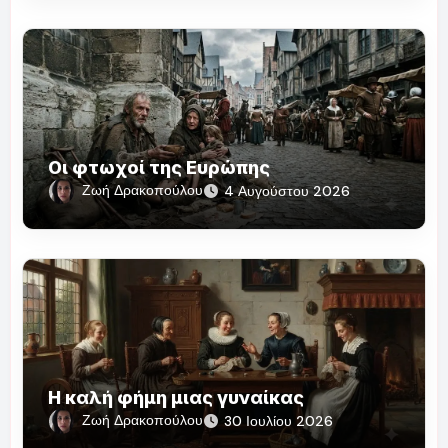
Οι φτωχοί της Ευρώπης
Ζωή Δρακοπούλου
4 Αυγούστου 2026
Η καλή φήμη μιας γυναίκας
Ζωή Δρακοπούλου
30 Ιουλίου 2026