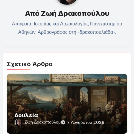
Από
Ζωή Δρακοπούλου
Απόφοιτη Ιστορίας και Αρχαιολογίας Πανεπιστημίου
Αθηνών. Αρθρογράφος στη «δρακοπουλιάδα».
Σχετικό Άρθρο
Δουλεία
Ζωή Δρακοπούλου
7 Αυγούστου 2026