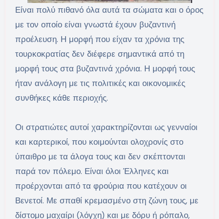
Είναι πολύ πιθανό όλα αυτά τα σώματα και ο όρος
με τον οποίο είναι γνωστά έχουν βυζαντινή
προέλευση. Η μορφή που είχαν τα χρόνια της
τουρκοκρατίας δεν διέφερε σημαντικά από τη
μορφή τους στα βυζαντινά χρόνια. Η μορφή τους
ήταν ανάλογη με τις πολιτικές και οικονομικές
συνθήκες κάθε περιοχής.
Οι στρατιώτες αυτοί χαρακτηρίζονται ως γενναίοι
και καρτερικοί, που κοιμούνται ολοχρονίς στο
ύπαιθρο με τα άλογα τους και δεν σκέπτονται
παρά τον πόλεμο. Είναι όλοι Έλληνες και
προέρχονται από τα φρούρια που κατέχουν οι
Βενετοί. Με σπαθί κρεμασμένο στη ζώνη τους, με
δίστομο μαχαίρι (λόγχη) και με δόρυ ή ρόπαλο,