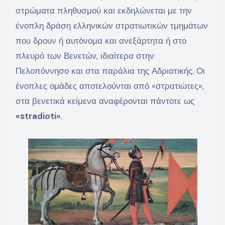
στρώματα πληθυσμού και εκδηλώνεται με την
ένοπλη δράση ελληνικών στρατιωτικών τμημάτων
που δρουν ή αυτόνομα και ανεξάρτητα ή στο
πλευρό των Βενετών, ιδιαίτερα στην
Πελοπόννησο και στα παράλια της Αδριατικής. Οι
ένοπλες ομάδες αποτελούνται από «στρατιώτες»,
στα βενετικά κείμενα αναφέρονται πάντοτε ως
«stradioti»
.