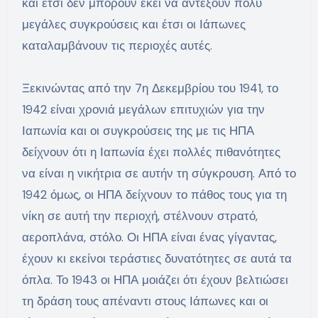
και έτσι δεν μπορούν εκεί να αντέξουν πολύ
μεγάλες συγκρούσεις και έτσι οι Ιάπωνες
καταλαμβάνουν τις περιοχές αυτές.
Ξεκινώντας από την 7η Δεκεμβρίου του 1941, το
1942 είναι χρονιά μεγάλων επιτυχιών για την
Ιαπωνία και οι συγκρούσεις της με τις ΗΠΑ
δείχνουν ότι η Ιαπωνία έχει πολλές πιθανότητες
να είναι η νικήτρια σε αυτήν τη σύγκρουση. Από το
1942 όμως, οι ΗΠΑ δείχνουν το πάθος τους για τη
νίκη σε αυτή την περιοχή, στέλνουν στρατό,
αεροπλάνα, στόλο. Οι ΗΠΑ είναι ένας γίγαντας,
έχουν κι εκείνοι τεράστιες δυνατότητες σε αυτά τα
όπλα. Το 1943 οι ΗΠΑ μοιάζει ότι έχουν βελτιώσει
τη δράση τους απέναντι στους Ιάπωνες και οι