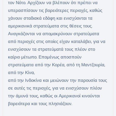
τον Νότο. Αρχίζουν να βλέπουν ότι πρέπει να
υπερασπίσουν τις βορειότερες περιοχές, καθώς
χάνουν σταδιακά εδάφη και ενισχύονται τα
αμερικανικά στρατεύματα στις θέσεις τους.
Αναγκάζονται να απομακρύνουν στρατεύματα
από περιοχές στις οποίες είχαν καταλάβει, για να
ενισχύσουν τα στρατεύματά τους πλέον στο
καίριο μέτωπο. Επομένως αποσπούν
στρατεύματα από την Κορέα, από τη Μαντζουρία,
από την Κίνα,
από την Ινδοκίνα και μειώνουν την παρουσία τους
σε αυτές τις περιοχές, για να ενισχύσουν πλέον
την άμυνά τους, καθώς οι Αμερικανοί κινούνται
βορειότερα και τους πλησιάζουν.