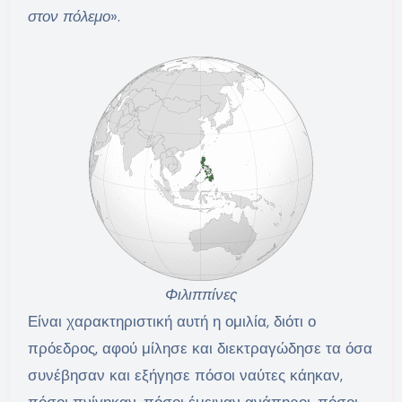
στον πόλεμο
».
Φιλιππίνες
Είναι χαρακτηριστική αυτή η ομιλία, διότι ο
πρόεδρος, αφού μίλησε και διεκτραγώδησε τα όσα
συνέβησαν και εξήγησε πόσοι ναύτες κάηκαν,
πόσοι πνίγηκαν, πόσοι έμειναν ανάπηροι, πόσοι