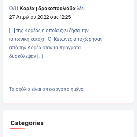
Ο/Η
Κορέα | δρακοπουλιάδα
λέει:
27 Απριλίου 2022 στις 12:25
[…] της Κορέας η οποία έχει ζήσει την
ιαπωνική κατοχή. Οι Ιάπωνες αποχώρησαν
από την Κορέα όταν τα πράγματα
δυσκόλεψαν […]
Τα σχόλια είναι απενεργοποιημένα.
Categories