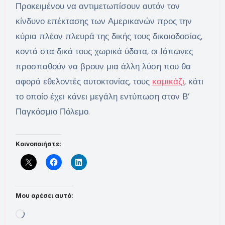
Προκειμένου να αντιμετωπίσουν αυτόν τον
κίνδυνο επέκτασης των Αμερικανών προς την
κύρια πλέον πλευρά της δικής τους δικαιοδοσίας,
κοντά στα δικά τους χωρικά ύδατα, οι Ιάπωνες
προσπαθούν να βρουν μια άλλη λύση που θα
αφορά εθελοντές αυτοκτονίας, τους
καμικάζι
, κάτι
το οποίο έχει κάνει μεγάλη εντύπωση στον Β’
Παγκόσμιο Πόλεμο.
Κοινοποιήστε:
Μου αρέσει αυτό:
Loading…