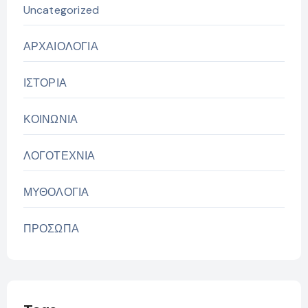
Uncategorized
ΑΡΧΑΙΟΛΟΓΙΑ
ΙΣΤΟΡΙΑ
ΚΟΙΝΩΝΙΑ
ΛΟΓΟΤΕΧΝΙΑ
ΜΥΘΟΛΟΓΙΑ
ΠΡΟΣΩΠΑ