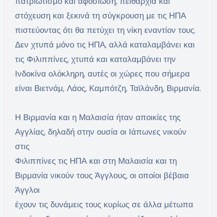
πατριωτισμό και αφοσίωση, πειθαρχία και
στόχευση και ξεκινά τη σύγκρουση με τις ΗΠΑ
πιστεύοντας ότι θα πετύχει τη νίκη εναντίον τους.
Δεν χτυπά μόνο τις ΗΠΑ, αλλά καταλαμβάνει και
τις Φιλιππίνες, χτυπά και καταλαμβάνει την
Ινδοκίνα ολόκληρη, αυτές οι χώρες που σήμερα
είναι Βιετνάμ, Λάος, Καμπότζη, Ταϊλάνδη, Βιρμανία.
Η Βιρμανία και η Μαλαισία ήταν αποικίες της
Αγγλίας, δηλαδή στην ουσία οι Ιάπωνες νικούν
στις
Φιλιππίνες τις ΗΠΑ και στη Μαλαισία και τη
Βιρμανία νικούν τους Άγγλους, οι οποίοι βέβαια
Άγγλοι
έχουν τις δυνάμεις τους κυρίως σε άλλα μέτωπα