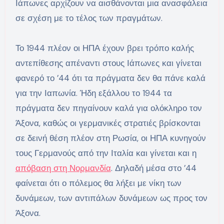
Ιάπωνες αρχίζουν να αισθάνονται μια ανασφάλεια
σε σχέση με το τέλος των πραγμάτων.
Το 1944 πλέον οι ΗΠΑ έχουν βρει τρόπο καλής
αντεπίθεσης απέναντι στους Ιάπωνες και γίνεται
φανερό το ’44 ότι τα πράγματα δεν θα πάνε καλά
για την Ιαπωνία. Ήδη εξάλλου το 1944 τα
πράγματα δεν πηγαίνουν καλά για ολόκληρο τον
Άξονα, καθώς οι γερμανικές στρατιές βρίσκονται
σε δεινή θέση πλέον στη Ρωσία, οι ΗΠΑ κυνηγούν
τους Γερμανούς από την Ιταλία και γίνεται και η
απόβαση στη Νορμανδία
. Δηλαδή μέσα στο ’44
φαίνεται ότι ο πόλεμος θα λήξει με νίκη των
δυνάμεων, των αντιπάλων δυνάμεων ως προς τον
Άξονα.