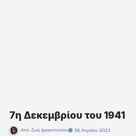
7η Δεκεμβρίου του 1941
Από
Ζωή Δρακοπούλου
26 Απριλίου 2022