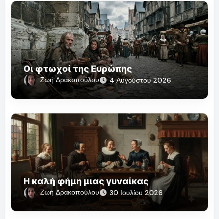
Οι φτωχοί της Ευρώπης
Ζωή Δρακοπούλου
4 Αυγούστου 2026
Η καλή φήμη μιας γυναίκας
Ζωή Δρακοπούλου
30 Ιουλίου 2026