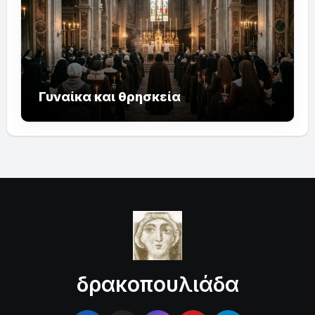
Γυναίκα και θρησκεία
δρακοπουλιάδα