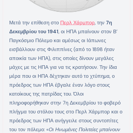
Μετά την επίθεση στο
Περλ Χάρμπορ
, την
7η
Δεκεμβρίου του 1941
, οι ΗΠΑ μπαίνουν στον Β’
Παγκόσμιο Πόλεμο και αμέσως οι Ιάπωνες
εισβάλλουν στις Φιλιππίνες (από το 1898 ήταν
αποικία των ΗΠΑ), στις οποίες δίνουν μεγάλες
μάχες με τις ΗΠΑ για να τις κρατήσουν. Την ίδια
μέρα που οι ΗΠΑ δέχτηκαν αυτό το χτύπημα, ο
πρόεδρος των ΗΠΑ έβγαλε έναν λόγο στους
κατοίκους της πατρίδας του. Όλοι
πληροφορήθηκαν στην 7η Δεκεμβρίου το φοβερό
πλήγμα του στόλου τους στο Περλ Χάρμπορ και ο
πρόεδρος των ΗΠΑ ανήγγειλε στους συντοπίτες
του τον πόλεμο: «
Οι Ηνωμένες Πολιτείες μπαίνουν