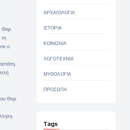
ΑΡΧΑΙΟΛΟΓΙΑ
ΙΣΤΟΡΙΑ
ν Θορ
 τη
ΚΟΙΝΩΝΙΑ
ναι ο
ΛΟΓΟΤΕΧΝΙΑ
οστάτη.
απλή
ΜΥΘΟΛΟΓΙΑ
ΠΡΟΣΩΠΑ
 του Θορ
λληλη
Tags