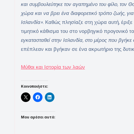
και συμβουλεύτηκε τον αγαπημένο του φίλο, τον Θο
χώρα και να βρει ένα διαφορετικό τρόπο ζωής, γι
Ισλανδία»
. Καθώς πλησίαζε στη χώρα αυτή, έριξε
τιμητικό κάθισμα του στο νορβηγικό προγονικό τ
εγκατασταθεί στην Ισλανδία, στο μέρος που βγήκε
επέπλεαν και βγήκαν σε ένα ακρωτήριο της δυτικ
Μύθοι και Ιστορία των λαών
Κοινοποιήστε:
Μου αρέσει αυτό: