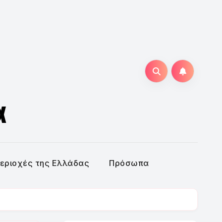
α
εριοχές της Ελλάδας
Πρόσωπα