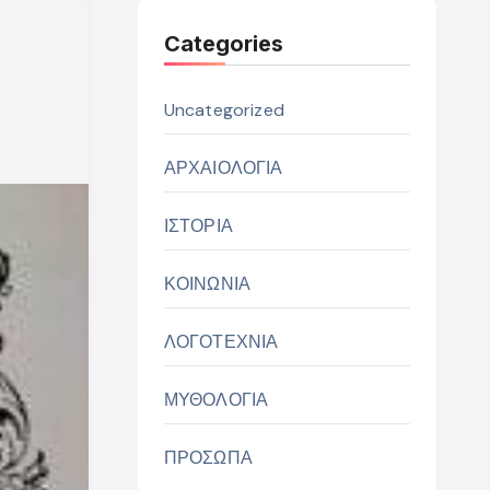
Categories
Uncategorized
ΑΡΧΑΙΟΛΟΓΙΑ
ΙΣΤΟΡΙΑ
ΚΟΙΝΩΝΙΑ
ΛΟΓΟΤΕΧΝΙΑ
ΜΥΘΟΛΟΓΙΑ
ΠΡΟΣΩΠΑ