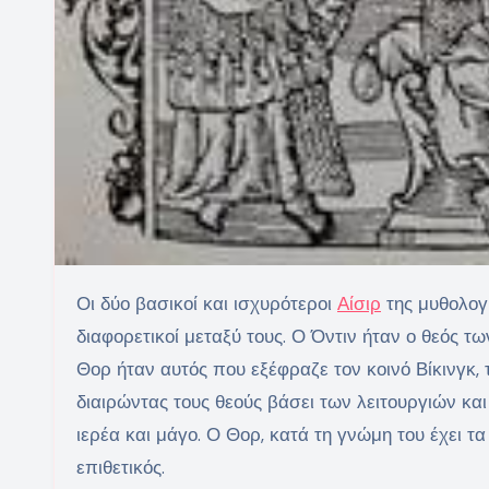
Οι δύο βασικοί και ισχυρότεροι
Αίσιρ
της μυθολογ
διαφορετικοί μεταξύ τους. Ο Όντιν ήταν ο θεός τ
Θορ ήταν αυτός που εξέφραζε τον κοινό Βίκινγκ, 
διαιρώντας τους θεούς βάσει των λειτουργιών και
ιερέα και μάγο. Ο Θορ, κατά τη γνώμη του έχει τ
επιθετικός.