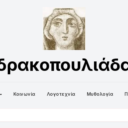
δρακοπουλιάδ
Κοινωνία
Λογοτεχνία
Μυθολογία
Π