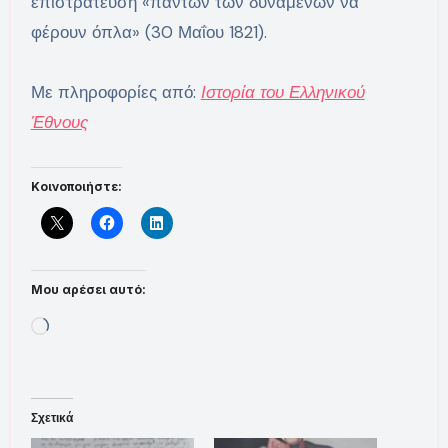
επιστράτευση «πάντων των δυνάμενων να
φέρουν όπλα» (30 Μαΐου 1821).
Με πληροφορίες από:
Ιστορία του Ελληνικού
Έθνους
Κοινοποιήστε:
Μου αρέσει αυτό:
Loading…
Σχετικά