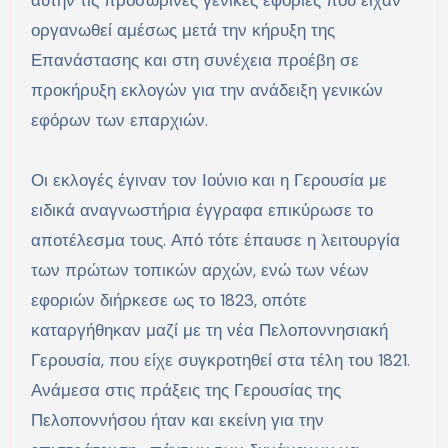
αυτήν τις προσωρινές γενικές εφορίες που είχαν
οργανωθεί αμέσως μετά την κήρυξη της
Επανάστασης και στη συνέχεια προέβη σε
προκήρυξη εκλογών για την ανάδειξη γενικών
εφόρων των επαρχιών.
Οι εκλογές έγιναν τον Ιούνιο και η Γερουσία με
ειδικά αναγνωστήρια έγγραφα επικύρωσε το
αποτέλεσμα τους. Από τότε έπαυσε η λειτουργία
των πρώτων τοπικών αρχών, ενώ των νέων
εφοριών διήρκεσε ως το 1823, οπότε
καταργήθηκαν μαζί με τη νέα Πελοποννησιακή
Γερουσία, που είχε συγκροτηθεί στα τέλη του 1821.
Ανάμεσα στις πράξεις της Γερουσίας της
Πελοποννήσου ήταν και εκείνη για την