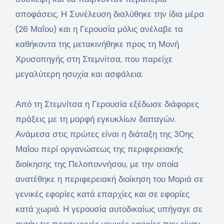
αποφάσεις. Η Συνέλευση διαλύθηκε την ίδια μέρα
(26 Μαΐου) και η Γερουσία μόλις ανέλαβε τα
καθήκοντα της μετακινήθηκε προς τη Μονή
Χρυσοπηγής στη Στεμνίτσα, που παρείχε
μεγαλύτερη ησυχία και ασφάλεια.
Από τη Στεμνίτσα η Γερουσία εξέδωσε διάφορες
πράξεις με τη μορφή εγκυκλίων διαταγών.
Ανάμεσα στις πρώτες είναι η διάταξη της 30ης
Μαΐου περί οργανώσεως της περιφερειακής
διοίκησης της Πελοποννήσου, με την οποία
ανατέθηκε η περιφερειακή διοίκηση του Μοριά σε
γενικές εφορίες κατά επαρχίες και σε εφορίες
κατά χωριά. Η γερουσία αυτοδικαίως υπήγαγε σε