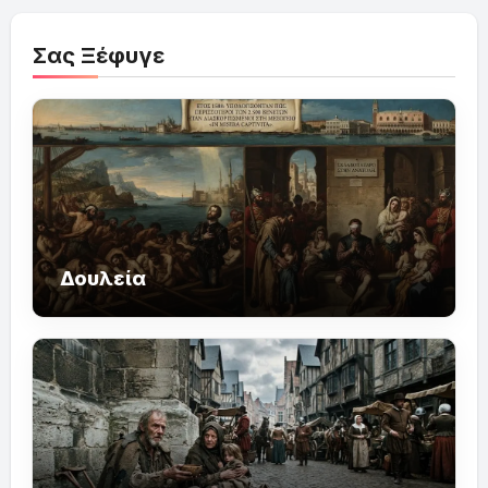
Σας Ξέφυγε
Δουλεία