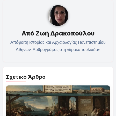
Από
Ζωή Δρακοπούλου
Απόφοιτη Ιστορίας και Αρχαιολογίας Πανεπιστημίου
Αθηνών. Αρθρογράφος στη «δρακοπουλιάδα».
Σχετικό Άρθρο