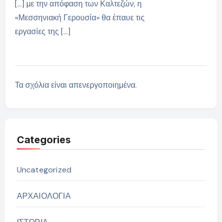
[…] με την απόφαση των Καλτεζών, η
«Μεσσηνιακή Γερουσία» θα έπαυε τις
εργασίες της […]
Τα σχόλια είναι απενεργοποιημένα.
Categories
Uncategorized
ΑΡΧΑΙΟΛΟΓΙΑ