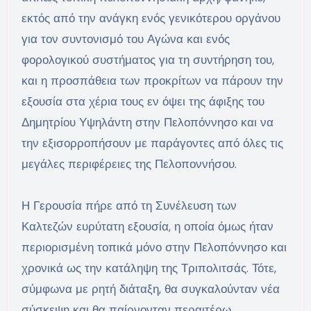
εκτός από την ανάγκη ενός γενικότερου οργάνου
για τον συντονισμό του Αγώνα και ενός
φορολογικού συστήματος για τη συντήρηση του,
και η προσπάθεια των προκρίτων να πάρουν την
εξουσία στα χέρια τους εν όψει της άφιξης του
Δημητρίου Υψηλάντη στην Πελοπόννησο και να
την εξισορροπήσουν με παράγοντες από όλες τις
μεγάλες περιφέρειες της Πελοποννήσου.
Η Γερουσία πήρε από τη Συνέλευση των
Καλτεζών ευρύτατη εξουσία, η οποία όμως ήταν
περιορισμένη τοπικά μόνο στην Πελοπόννησο και
χρονικά ως την κατάληψη της Τριπολιτσάς. Τότε,
σύμφωνα με ρητή διάταξη, θα συγκαλούνταν νέα
σύσκεψη και θα παίρνονταν περαιτέρω