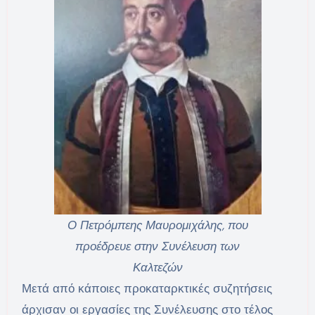
Ο Πετρόμπεης Μαυρομιχάλης, που
προέδρευε στην Συνέλευση των
Καλτεζών
Μετά από κάποιες προκαταρκτικές συζητήσεις
άρχισαν οι εργασίες της Συνέλευσης στο τέλος