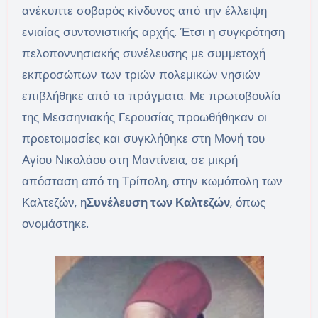
ανέκυπτε σοβαρός κίνδυνος από την έλλειψη
ενιαίας συντονιστικής αρχής. Έτσι η συγκρότηση
πελοποννησιακής συνέλευσης με συμμετοχή
εκπροσώπων των τριών πολεμικών νησιών
επιβλήθηκε από τα πράγματα. Με πρωτοβουλία
της Μεσσηνιακής Γερουσίας προωθήθηκαν οι
προετοιμασίες και συγκλήθηκε στη Μονή του
Αγίου Νικολάου στη Μαντίνεια, σε μικρή
απόσταση από τη Τρίπολη, στην κωμόπολη των
Καλτεζών, η
Συνέλευση των Καλτεζών
, όπως
ονομάστηκε.