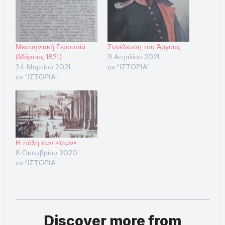
Μεσσηνιακή Γερουσία
Συνέλευση του Άργους
(Μάρτιος 1821)
9 Απριλίου 2021
24 Μαρτίου 2021
σε "ΙΣΤΟΡΙΑ"
σε "ΙΣΤΟΡΙΑ"
Η πόλη των «ίσων»
8 Οκτωβρίου 2020
σε "ΙΣΤΟΡΙΑ"
Discover more from