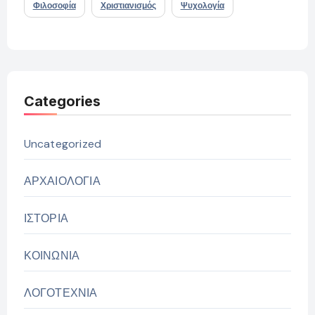
Φιλοσοφία
Χριστιανισμός
Ψυχολογία
Categories
Uncategorized
ΑΡΧΑΙΟΛΟΓΙΑ
ΙΣΤΟΡΙΑ
ΚΟΙΝΩΝΙΑ
ΛΟΓΟΤΕΧΝΙΑ