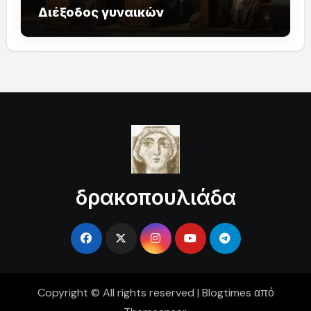
Διέξοδος γυναικών
δρακοπουλιάδα
Copyright © All rights reserved
|
Blogtimes
από