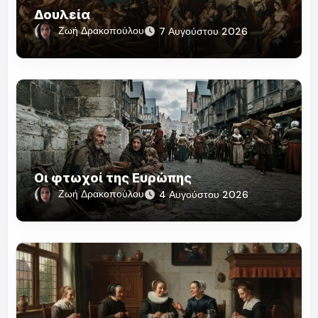
Δουλεία
Ζωή Δρακοπούλου
7 Αυγούστου 2026
Οι φτωχοί της Ευρώπης
Ζωή Δρακοπούλου
4 Αυγούστου 2026