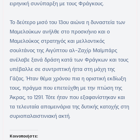
ειρηνική συνύπαρξη με τους Φράγκους.
Το δεύτερο μισό του 13ου αιώνα η δυναστεία των
Μαμελούκων ανήλθε στο προσκήνιο και ο
Μαμελούκος στρατηγός και μελλοντικός
σουλτάνος της Αιγύπτου αλ-Ζαχίρ Μαϊμπάρς
ανέλαβε ξανά δράση κατά των Φράγκων και τους
υπέβαλλε σε συντριπτική ήττα στη μάχη της
Γάζας. Ήταν θέμα χρόνου πια η οριστική εκδίωξη
τους, πράγμα που επετεύχθη με την πτώση της
Άκρας, το 1291. Τότε ήταν που εξαφανίστηκαν και
τα τελευταία απομεινάρια της δυτικής κατοχής στη
συριοπαλαιστινιακή ακτή.
Κοινοποιήστε: