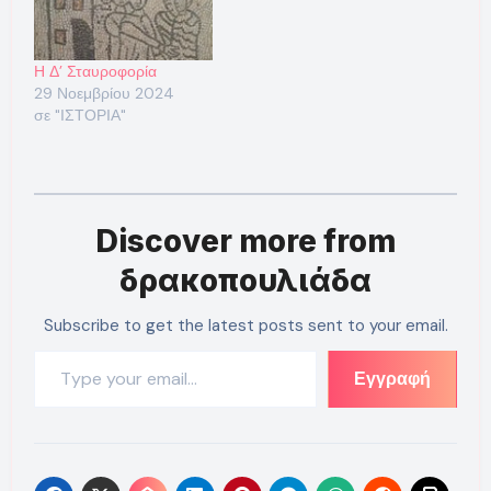
Η Δ’ Σταυροφορία
29 Νοεμβρίου 2024
σε "ΙΣΤΟΡΙΑ"
Discover more from
δρακοπουλιάδα
Subscribe to get the latest posts sent to your email.
Type your email…
Εγγραφή