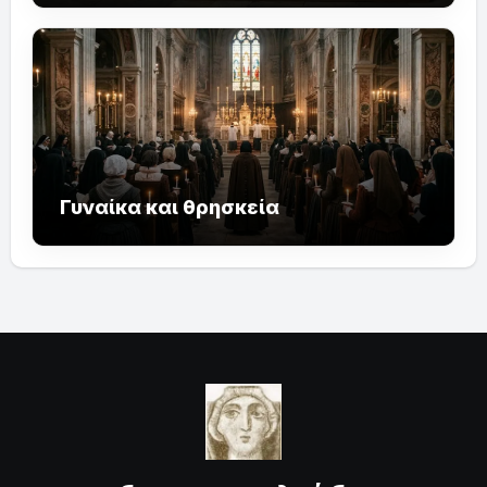
Γυναίκα και θρησκεία