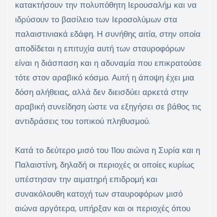
κατακτήσουν την πολυπόθητη Ιερουσαλήμ και να
ιδρύσουν το βασίλειο των Ιεροσολύμων στα
παλαιστινιακά εδάφη. Η συνήθης αιτία, στην οποία
αποδίδεται η επιτυχία αυτή των σταυροφόρων
είναι η διάσπαση και η αδυναμία που επικρατούσε
τότε στον αραβικό κόσμο. Αυτή η άποψη έχει μια
δόση αλήθειας, αλλά δεν διεισδύει αρκετά στην
αραβική συνείδηση ώστε να εξηγήσει σε βάθος τις
αντιδράσεις του τοπικού πληθυσμού.
Κατά το δεύτερο μισό του 11ου αιώνα η Συρία και η
Παλαιστίνη, δηλαδή οι περιοχές οι οποίες κυρίως
υπέστησαν την αιματηρή επιδρομή και
συνακόλουθη κατοχή των σταυροφόρων μισό
αιώνα αργότερα, υπήρξαν και οι περιοχές όπου