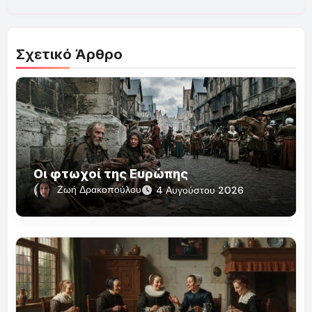
Σχετικό Άρθρο
Οι φτωχοί της Ευρώπης
Ζωή Δρακοπούλου
4 Αυγούστου 2026