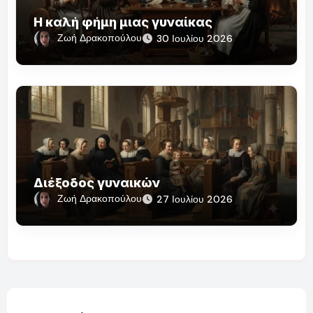
Η καλή φήμη μιας γυναίκας
Ζωή Δρακοπούλου
30 Ιουλίου 2026
Διέξοδος γυναικών
Ζωή Δρακοπούλου
27 Ιουλίου 2026