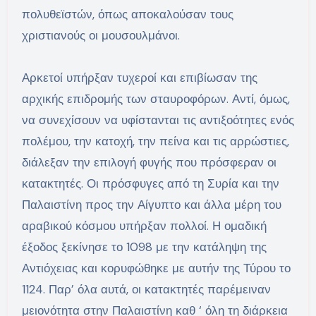
πολυθεϊστών, όπως αποκαλούσαν τους
χριστιανούς οι μουσουλμάνοι.
Αρκετοί υπήρξαν τυχεροί και επιβίωσαν της
αρχικής επιδρομής των σταυροφόρων. Αντί, όμως,
να συνεχίσουν να υφίστανται τις αντιξοότητες ενός
πολέμου, την κατοχή, την πείνα και τις αρρώστιες,
διάλεξαν την επιλογή φυγής που πρόσφεραν οι
κατακτητές. Οι πρόσφυγες από τη Συρία και την
Παλαιστίνη προς την Αίγυπτο και άλλα μέρη του
αραβικού κόσμου υπήρξαν πολλοί. Η ομαδική
έξοδος ξεκίνησε το 1098 με την κατάληψη της
Αντιόχειας και κορυφώθηκε με αυτήν της Τύρου το
1124. Παρ’ όλα αυτά, οι κατακτητές παρέμειναν
μειονότητα στην Παλαιστίνη καθ ‘ όλη τη διάρκεια