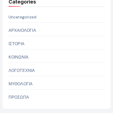
Categories
Uncategorized
ΑΡΧΑΙΟΛΟΓΙΑ
ΙΣΤΟΡΙΑ
ΚΟΙΝΩΝΙΑ
ΛΟΓΟΤΕΧΝΙΑ
ΜΥΘΟΛΟΓΙΑ
ΠΡΟΣΩΠΑ