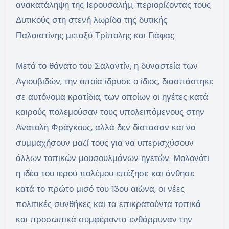
ανακατάληψη της Ιερουσαλήμ, περιορίζοντας τους
Δυτικούς στη στενή λωρίδα της δυτικής
Παλαιστίνης μεταξύ Τρίπολης και Γιάφας.
Μετά το θάνατο του Σαλαντίν, η δυναστεία των
Αγιουβιδών, την οποία ίδρυσε ο ίδιος, διασπάστηκε
σε αυτόνομα κρατίδια, των οποίων οι ηγέτες κατά
καιρούς πολεμούσαν τους υπολειπόμενους στην
Ανατολή Φράγκους, αλλά δεν δίστασαν και να
συμμαχήσουν μαζί τους για να υπερισχύσουν
άλλων τοπικών μουσουλμάνων ηγετών. Μολονότι
η ιδέα του ιερού πολέμου επέζησε και άνθησε
κατά το πρώτο μισό του 13ου αιώνα, οι νέες
πολιτικές συνθήκες και τα επικρατούντα τοπικά
και προσωπικά συμφέροντα ενθάρρυναν την