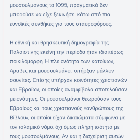
μουσουλμάνους το 1095, πραγματικά δεν
μπορούσε να είχε ξεκινήσει κάτω από πιο
ευνοϊκές συνθήκες για τους σταυροφόρους.
Η εθνική και θρησκευτική δημογραφία της
Παλαιστίνης εκείνη την περίοδο ήταν ιδιαιτέρως
ποικιλόμορφη. Η πλειονότητα των κατοίκων,
Άραβες και μουσουλμάνοι, υπήρξαν μάλλον
σουνίτες. Επίσης υπήρχαν κοινότητες χριστιανών
και Εβραίων, οι οποίες αναμφίβολα αποτελούσαν
μειονότητες. Οι μουσουλμάνοι θεωρούσαν τους
Εβραίους και τους χριστιανούς «ανθρώπους της
Βίβλου», οι οποίοι είχαν δικαιώματα σύμφωνα με
τον ισλαμικό νόμο, όχι όμως πλήρη ισότητα με
τους μουσουλμάνους. Αν και η διαχείριση αυτών