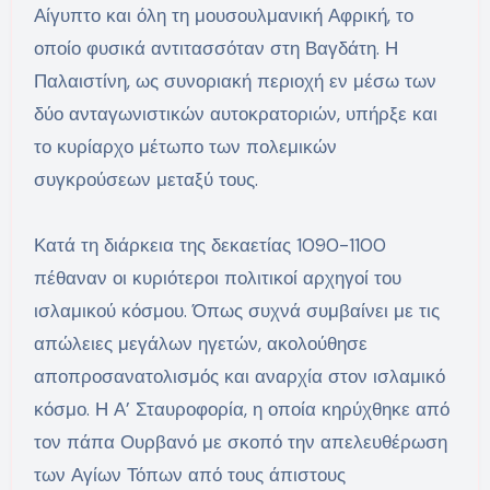
Αίγυπτο και όλη τη μουσουλμανική Αφρική, το
οποίο φυσικά αντιτασσόταν στη Βαγδάτη. Η
Παλαιστίνη, ως συνοριακή περιοχή εν μέσω των
δύο ανταγωνιστικών αυτοκρατοριών, υπήρξε και
το κυρίαρχο μέτωπο των πολεμικών
συγκρούσεων μεταξύ τους.
Κατά τη διάρκεια της δεκαετίας 1090-1100
πέθαναν οι κυριότεροι πολιτικοί αρχηγοί του
ισλαμικού κόσμου. Όπως συχνά συμβαίνει με τις
απώλειες μεγάλων ηγετών, ακολούθησε
αποπροσανατολισμός και αναρχία στον ισλαμικό
κόσμο. Η Α’ Σταυροφορία, η οποία κηρύχθηκε από
τον πάπα Ουρβανό με σκοπό την απελευθέρωση
των Αγίων Τόπων από τους άπιστους