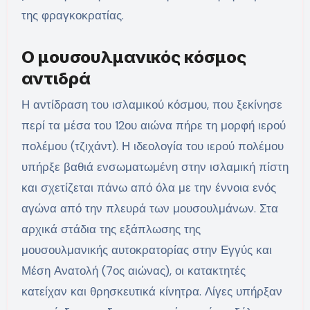
της φραγκοκρατίας.
Ο μουσουλμανικός κόσμος
αντιδρά
Η αντίδραση του ισλαμικού κόσμου, που ξεκίνησε
περί τα μέσα του 12ου αιώνα πήρε τη μορφή ιερού
πολέμου (τζιχάντ). Η ιδεολογία του ιερού πολέμου
υπήρξε βαθιά ενσωματωμένη στην ισλαμική πίστη
και σχετίζεται πάνω από όλα με την έννοια ενός
αγώνα από την πλευρά των μουσουλμάνων. Στα
αρχικά στάδια της εξάπλωσης της
μουσουλμανικής αυτοκρατορίας στην Εγγύς και
Μέση Ανατολή (7ος αιώνας), οι κατακτητές
κατείχαν και θρησκευτικά κίνητρα. Λίγες υπήρξαν