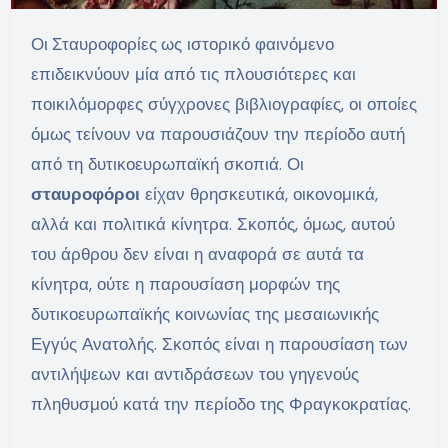
Οι
Σταυροφορίες
ως ιστορικό φαινόμενο
επιδεικνύουν μία από τις πλουσιότερες και
ποικιλόμορφες σύγχρονες βιβλιογραφίες, οι οποίες
όμως τείνουν να παρουσιάζουν την περίοδο αυτή
από τη δυτικοευρωπαϊκή σκοπιά. Οι
σταυροφόροι
είχαν θρησκευτικά, οικονομικά,
αλλά και πολιτικά κίνητρα. Σκοπός, όμως, αυτού
του άρθρου δεν είναι η αναφορά σε αυτά τα
κίνητρα, ούτε η παρουσίαση μορφών της
δυτικοευρωπαϊκής κοινωνίας της μεσαιωνικής
Εγγύς Ανατολής. Σκοπός είναι η παρουσίαση των
αντιλήψεων και αντιδράσεων του γηγενούς
πληθυσμού κατά την περίοδο της Φραγκοκρατίας.