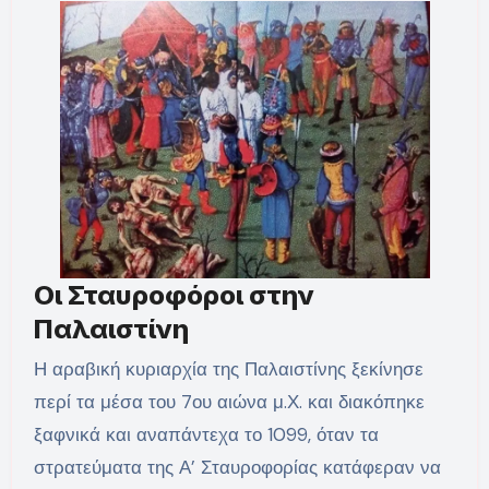
Οι Σταυροφόροι στην
Παλαιστίνη
Η αραβική κυριαρχία της Παλαιστίνης ξεκίνησε
περί τα μέσα του 7ου αιώνα μ.Χ. και διακόπηκε
ξαφνικά και αναπάντεχα το 1099, όταν τα
στρατεύματα της Α’ Σταυροφορίας κατάφεραν να