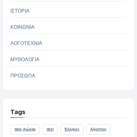
ΙΣΤΟΡΙΑ
ΚΟΙΝΩΝΙΑ
ΛΟΓΟΤΕΧΝΙΑ
ΜΥΘΟΛΟΓΙΑ
ΠΡΟΣΩΠΑ
Tags
19ος Αιώνας
1821
Έλληνες
Αίγυπτος