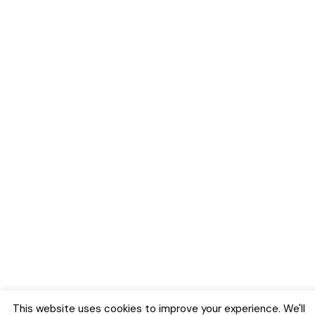
This website uses cookies to improve your experience. We'll