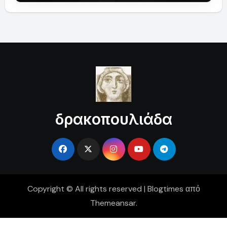
δρακοπουλιάδα
Copyright © All rights reserved
|
Blogtimes
από
Themeansar
.