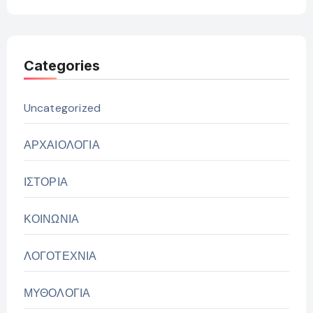
Categories
Uncategorized
ΑΡΧΑΙΟΛΟΓΙΑ
ΙΣΤΟΡΙΑ
ΚΟΙΝΩΝΙΑ
ΛΟΓΟΤΕΧΝΙΑ
ΜΥΘΟΛΟΓΙΑ