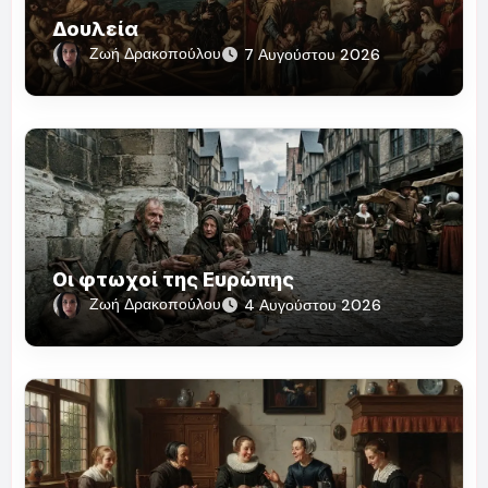
Δουλεία
Ζωή Δρακοπούλου
7 Αυγούστου 2026
Οι φτωχοί της Ευρώπης
Ζωή Δρακοπούλου
4 Αυγούστου 2026