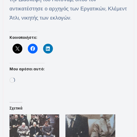
αντικατέστησε ο αρχηγός των Εργατικών, Κλέμεντ
Άτλι, νικητής των εκλογών.
Κοινοποιήστε:
Μου αρέσει αυτό:
Loading…
Σχετικά