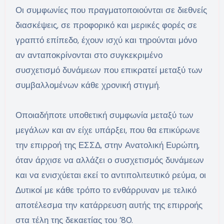
Οι συμφωνίες που πραγματοποιούνται σε διεθνείς
διασκέψεις, σε προφορικό και μερικές φορές σε
γραπτό επίπεδο, έχουν ισχύ και τηρούνται μόνο
αν ανταποκρίνονται στο συγκεκριμένο
συσχετισμό δυνάμεων που επικρατεί μεταξύ των
συμβαλλομένων κάθε χρονική στιγμή.
Οποιαδήποτε υποθετική συμφωνία μεταξύ των
μεγάλων και αν είχε υπάρξει, που θα επικύρωνε
την επιρροή της ΕΣΣΔ, στην Ανατολική Ευρώπη,
όταν άρχισε να αλλάζει ο συσχετισμός δυνάμεων
και να ενισχύεται εκεί το αντιπολιτευτικό ρεύμα, οι
Δυτικοί με κάθε τρόπο το ενθάρρυναν με τελικό
αποτέλεσμα την κατάρρευση αυτής της επιρροής
στα τέλη της δεκαετίας του ’80.