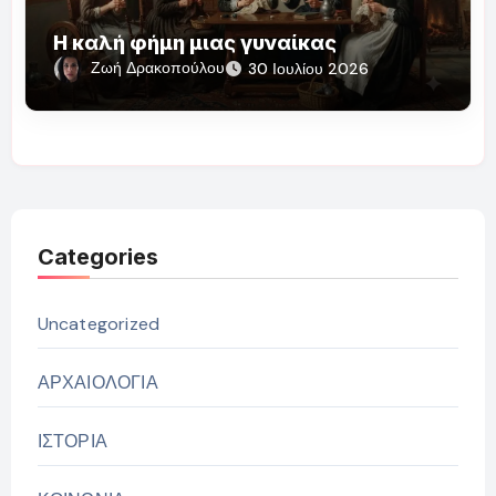
Η καλή φήμη μιας γυναίκας
Ζωή Δρακοπούλου
30 Ιουλίου 2026
Categories
Uncategorized
ΑΡΧΑΙΟΛΟΓΙΑ
ΙΣΤΟΡΙΑ