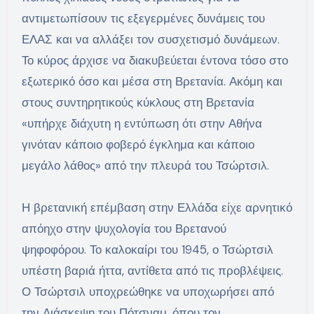
αντιμετωπίσουν τις εξεγερμένες δυνάμεις του
ΕΛΑΣ και να αλλάξει τον συσχετισμό δυνάμεων.
Το κύρος άρχισε να διακυβεύεται έντονα τόσο στο
εξωτερικό όσο και μέσα στη Βρετανία. Ακόμη και
στους συντηρητικούς κύκλους στη Βρετανία
«υπήρχε διάχυτη η εντύπωση ότι στην Αθήνα
γινόταν κάποιο φοβερό έγκλημα και κάποιο
μεγάλο λάθος» από την πλευρά του Τσώρτσιλ.
Η βρετανική επέμβαση στην Ελλάδα είχε αρνητικό
απόηχο στην ψυχολογία του Βρετανού
ψηφοφόρου. Το καλοκαίρι του 1945, ο Τσώρτσιλ
υπέστη βαριά ήττα, αντίθετα από τις προβλέψεις.
Ο Τσώρτσιλ υποχρεώθηκε να υποχωρήσει από
την Διάσκεψη του Πότσναμ, όπου τον