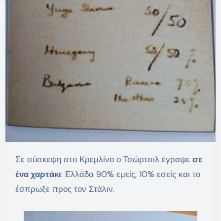
Σε σύσκεψη στο Κρεμλίνο ο Τσώρτσιλ έγραψε
σε
ένα χαρτάκι
: Ελλάδα 90% εμείς, 10% εσείς και το
έσπρωξε προς τον Στάλιν.