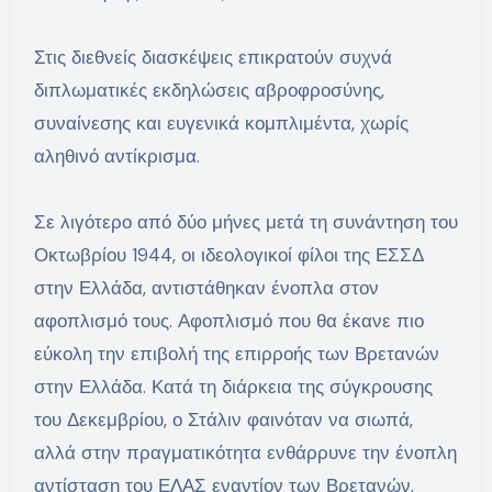
Στις διεθνείς διασκέψεις επικρατούν συχνά
διπλωματικές εκδηλώσεις αβροφροσύνης,
συναίνεσης και ευγενικά κομπλιμέντα, χωρίς
αληθινό αντίκρισμα.
Σε λιγότερο από δύο μήνες μετά τη συνάντηση του
Οκτωβρίου 1944, οι ιδεολογικοί φίλοι της ΕΣΣΔ
στην Ελλάδα, αντιστάθηκαν ένοπλα στον
αφοπλισμό τους. Αφοπλισμό που θα έκανε πιο
εύκολη την επιβολή της επιρροής των Βρετανών
στην Ελλάδα. Κατά τη διάρκεια της σύγκρουσης
του Δεκεμβρίου, ο Στάλιν φαινόταν να σιωπά,
αλλά στην πραγματικότητα ενθάρρυνε την ένοπλη
αντίσταση του ΕΛΑΣ εναντίον των Βρετανών.