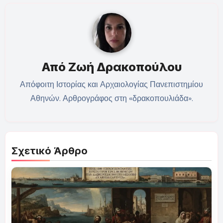
Από
Ζωή Δρακοπούλου
Απόφοιτη Ιστορίας και Αρχαιολογίας Πανεπιστημίου
Αθηνών. Αρθρογράφος στη «δρακοπουλιάδα».
Σχετικό Άρθρο