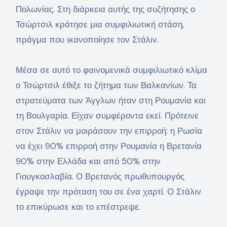
Πολωνίας. Στη διάρκεια αυτής της συζήτησης ο
Τσώρτσιλ κράτησε μια συμφιλιωτική στάση,
πράγμα που ικανοποίησε τον Στάλιν.
Μέσα σε αυτό το φαινομενικά συμφιλιωτικό κλίμα
ο Τσώρτσιλ έθιξε το ζήτημα των Βαλκανίων. Τα
στρατεύματα των Άγγλων ήταν στη Ρουμανία και
τη Βουλγαρία. Είχαν συμφέροντα εκεί. Πρότεινε
στον Στάλιν να μοιράσουν την επιρροή: η Ρωσία
να έχει 90% επιρροή στην Ρουμανία η Βρετανία
90% στην Ελλάδα και από 50% στην
Γιουγκοσλαβία. Ο Βρετανός πρωθυπουργός
έγραψε την πρόταση του σε ένα χαρτί. Ο Στάλιν
το επικύρωσε και το επέστρεψε.