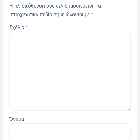
Η ηλ. διεύθυνση σας δεν δημοσιεύεται.
Τα
υποχρεωτικά πεδία σημειώνονται με
*
Σχόλιο
*
Όνομα