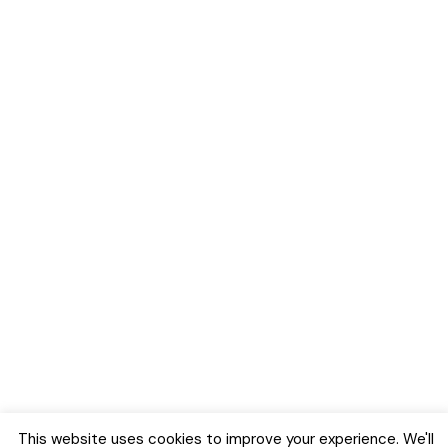
This website uses cookies to improve your experience. We'll