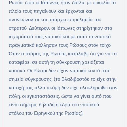
Ρωσία, διότι οι Ιάπωνες ήταν δίπλα: με ευκολία τα
πλοία τους πηγαίνουν και έρχονται και
ανανεώνονται και υπάρχει επιμελητεία του
στρατού. Δεύτερον, οι Ιάπωνες στηρίχτηκαν στο
ισχυρότατό τους ναυτικό και με αυτό το ναυτικό
πραγματικά κόλλησαν τους Ρώσους στον τοίχο.
Όταν ο τσάρος της Ρωσίας κατάλαβε ότι για να τα
καταφέρει σε αυτή τη σύγκρουση χρειάζεται
ναυτικό. Οι Ρώσοι δεν είχαν ναυτικό κοντά στα
σημεία σύγκρουσης, (το Βλαδιβοστόκ το είχε στην
κατοχή του, αλλά ακόμη δεν είχε ολοκληρωθεί σαν
πόλη, οι εγκαταστάσεις, ώστε να γίνει αυτό που
είναι σήμερα, δηλαδή η έδρα του ναυτικού
στόλου του Ειρηνικού της Ρωσίας).