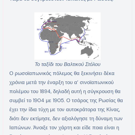
Το ταξίδι του Βαλτικού Στόλου
Ο ρωσοϊαπωνικός πόλεμος θα ξεκινήσει δέκα
χρόνια μετά την έναρξη του α’ σινοϊαπωνικού
πολέμου του 1894, δηλαδή αυτή η σύγκρουση θα
συμβεί το 1904 με 1905. Ο τσάρος της Ρωσίας θα
έχει την ίδια τύχη με τον αυτοκράτορα της Κίνας,
διότι δεν εκτίμησε, δεν αξιολόγησε τη δύναμη των
Ιαπώνων. Άνοιξε τον χάρτη και είδε ποια είναι η