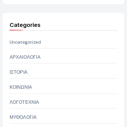
Categories
Uncategorized
ΑΡΧΑΙΟΛΟΓΙΑ
ΙΣΤΟΡΙΑ
ΚΟΙΝΩΝΙΑ
ΛΟΓΟΤΕΧΝΙΑ
ΜΥΘΟΛΟΓΙΑ