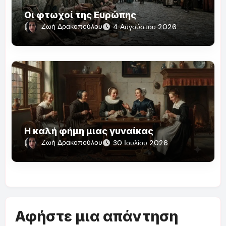
Οι φτωχοί της Ευρώπης
Ζωή Δρακοπούλου
4 Αυγούστου 2026
Η καλή φήμη μιας γυναίκας
Ζωή Δρακοπούλου
30 Ιουλίου 2026
Αφήστε μια απάντηση