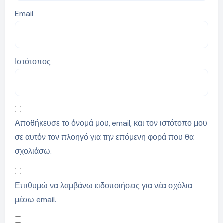
Email
Ιστότοπος
Αποθήκευσε το όνομά μου, email, και τον ιστότοπο μου
σε αυτόν τον πλοηγό για την επόμενη φορά που θα
σχολιάσω.
Επιθυμώ να λαμβάνω ειδοποιήσεις για νέα σχόλια
μέσω email.