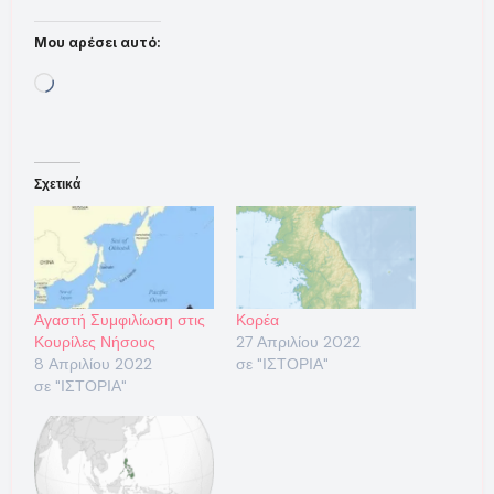
Μου αρέσει αυτό:
Loading…
Σχετικά
Αγαστή Συμφιλίωση στις
Κορέα
Κουρίλες Νήσους
27 Απριλίου 2022
8 Απριλίου 2022
σε "ΙΣΤΟΡΙΑ"
σε "ΙΣΤΟΡΙΑ"