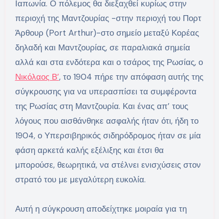
Ιαπωνία. Ο πόλεμος θα διεξαχθεί κυρίως στην
περιοχή της Μαντζουρίας -στην περιοχή του Πορτ
Άρθουρ (Port Arthur)-στο σημείο μεταξύ Κορέας
δηλαδή και Μαντζουρίας, σε παραλιακά σημεία
αλλά και στα ενδότερα και ο τσάρος της Ρωσίας, ο
Νικόλαος Β’
, το 1904 πήρε την απόφαση αυτής της
σύγκρουσης για να υπερασπίσει τα συμφέροντα
της Ρωσίας στη Μαντζουρία. Και ένας απ’ τους
λόγους που αισθάνθηκε ασφαλής ήταν ότι, ήδη το
1904, ο Υπερσιβηρικός σιδηρόδρομος ήταν σε μία
φάση αρκετά καλής εξέλιξης και έτσι θα
μπορούσε, θεωρητικά, να στέλνει ενισχύσεις στον
στρατό του με μεγαλύτερη ευκολία.
Αυτή η σύγκρουση αποδείχτηκε μοιραία για τη