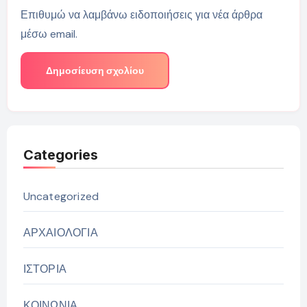
Επιθυμώ να λαμβάνω ειδοποιήσεις για νέα άρθρα
μέσω email.
Categories
Uncategorized
ΑΡΧΑΙΟΛΟΓΙΑ
ΙΣΤΟΡΙΑ
ΚΟΙΝΩΝΙΑ