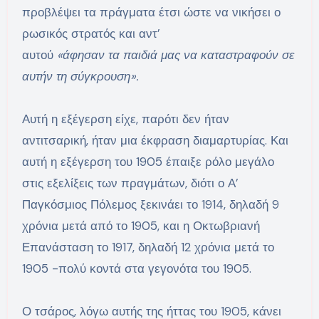
προβλέψει τα πράγματα έτσι ώστε να νικήσει ο
ρωσικός στρατός και αντ’
αυτού
«άφησαν τα παιδιά μας να καταστραφούν σε
αυτήν τη σύγκρουση».
Αυτή η εξέγερση είχε, παρότι δεν ήταν
αντιτσαρική, ήταν μια έκφραση διαμαρτυρίας. Και
αυτή η εξέγερση του 1905 έπαιξε ρόλο μεγάλο
στις εξελίξεις των πραγμάτων, διότι ο Α’
Παγκόσμιος Πόλεμος ξεκινάει το 1914, δηλαδή 9
χρόνια μετά από το 1905, και η Οκτωβριανή
Επανάσταση το 1917, δηλαδή 12 χρόνια μετά το
1905 -πολύ κοντά στα γεγονότα του 1905.
Ο τσάρος, λόγω αυτής της ήττας του 1905, κάνει