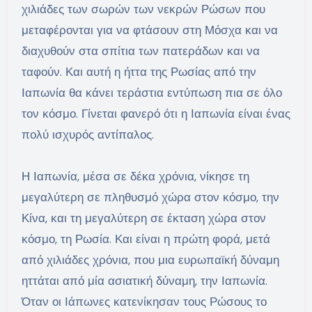
χιλιάδες των σωρών των νεκρών Ρώσων που
μεταφέρονται για να φτάσουν στη Μόσχα και να
διαχυθούν στα σπίτια των πατεράδων και να
ταφούν. Και αυτή η ήττα της Ρωσίας από την
Ιαπωνία θα κάνει τεράστια εντύπωση πια σε όλο
τον κόσμο. Γίνεται φανερό ότι η Ιαπωνία είναι ένας
πολύ ισχυρός αντίπαλος.
Η Ιαπωνία, μέσα σε δέκα χρόνια, νίκησε τη
μεγαλύτερη σε πληθυσμό χώρα στον κόσμο, την
Κίνα, και τη μεγαλύτερη σε έκταση χώρα στον
κόσμο, τη Ρωσία. Και είναι η πρώτη φορά, μετά
από χιλιάδες χρόνια, που μια ευρωπαϊκή δύναμη
ηττάται από μία ασιατική δύναμη, την Ιαπωνία.
Όταν οι Ιάπωνες κατενίκησαν τους Ρώσους το