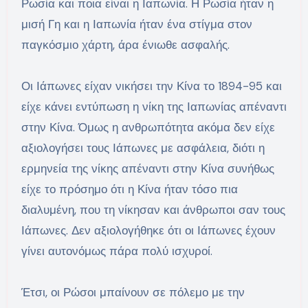
Ρωσία και ποια είναι η Ιαπωνία. Η Ρωσία ήταν η
μισή Γη και η Ιαπωνία ήταν ένα στίγμα στον
παγκόσμιο χάρτη, άρα ένιωθε ασφαλής.
Οι Ιάπωνες είχαν νικήσει την Κίνα το 1894-95 και
είχε κάνει εντύπωση η νίκη της Ιαπωνίας απέναντι
στην Κίνα. Όμως η ανθρωπότητα ακόμα δεν είχε
αξιολογήσει τους Ιάπωνες με ασφάλεια, διότι η
ερμηνεία της νίκης απέναντι στην Κίνα συνήθως
είχε το πρόσημο ότι η Κίνα ήταν τόσο πια
διαλυμένη, που τη νίκησαν και άνθρωποι σαν τους
Ιάπωνες. Δεν αξιολογήθηκε ότι οι Ιάπωνες έχουν
γίνει αυτονόμως πάρα πολύ ισχυροί.
Έτσι, οι Ρώσοι μπαίνουν σε πόλεμο με την