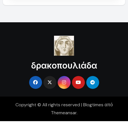
δρακοπουλιάδα
Copyright © All rights reserved
|
Blogtimes
από
Themeansar
.