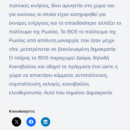
πολιτικές κινήσεις, δίνει αμνηστία στη χώρα του
για εκείνους οι οποίοι είχαν κατηγορηθεί για
έκνομες ενέργειες και το σπουδαιότερο: αλλάζει το
πολίτευμα της Ρωσίας. Το 1905 το πολίτευμα της
Ρωσίας από απόλυτη μοναρχία, που ήταν μέχρι
τότε, μετατρέπεται σε βασιλευομένη δημοκρατία.
Ο τσάρος το 1905 παραχωρεί Δούμα, δηλαδή
Κοινοβούλιο, και οδηγεί τα πράγματα έτσι ώστε η
χώρα να αποκτήσει κόμματα, αντιπολίτευση,
συμπολίτευση, εκλογές, κοινοβούλιο,
ελευθεροτυπία. Αυτό που σημαίνει Δημοκρατία.
Κοινοποιήστε: