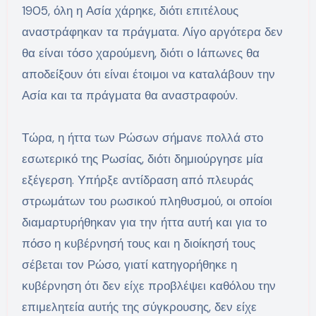
1905, όλη η Ασία χάρηκε, διότι επιτέλους
αναστράφηκαν τα πράγματα. Λίγο αργότερα δεν
θα είναι τόσο χαρούμενη, διότι ο Ιάπωνες θα
αποδείξουν ότι είναι έτοιμοι να καταλάβουν την
Ασία και τα πράγματα θα αναστραφούν.
Τώρα, η ήττα των Ρώσων σήμανε πολλά στο
εσωτερικό της Ρωσίας, διότι δημιούργησε μία
εξέγερση. Υπήρξε αντίδραση από πλευράς
στρωμάτων του ρωσικού πληθυσμού, οι οποίοι
διαμαρτυρήθηκαν για την ήττα αυτή και για το
πόσο η κυβέρνησή τους και η διοίκησή τους
σέβεται τον Ρώσο, γιατί κατηγορήθηκε η
κυβέρνηση ότι δεν είχε προβλέψει καθόλου την
επιμελητεία αυτής της σύγκρουσης, δεν είχε