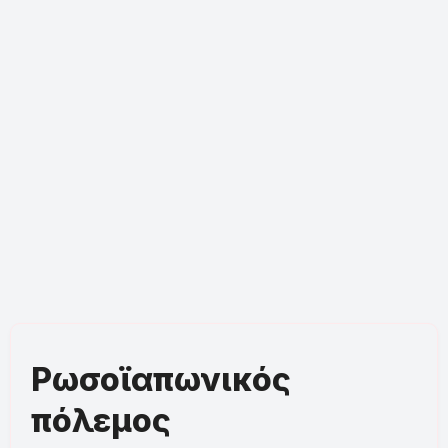
Ρωσοϊαπωνικός
πόλεμος