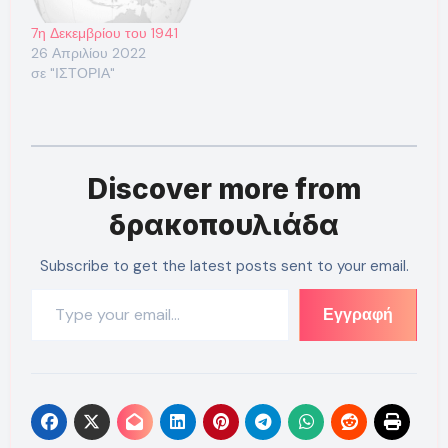
7η Δεκεμβρίου του 1941
26 Απριλίου 2022
σε "ΙΣΤΟΡΙΑ"
Discover more from
δρακοπουλιάδα
Subscribe to get the latest posts sent to your email.
Type your email…
Εγγραφή