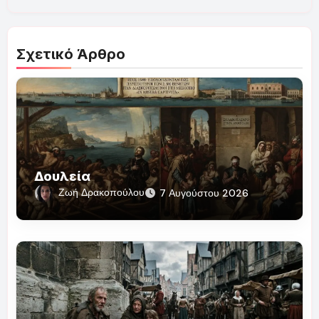
Σχετικό Άρθρο
Δουλεία
Ζωή Δρακοπούλου
7 Αυγούστου 2026