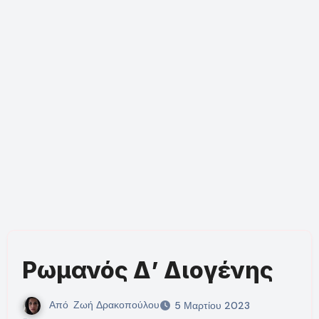
Ρωμανός Δ’ Διογένης
Από
Ζωή Δρακοπούλου
5 Μαρτίου 2023