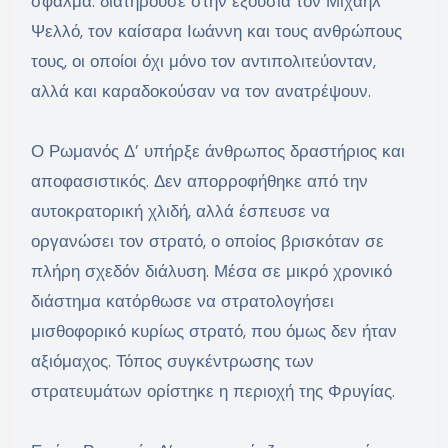
σφάλμα: διατηρούσε στην εξουσία τον Μιχαήλ
Ψελλό, τον καίσαρα Ιωάννη και τους ανθρώπους
τους, οι οποίοι όχι μόνο τον αντιπολιτεύονταν,
αλλά και καραδοκούσαν να τον ανατρέψουν.
Ο Ρωμανός Δ’ υπήρξε άνθρωπος δραστήριος και
αποφασιστικός. Δεν απορροφήθηκε από την
αυτοκρατορική χλιδή, αλλά έσπευσε να
οργανώσει τον στρατό, ο οποίος βρισκόταν σε
πλήρη σχεδόν διάλυση. Μέσα σε μικρό χρονικό
διάστημα κατόρθωσε να στρατολογήσει
μισθοφορικό κυρίως στρατό, που όμως δεν ήταν
αξιόμαχος. Τόπος συγκέντρωσης των
στρατευμάτων ορίστηκε η περιοχή της Φρυγίας.