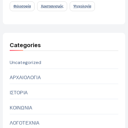
Φιλοσοφία
Χριστιανισμός
Ψυχολογία
Categories
Uncategorized
ΑΡΧΑΙΟΛΟΓΙΑ
ΙΣΤΟΡΙΑ
ΚΟΙΝΩΝΙΑ
ΛΟΓΟΤΕΧΝΙΑ