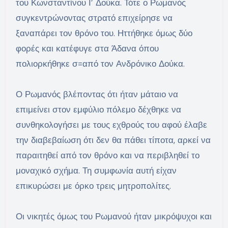
του Κωνσταντίνου Ι’ Δούκα. Τότε ο Ρωμανός
συγκεντρώνοντας στρατό επιχείρησε να
ξαναπάρει τον θρόνο του. Ηττήθηκε όμως δύο
φορές και κατέφυγε στα Άδανα όπου
πολιορκήθηκε σ=από τον Ανδρόνικο Δούκα.
Ο Ρωμανός βλέποντας ότι ήταν μάταιο να
επιμείνει στον εμφύλιο πόλεμο δέχθηκε να
συνθηκολογήσει με τους εχθρούς του αφού έλαβε
την διαβεβαίωση ότι δεν θα πάθει τίποτα, αρκεί να
παραιτηθεί από τον θρόνο και να περιβληθεί το
μοναχικό σχήμα. Τη συμφωνία αυτή είχαν
επικυρώσει με όρκο τρεις μητροπολίτες.
Οι νικητές όμως του Ρωμανού ήταν μικρόψυχοι και