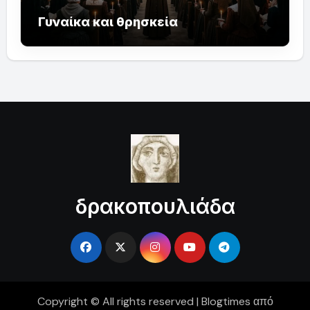
Γυναίκα και θρησκεία
δρακοπουλιάδα
Copyright © All rights reserved
|
Blogtimes
από