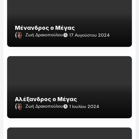
Μένανδρος ο Μέγας
Ζωή Δρακοπούλου
17 Αυγούστου 2024
Αλέξανδρος ο Μέγας
Ζωή Δρακοπούλου
1 Ιουλίου 2024