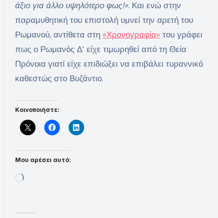
άξιο για άλλο υψηλότερο φως!»
. Και ενώ στην
παραμυθητική του επιστολή υμνεί την αρετή του
Ρωμανού, αντίθετα στη
«Χρονογραφία»
του γράφει
πως ο Ρωμανός Δ’ είχε τιμωρηθεί από τη Θεία
Πρόνοια γιατί είχε επιδιώξει να επιβάλει τυραννικό
καθεστώς στο Βυζάντιο.
Κοινοποιήστε:
Μου αρέσει αυτό:
Loading…