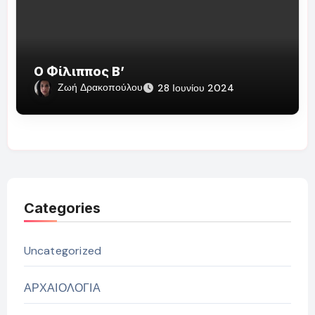
Ο Φίλιππος Β’
Ζωή Δρακοπούλου
28 Ιουνίου 2024
Categories
Uncategorized
ΑΡΧΑΙΟΛΟΓΙΑ