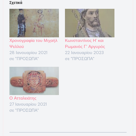
Σχετικά
Χρονογραφία του Μιχαήλ
Κωνσταντίνος Η’ και
Ψελλού
Ρωμανός Γ’ Αργυρός
28 Ιανουαρίου 2021
22 Ιανουαρίου 2023
σε "ΠΡΟΣΩΠΑ"
σε "ΠΡΟΣΩΠΑ"
Ο Ατταλειάτης
27 Ιανουαρίου 2021
σε "ΠΡΟΣΩΠΑ"