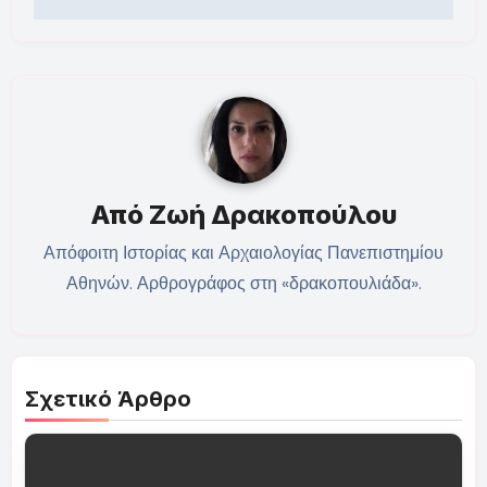
Από
Ζωή Δρακοπούλου
Απόφοιτη Ιστορίας και Αρχαιολογίας Πανεπιστημίου
Αθηνών. Αρθρογράφος στη «δρακοπουλιάδα».
Σχετικό Άρθρο