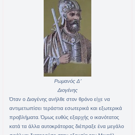
Ρωμανός Δ’
Διογένης
Όταν ο Διογένης ανήλθε στον θρόνο είχε να
αντιμετωπίσει τεράστια εσωτερικά και εξωτερικά
προβλήματα. Όμως ευθύς εξαρχής ο ικανότατος
κατά τα άλλα αυτοκράτορας διέπραξε ένα μεγάλο