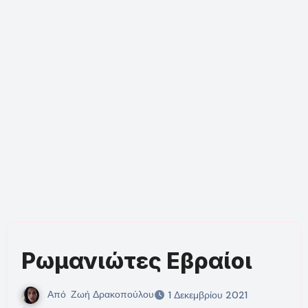
Ρωμανιώτες Εβραίοι
Από
Ζωή Δρακοπούλου
1 Δεκεμβρίου 2021