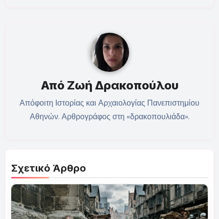
Από
Ζωή Δρακοπούλου
Απόφοιτη Ιστορίας και Αρχαιολογίας Πανεπιστημίου
Αθηνών. Αρθρογράφος στη «δρακοπουλιάδα».
Σχετικό Άρθρο