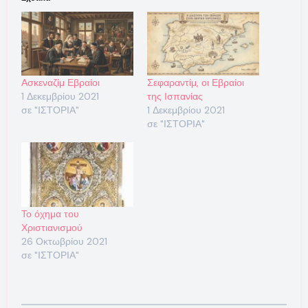
Ασκεναζίμ Εβραίοι
Σεφαραντίμ, οι Εβραίοι
1 Δεκεμβρίου 2021
της Ισπανίας
σε "ΙΣΤΟΡΙΑ"
1 Δεκεμβρίου 2021
σε "ΙΣΤΟΡΙΑ"
Το όχημα του
Χριστιανισμού
26 Οκτωβρίου 2021
σε "ΙΣΤΟΡΙΑ"