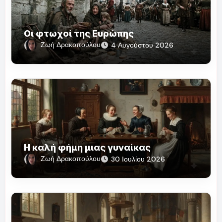
Οι φτωχοί της Ευρώπης
Ζωή Δρακοπούλου
4 Αυγούστου 2026
Η καλή φήμη μιας γυναίκας
Ζωή Δρακοπούλου
30 Ιουλίου 2026