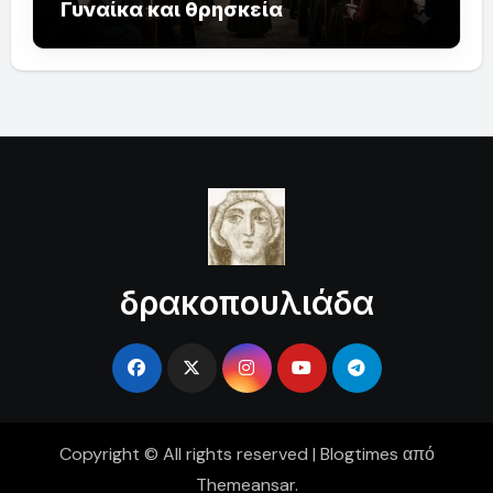
Γυναίκα και θρησκεία
δρακοπουλιάδα
Copyright © All rights reserved
|
Blogtimes
από
Themeansar
.