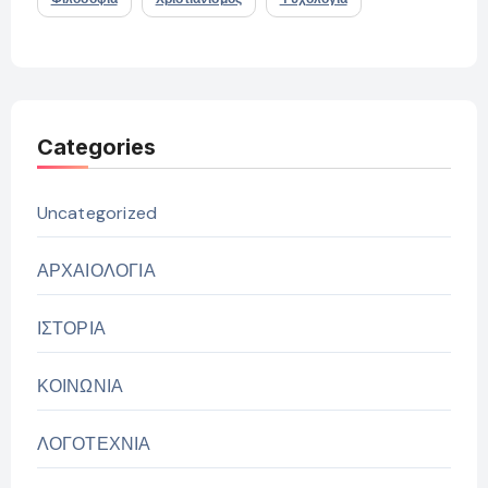
Categories
Uncategorized
ΑΡΧΑΙΟΛΟΓΙΑ
ΙΣΤΟΡΙΑ
ΚΟΙΝΩΝΙΑ
ΛΟΓΟΤΕΧΝΙΑ