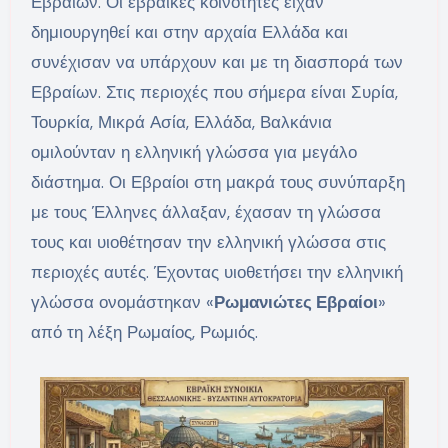
Εβραίων. Οι εβραϊκές κοινότητες είχαν
δημιουργηθεί και στην αρχαία Ελλάδα και
συνέχισαν να υπάρχουν και με τη διασπορά των
Εβραίων. Στις περιοχές που σήμερα είναι Συρία,
Τουρκία, Μικρά Ασία, Ελλάδα, Βαλκάνια
ομιλούνταν η ελληνική γλώσσα για μεγάλο
διάστημα. Οι Εβραίοι στη μακρά τους συνύπαρξη
με τους Έλληνες άλλαξαν, έχασαν τη γλώσσα
τους και υιοθέτησαν την ελληνική γλώσσα στις
περιοχές αυτές. Έχοντας υιοθετήσει την ελληνική
γλώσσα ονομάστηκαν «
Ρωμανιώτες Εβραίοι
»
από τη λέξη Ρωμαίος, Ρωμιός.