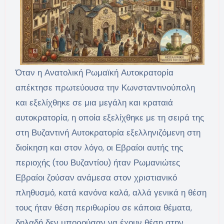
Όταν η Ανατολική Ρωμαϊκή Αυτοκρατορία
απέκτησε πρωτεύουσα την Κωνσταντινούπολη
και εξελίχθηκε σε μια μεγάλη και κραταιά
αυτοκρατορία, η οποία εξελίχθηκε με τη σειρά της
στη Βυζαντινή Αυτοκρατορία εξελληνιζόμενη στη
διοίκηση και στον λόγο, οι Εβραίοι αυτής της
περιοχής (του Βυζαντίου) ήταν Ρωμανιώτες
Εβραίοι ζούσαν ανάμεσα στον χριστιανικό
πληθυσμό, κατά κανόνα καλά, αλλά γενικά η θέση
τους ήταν θέση περιθωρίου σε κάποια θέματα,
δηλαδή δεν μπορούσαν να έχουν θέση στην