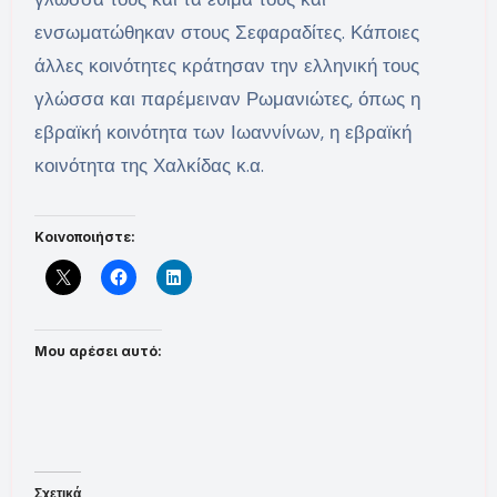
ενσωματώθηκαν στους Σεφαραδίτες. Κάποιες
άλλες κοινότητες κράτησαν την ελληνική τους
γλώσσα και παρέμειναν Ρωμανιώτες, όπως η
εβραϊκή κοινότητα των Ιωαννίνων, η εβραϊκή
κοινότητα της Χαλκίδας κ.α.
Κοινοποιήστε:
Μου αρέσει αυτό:
Σχετικά