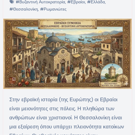
#Βυζαντινή Αυτοκρατορία
,
#Εβραίοι
,
#Ελλάδα
,
#Θεσσαλονίκη
,
#Ρωμανιώτες
Στην εβραϊκή ιστορία (της Ευρώπης) οι Εβραίοι
είναι μειονότητες στις πόλεις. Η πληθώρα των
ανθρώπων είναι χριστιανοί. Η Θεσσαλονίκη είναι
μια εξαίρεση όπου υπάρχει πλειονότητα κατοίκων