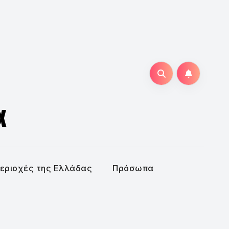
α
εριοχές της Ελλάδας
Πρόσωπα