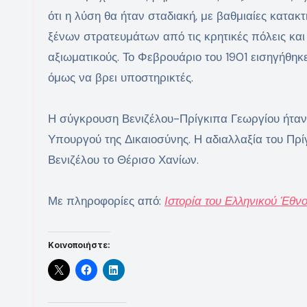
ότι η λύση θα ήταν σταδιακή, με βαθμιαίες κατα
ξένων στρατευμάτων από τις κρητικές πόλεις κα
αξιωματικούς. Το Φεβρουάριο του 1901 εισηγήθηκε
όμως να βρει υποστηρικτές.
Η σύγκρουση Βενιζέλου-Πρίγκιπα Γεωργίου ήταν 
Υπουργού της Δικαιοσύνης. Η αδιαλλαξία του Πρ
Βενιζέλου το Θέρισο Χανίων.
Με πληροφορίες από:
Ιστορία του Ελληνικού Έθν
Κοινοποιήστε: