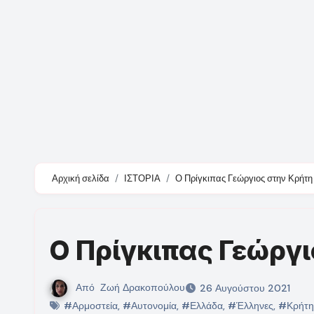
Αρχική σελίδα
ΙΣΤΟΡΙΑ
Ο Πρίγκιπας Γεώργιος στην Κρήτη
Ο Πρίγκιπας Γεώργι
Από
Ζωή Δρακοπούλου
26 Αυγούστου 2021
#Αρμοστεία
,
#Αυτονομία
,
#Ελλάδα
,
#Έλληνες
,
#Κρήτη