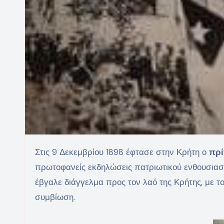
Στις 9 Δεκεμβρίου 1898 έφτασε στην Κρήτη ο
πρί
πρωτοφανείς εκδηλώσεις πατριωτικού ενθουσιασμ
έβγαλε διάγγελμα προς τον λαό της Κρήτης, με το
συμβίωση.