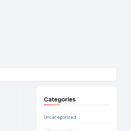
Categories
Uncategorized