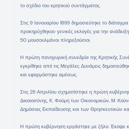
το σχέδιο του κρητικού συντάγματος.
Στις 9 Ιανουαρίου 1899 δημοσιεύτηκε το διάταγμ
προκηρύχθηκαν γενικές εκλογές για την ανάδειξη
50 μουσουλμάνοι πληρεξούσιοι.
Η πρώτη πανηγυρική συνεδρία της Κρητικής Συνέ
εγκρίθηκε από τις Μεγάλες Δυνάμεις δημοσιεύθηκ
και εφαρμόστηκε αμέσως.
Στις 29 Απριλίου σχηματίστηκε η πρώτη κυβέρνησ
Δικαιοσύνης, Κ. Φούμη των Οικονομικών, Μ. Κούν
Δημόσιας Εκπαίδευσης και των Θρησκευτικών και
Η πρώτη κυβέρνηση εργάστηκε με ζήλο. Έκοψε κρ