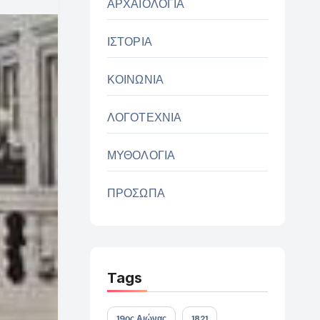
ΑΡΧΑΙΟΛΟΓΙΑ
ΙΣΤΟΡΙΑ
ΚΟΙΝΩΝΙΑ
ΛΟΓΟΤΕΧΝΙΑ
ΜΥΘΟΛΟΓΙΑ
ΠΡΟΣΩΠΑ
Tags
19ος Αιώνας
1821