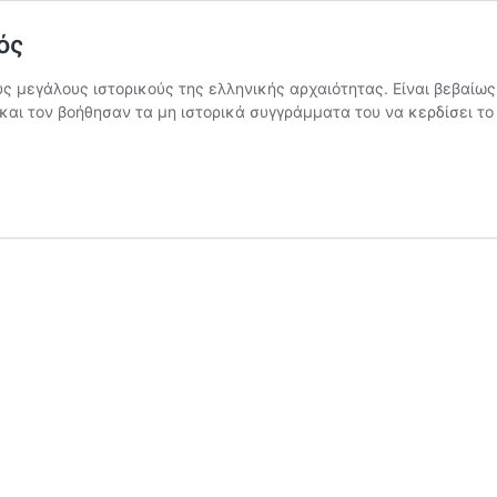
ός
υς μεγάλους ιστορικούς της ελληνικής αρχαιότητας. Είναι βεβαίω
και τον βοήθησαν τα μη ιστορικά συγγράμματα του να κερδίσει τ