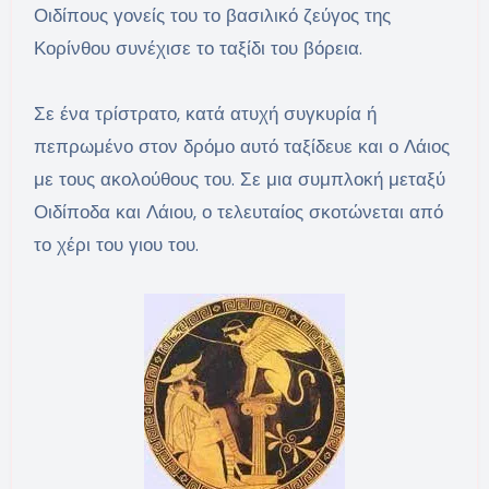
Οιδίπους γονείς του το βασιλικό ζεύγος της
Κορίνθου συνέχισε το ταξίδι του βόρεια.
Σε ένα τρίστρατο, κατά ατυχή συγκυρία ή
πεπρωμένο στον δρόμο αυτό ταξίδευε και ο Λάιος
με τους ακολούθους του. Σε μια συμπλοκή μεταξύ
Οιδίποδα και Λάιου, ο τελευταίος σκοτώνεται από
το χέρι του γιου του.