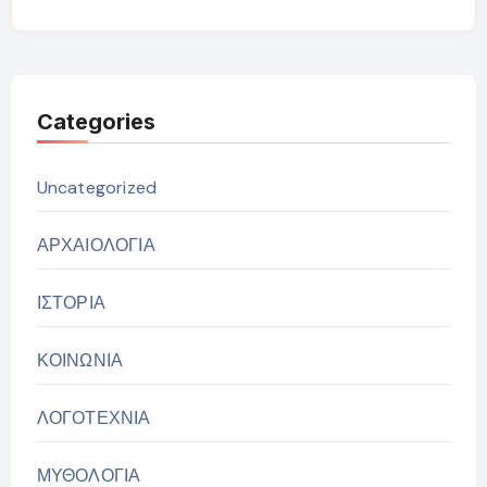
Categories
Uncategorized
ΑΡΧΑΙΟΛΟΓΙΑ
ΙΣΤΟΡΙΑ
ΚΟΙΝΩΝΙΑ
ΛΟΓΟΤΕΧΝΙΑ
ΜΥΘΟΛΟΓΙΑ