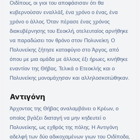
Οιδίπους, οι γιοι του αποφάσισαν ότι θα
κυβερνούσαν εναλλάξ, ένα χρόνο ο ένας, ένα
χρόνο ο άλλος. Όταν πέρασε ένας χρόνος
διακυβέρνησης του Εεοκλή, οτελευταίος αρνήθηκε
να παραδώσει τον θρόνο στον Πολυνείκη. Ο
Πολυνείκης ζήτησε καταφύγιο στο Άργος, από
όπου με μια ομάδα με άλλους έξι ήρωες, κινήθηκε
εναντίον της Θήβας. Τελικά ο Ετεοκλής και ο
Πολυνείκης μονομάχησαν και αλληλοσκοτώθηκαν.
Αντιγόνη
Άρχοντας της Θήβας αναλαμβάνει ο Κρέων, ο
οποίος βγάζει διαταγή να μην κηδευτεί ο
Πολυνείκης, ως εχθρός της πόλης. Η Αντιγόνη
αδελφή των δύο αδικοχαμένων γιων του Οιδίποδα,