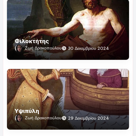
Φιλοκτήτης
Ζωή Δρακοπούλου
30 Δεκεμβρίου 2024
Υψιπύλη
Ζωή Δρακοπούλου
29 Δεκεμβρίου 2024