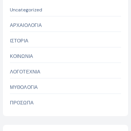
Uncategorized
ΑΡΧΑΙΟΛΟΓΙΑ
ΙΣΤΟΡΙΑ
ΚΟΙΝΩΝΙΑ
ΛΟΓΟΤΕΧΝΙΑ
ΜΥΘΟΛΟΓΙΑ
ΠΡΟΣΩΠΑ