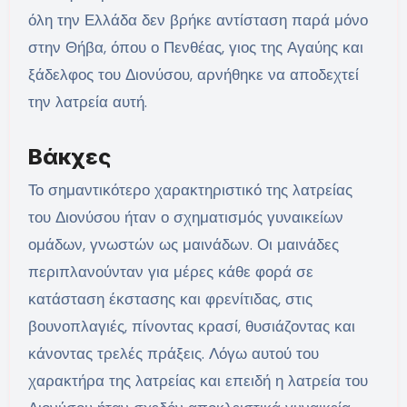
όλη την Ελλάδα δεν βρήκε αντίσταση παρά μόνο
στην Θήβα, όπου ο Πενθέας, γιος της Αγαύης και
ξάδελφος του Διονύσου, αρνήθηκε να αποδεχτεί
την λατρεία αυτή.
Βάκχες
Το σημαντικότερο χαρακτηριστικό της λατρείας
του Διονύσου ήταν ο σχηματισμός γυναικείων
ομάδων, γνωστών ως μαινάδων. Οι μαινάδες
περιπλανούνταν για μέρες κάθε φορά σε
κατάσταση έκστασης και φρενίτιδας, στις
βουνοπλαγιές, πίνοντας κρασί, θυσιάζοντας και
κάνοντας τρελές πράξεις. Λόγω αυτού του
χαρακτήρα της λατρείας και επειδή η λατρεία του