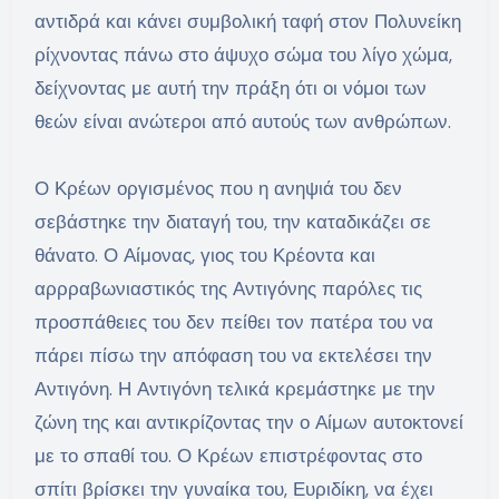
αντιδρά και κάνει συμβολική ταφή στον Πολυνείκη
ρίχνοντας πάνω στο άψυχο σώμα του λίγο χώμα,
δείχνοντας με αυτή την πράξη ότι οι νόμοι των
θεών είναι ανώτεροι από αυτούς των ανθρώπων.
Ο Κρέων οργισμένος που η ανηψιά του δεν
σεβάστηκε την διαταγή του, την καταδικάζει σε
θάνατο. Ο Αίμονας, γιος του Κρέοντα και
αρρραβωνιαστικός της Αντιγόνης παρόλες τις
προσπάθειες του δεν πείθει τον πατέρα του να
πάρει πίσω την απόφαση του να εκτελέσει την
Αντιγόνη. Η Αντιγόνη τελικά κρεμάστηκε με την
ζώνη της και αντικρίζοντας την ο Αίμων αυτοκτονεί
με το σπαθί του. Ο Κρέων επιστρέφοντας στο
σπίτι βρίσκει την γυναίκα του, Ευριδίκη, να έχει