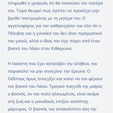
πληρωθεί ο χρησμός ότι θα σκοτώσει τον πατέρα
του. Τώρα θεωρεί πως πρέπει να προσέχει μην
βρεθεί παντρεμένος με τη μητέρα του. Ο
αγγελιοφόρος για τον καθησυχάσει του λέει ότι ο
Πόλυβος και η γυναίκα του δεν ήταν πραγματικοί
του γονείς, αλλά ο ίδιος τον είχε πάρει από έναν
βοσκό του Λάιου στον Κιθαιρώνα.
Η Ιοκάστη που έχει καταλάβει την αλήθεια, τον
παρακαλεί να μην συνεχίσει την έρευνα. Ο
Οιδίπους όμως συνεχίζει και καλεί να του φέρουν
τον βοσκό του Λάιου. Τραγικό παιχνίδι της μοίρας
ο βοσκός, αν και πολύ ηλικιωμένος, είναι ακόμα
στη ζωή και ο μοναδικός επιζών αυτόπτης
μάρτυρας. Ο βοσκός του αποκαλύπτει όλη την