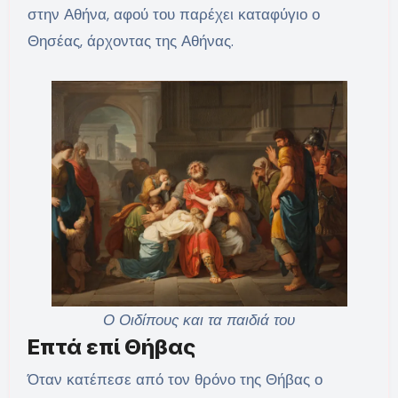
στην Αθήνα, αφού του παρέχει καταφύγιο ο
Θησέας, άρχοντας της Αθήνας.
Ο Οιδίπους και τα παιδιά του
Επτά επί Θήβας
Όταν κατέπεσε από τον θρόνο της Θήβας ο