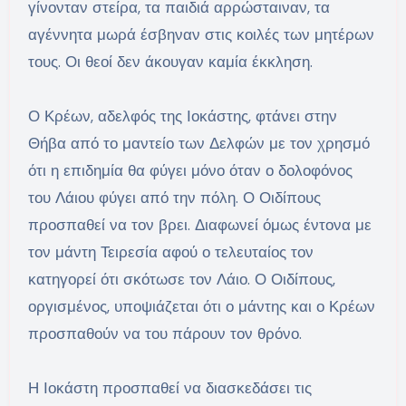
γίνονταν στείρα, τα παιδιά αρρώσταιναν, τα
αγέννητα μωρά έσβηναν στις κοιλές των μητέρων
τους. Οι θεοί δεν άκουγαν καμία έκκληση.
Ο Κρέων, αδελφός της Ιοκάστης, φτάνει στην
Θήβα από το μαντείο των Δελφών με τον χρησμό
ότι η επιδημία θα φύγει μόνο όταν ο δολοφόνος
του Λάιου φύγει από την πόλη. Ο Οιδίπους
προσπαθεί να τον βρει. Διαφωνεί όμως έντονα με
τον μάντη Τειρεσία αφού ο τελευταίος τον
κατηγορεί ότι σκότωσε τον Λάιο. Ο Οιδίπους,
οργισμένος, υποψιάζεται ότι ο μάντης και ο Κρέων
προσπαθούν να του πάρουν τον θρόνο.
Η Ιοκάστη προσπαθεί να διασκεδάσει τις