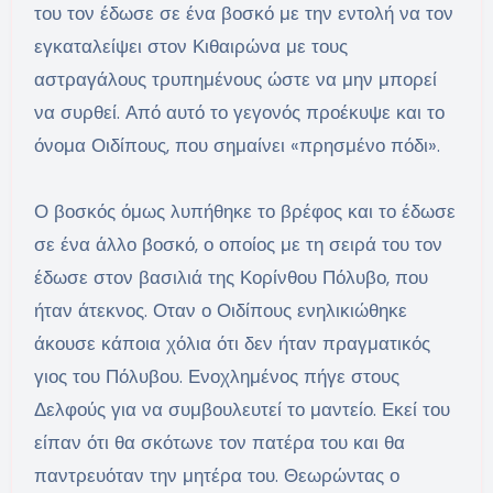
του τον έδωσε σε ένα βοσκό με την εντολή να τον
εγκαταλείψει στον Κιθαιρώνα με τους
αστραγάλους τρυπημένους ώστε να μην μπορεί
να συρθεί. Από αυτό το γεγονός προέκυψε και το
όνομα Οιδίπους, που σημαίνει «πρησμένο πόδι».
Ο βοσκός όμως λυπήθηκε το βρέφος και το έδωσε
σε ένα άλλο βοσκό, ο οποίος με τη σειρά του τον
έδωσε στον βασιλιά της Κορίνθου Πόλυβο, που
ήταν άτεκνος. Οταν ο Οιδίπους ενηλικιώθηκε
άκουσε κάποια χόλια ότι δεν ήταν πραγματικός
γιος του Πόλυβου. Ενοχλημένος πήγε στους
Δελφούς για να συμβουλευτεί το μαντείο. Εκεί του
είπαν ότι θα σκότωνε τον πατέρα του και θα
παντρευόταν την μητέρα του. Θεωρώντας ο