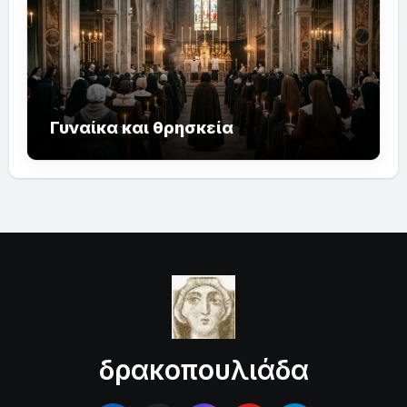
Γυναίκα και θρησκεία
δρακοπουλιάδα