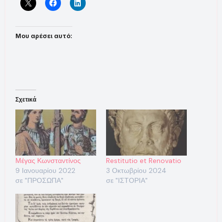
Μου αρέσει αυτό:
Σχετικά
Μέγας Κωνσταντίνος
Restitutio et Renovatio
9 Ιανουαρίου 2022
3 Οκτωβρίου 2024
σε "ΠΡΟΣΩΠΑ"
σε "ΙΣΤΟΡΙΑ"