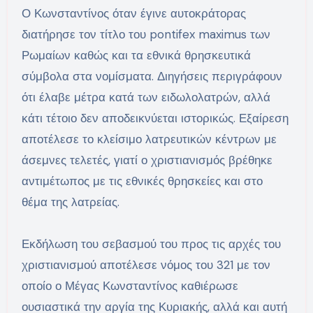
Ο Κωνσταντίνος όταν έγινε αυτοκράτορας
διατήρησε τον τίτλο του pontifex maximus των
Ρωμαίων καθώς και τα εθνικά θρησκευτικά
σύμβολα στα νομίσματα. Διηγήσεις περιγράφουν
ότι έλαβε μέτρα κατά των ειδωλολατρών, αλλά
κάτι τέτοιο δεν αποδεικνύεται ιστορικώς. Εξαίρεση
αποτέλεσε το κλείσιμο λατρευτικών κέντρων με
άσεμνες τελετές, γιατί ο χριστιανισμός βρέθηκε
αντιμέτωπος με τις εθνικές θρησκείες και στο
θέμα της λατρείας.
Εκδήλωση του σεβασμού του προς τις αρχές του
χριστιανισμού αποτέλεσε νόμος του 321 με τον
οποίο ο Μέγας Κωνσταντίνος καθιέρωσε
ουσιαστικά την αργία της Κυριακής, αλλά και αυτή