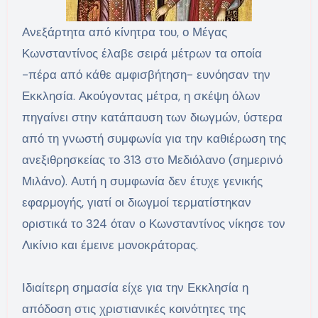
Ανεξάρτητα από κίνητρα του, ο Μέγας
Κωνσταντίνος έλαβε σειρά μέτρων τα οποία
-πέρα από κάθε αμφισβήτηση- ευνόησαν την
Εκκλησία. Ακούγοντας μέτρα, η σκέψη όλων
πηγαίνει στην κατάπαυση των διωγμών, ύστερα
από τη γνωστή συμφωνία για την καθιέρωση της
ανεξιθρησκείας το 313 στο Μεδιόλανο (σημερινό
Μιλάνο). Αυτή η συμφωνία δεν έτυχε γενικής
εφαρμογής, γιατί οι διωγμοί τερματίστηκαν
οριστικά το 324 όταν ο Κωνσταντίνος νίκησε τον
Λικίνιο και έμεινε μονοκράτορας.
Ιδιαίτερη σημασία είχε για την Εκκλησία η
απόδοση στις χριστιανικές κοινότητες της