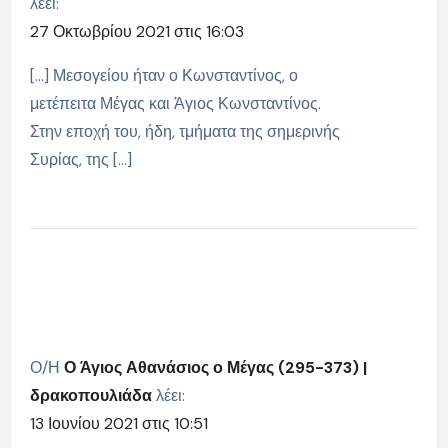
λέει:
27 Οκτωβρίου 2021 στις 16:03
[…] Μεσογείου ήταν ο Κωνσταντίνος, ο
μετέπειτα Μέγας και Άγιος Κωνσταντίνος.
Στην εποχή του, ήδη, τμήματα της σημερινής
Συρίας, της […]
Ο/Η
Ο Άγιος Αθανάσιος ο Μέγας (295-373) |
δρακοπουλιάδα
λέει:
13 Ιουνίου 2021 στις 10:51