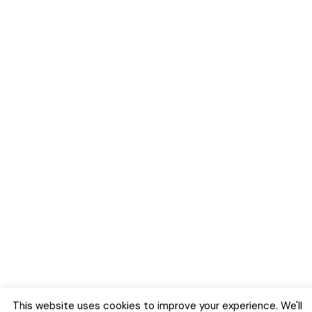
This website uses cookies to improve your experience. We'll