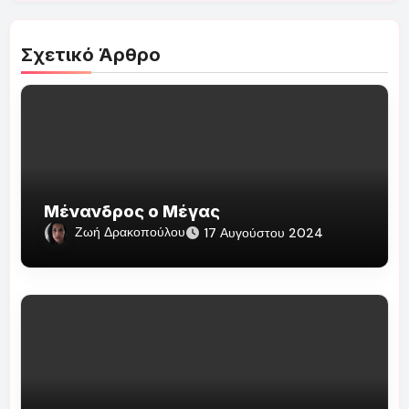
Σχετικό Άρθρο
Μένανδρος ο Μέγας
Ζωή Δρακοπούλου
17 Αυγούστου 2024