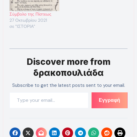
Σύμβολο της Πίστεως
27 Οκτωβρίου 2021
σε "ΙΣΤΟΡΙΑ"
Discover more from
δρακοπουλιάδα
Subscribe to get the latest posts sent to your email.
Type your email…
Εγγραφή