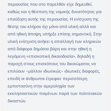
περιουσίας που στο παρελθόν είχε δημευθεί,
καθώς και η θέσπιση της νομικής δυνατότητας για
επαύξηση αυτής της περιουσίας. Η ενίσχυση της
θέσης του κλήρου όχι μόνο από υλική αλλά και
από ηθική άποψη, υπήρξε επίσης σημαντική. Στην
υλική ενίσχυση ανήκει η απαλλαγή των κληρικών
από διάφορα δημόσια βάρη και στην ηθική η
λεγόμενη «επισκοπική δικαιοδοσία», δηλαδή η
παροχή στους επισκόπους του δικαιώματος να
επιλύουν -μάλλον ιδιωτικώς- ιδιωτικές διαφορές,
επειδή οι άνθρωποι έτρεφαν περισσότερη
εμπιστοσύνη στην αμεροληψία των
εκκλησιαστικών ποιμένων παρά των πολιτειακών
δικαστών.