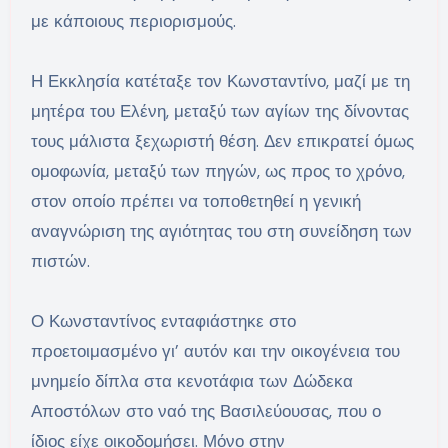
με κάποιους περιορισμούς.
Η Εκκλησία κατέταξε τον Κωνσταντίνο, μαζί με τη
μητέρα του Ελένη, μεταξύ των αγίων της δίνοντας
τους μάλιστα ξεχωριστή θέση. Δεν επικρατεί όμως
ομοφωνία, μεταξύ των πηγών, ως προς το χρόνο,
στον οποίο πρέπει να τοποθετηθεί η γενική
αναγνώριση της αγιότητας του στη συνείδηση των
πιστών.
Ο Κωνσταντίνος ενταφιάστηκε στο
προετοιμασμένο γι’ αυτόν και την οικογένεια του
μνημείο δίπλα στα κενοτάφια των Δώδεκα
Αποστόλων στο ναό της Βασιλεύουσας, που ο
ίδιος είχε οικοδομήσει. Μόνο στην