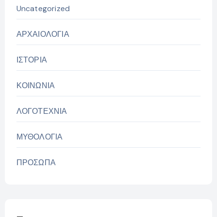
Uncategorized
ΑΡΧΑΙΟΛΟΓΙΑ
ΙΣΤΟΡΙΑ
ΚΟΙΝΩΝΙΑ
ΛΟΓΟΤΕΧΝΙΑ
ΜΥΘΟΛΟΓΙΑ
ΠΡΟΣΩΠΑ