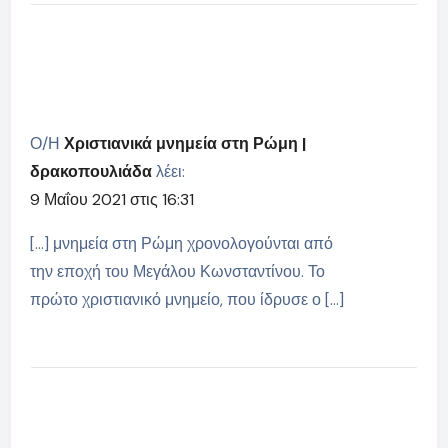
Ο/Η
Χριστιανικά μνημεία στη Ρώμη |
δρακοπουλιάδα
λέει:
9 Μαΐου 2021 στις 16:31
[…] μνημεία στη Ρώμη χρονολογούνται από
την εποχή του Μεγάλου Κωνσταντίνου. Το
πρώτο χριστιανικό μνημείο, που ίδρυσε ο […]