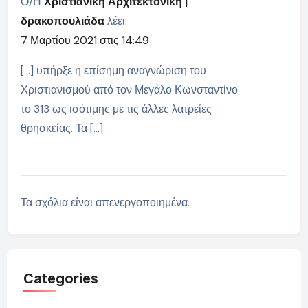
Ο/Η
Χριστιανική Αρχιτεκτονική |
δρακοπουλιάδα
λέει:
7 Μαρτίου 2021 στις 14:49
[…] υπήρξε η επίσημη αναγνώριση του
Χριστιανισμού από τον Μεγάλο Κωνσταντίνο
το 313 ως ισότιμης με τις άλλες λατρείες
θρησκείας. Τα […]
Τα σχόλια είναι απενεργοποιημένα.
Categories