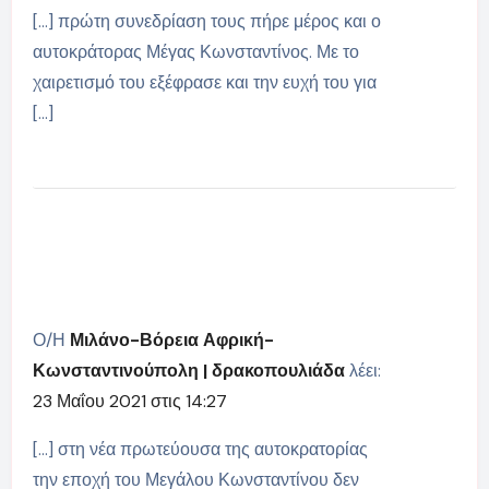
[…] πρώτη συνεδρίαση τους πήρε μέρος και ο
αυτοκράτορας Μέγας Κωνσταντίνος. Με το
χαιρετισμό του εξέφρασε και την ευχή του για
[…]
Ο/Η
Μιλάνο-Βόρεια Αφρική-
Κωνσταντινούπολη | δρακοπουλιάδα
λέει:
23 Μαΐου 2021 στις 14:27
[…] στη νέα πρωτεύουσα της αυτοκρατορίας
την εποχή του Μεγάλου Κωνσταντίνου δεν