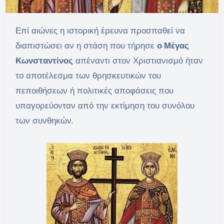
Επί αιώνες η ιστορική έρευνα προσπαθεί να
διαπιστώσει αν η στάση που τήρησε
ο Μέγας
Κωνσταντίνος
απέναντι στον Χριστιανισμό ήταν
το αποτέλεσμα των θρησκευτικών του
πεποιθήσεων ή πολιτικές αποφάσεις που
υπαγορεύονταν από την εκτίμηση του συνόλου
των συνθηκών.