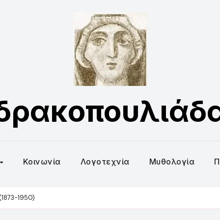
δρακοπουλιάδ
Κοινωνία
Λογοτεχνία
Μυθολογία
Π
(1873-1950)