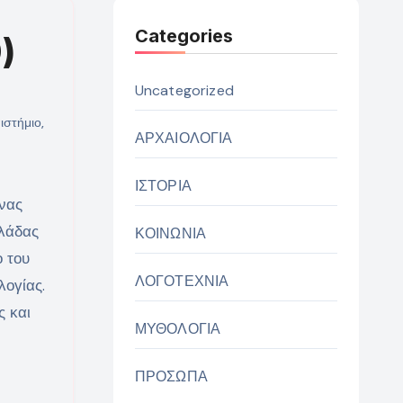
Categories
)
Uncategorized
ιστήμιο
,
ΑΡΧΑΙΟΛΟΓΙΑ
ΙΣΤΟΡΙΑ
νας
λλάδας
ΚΟΙΝΩΝΙΑ
ο του
ΛΟΓΟΤΕΧΝΙΑ
λογίας.
ς και
ΜΥΘΟΛΟΓΙΑ
ΠΡΟΣΩΠΑ