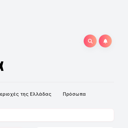
α
εριοχές της Ελλάδας
Πρόσωπα