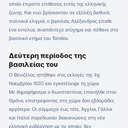
οποίο έπραττε επιθέσεις εντός της ελληνικής
ζώνης. Και ενώ βρίσκονταν σε εξέλιξη διεθνείς
πολιτικοί ελιγμοί, ο βασιλιάς Αλέξανδρος έπαθε
ένα εντελώς αναπάντεχο ατύχημα και πέθανε στο
βασιλικό κτήμα του Τατοΐου.
Δεύτερη περίοδος της
βασιλείας του
Ο Βενιζέλος ηττήθηκε στις εκλογές της 1ης
Νοεμβρίου 1920 και εγκατέλειψε τη χώρα.
Με δημοψήφισμα ο Κωνσταντίνος επανήλθε στον
Θρόνο, επιστρέφοντας στη χώρα δύο εβδομάδες
αργότερα. Οι σύμμαχοι έως τότε, Άγγλοι, Γάλλοι
και Ιταλοί παρέδωσαν διακοινώσεις στη νέα
ελληνική κυβέρνηση με τις οποίες δεν