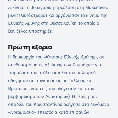
ξεκίνησε η βουλγαρική προέλαση στη Μακεδονία,
βενιζελικοί αξιωματικοί οργάνωσαν το κίνημα της
Εθνικής Αμύνης στη Θεσσαλονίκη, το οποίο ο
Βενιζέλος υποστήριξε.
Πρώτη εξορία
Η δημιουργία του
«Κράτους Εθνικής Αμύνης»
, σε
συνδυασμό με τις αξιώσεις των Συμμάχων για
παράδοση του στόλου και λοιπού οπλισμού,
οδήγησαν σε συγκρούσεις με Γάλλους και
Βρετανούς ναύτες (που οδήγησαν και στον
βομβαρδισμό των Ανακτόρων). Η έξαψη των
οπαδών του Κωνσταντίνου οδήγησε στα λεγόμενα
«
Νοεμβριανά
» επεισόδια κατά επιφανών