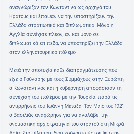
αναγνώριζαν τον Κωνταντίνο ως αρχηγό του
Κράτους και έπαψαν να την υποστηρίζουν την
Ελλάδα στρατιωτικά και διπλωματικά. Μόνο η
Αγγλία συνέχισε πλέον, αν και μόνο σε
διπλωματικό επίπεδο, να υποστηρίζει την Ελλάδα
στον ελληνοτουρκικό πόλεμο.
Μετά την αποτυχία κάθε διαπραγμάτευσης που
είχε ο Γούναρης με τους Συμμάχους στην Ευρώπη,
ο Κωνσταντίνος και η κυβέρνηση αποφάσισαν τη
συνέχιση του πολέμου με την Τουρκία, παρά τις
αντιρρήσεις του Ιωάννη Μεταξά. Τον Μάιο του 1921
ο Βασιλιάς αναχώρησε για να αναλάβει την
ονομαστική αρχιστρατηγία του στρατού στη Μικρά
Ασία. Στα τέλη του ίδιου χρόνου επέστρεψε στην