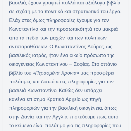
βασιλιά, έχουν γραφτεί πολλά και αξιόλογα βιβλία
σε σχέση με το πολιτικό και στρατιωτικό του έργο.
Ελάχιστες όμως πληροφορίες έχουμε για τον
Κωνσταντίνο και την προσωπικότητά του μακριά
από τα πεδία των μαχών και των πολιτικών
αντιπαραθέσεων. Ο Κωνσταντίνος Λούρος, ως
βασιλικός ιατρός, ήταν ένα οικείο πρόσωπο της
οικογένειας Κωνσταντίνου – Σοφίας. Στο σπάνιο
βιβλίο του
«Περασμένα Χρόνια»
μας προσφέρει
πολύτιμες και δυσεύρετες πληροφορίες για τον
βασιλιά Κωνσταντίνο. Καθώς δεν υπάρχει
κανένα επίσημο Κρατικό Αρχείο ως πηγή
πληροφοριών για την βασιλική οικογένεια, όπως
στην Δανία και την Αγγλία, πιστεύουμε πως αυτό
το κείμενο είναι πολύτιμο για τις πληροφορίες που