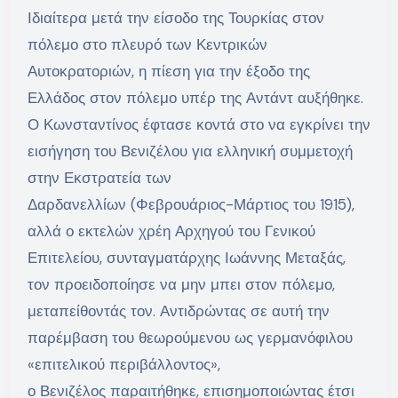
Ιδιαίτερα μετά την είσοδο της Τουρκίας στον
πόλεμο στο πλευρό των Κεντρικών
Αυτοκρατοριών, η πίεση για την έξοδο της
Ελλάδος στον πόλεμο υπέρ της Αντάντ αυξήθηκε.
Ο Κωνσταντίνος έφτασε κοντά στο να εγκρίνει την
εισήγηση του Βενιζέλου για ελληνική συμμετοχή
στην Εκστρατεία των
Δαρδανελλίων (Φεβρουάριος-Μάρτιος του 1915),
αλλά ο εκτελών χρέη Αρχηγού του Γενικού
Επιτελείου, συνταγματάρχης Ιωάννης Μεταξάς,
τον προειδοποίησε να μην μπει στον πόλεμο,
μεταπείθοντάς τον. Αντιδρώντας σε αυτή την
παρέμβαση του θεωρούμενου ως γερμανόφιλου
«επιτελικού περιβάλλοντος»,
ο Βενιζέλος παραιτήθηκε, επισημοποιώντας έτσι