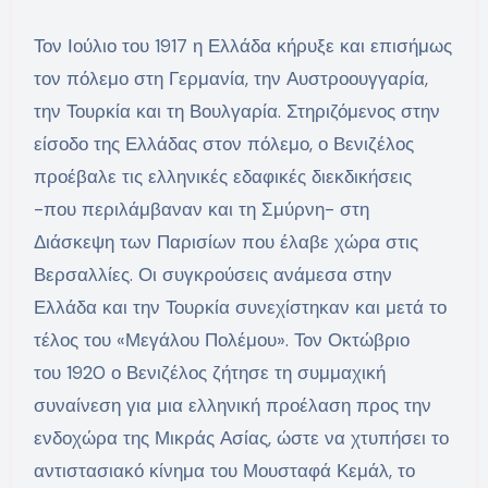
Τον Ιούλιο του 1917 η Ελλάδα κήρυξε και επισήμως
τον πόλεμο στη Γερμανία, την Αυστροουγγαρία,
την Τουρκία και τη Βουλγαρία. Στηριζόμενος στην
είσοδο της Ελλάδας στον πόλεμο, ο Βενιζέλος
προέβαλε τις ελληνικές εδαφικές διεκδικήσεις
-που περιλάμβαναν και τη Σμύρνη- στη
Διάσκεψη των Παρισίων που έλαβε χώρα στις
Βερσαλλίες. Οι συγκρούσεις ανάμεσα στην
Ελλάδα και την Τουρκία συνεχίστηκαν και μετά το
τέλος του «Μεγάλου Πολέμου». Τον Οκτώβριο
του 1920 ο Βενιζέλος ζήτησε τη συμμαχική
συναίνεση για μια ελληνική προέλαση προς την
ενδοχώρα της Μικράς Ασίας, ώστε να χτυπήσει το
αντιστασιακό κίνημα του Μουσταφά Κεμάλ, το