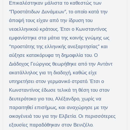
Επικαλέστηκαν μάλιστα το καθεστώς των
“Προστάτιδων Δυνάμεων”, το οποίο κατά την
άποψή τους είχαν από την ίδρυση του
νεοελληνικού κράτους. Έτσι ο Κωνσταντίνος
εμφανίστηκε στα μάτια της κοινής γνώμης ως
“προστάτης της ελληνικής ανεξαρτησίας” και
αύξησε κατακόρυφα τη δημοφιλία του. Ο
Διάδοχος Γεώργιος θεωρήθηκε από την Αντάντ
ακατάλληλος για τη διαδοχή, καθώς είχε
υπηρετήσει στον γερμανικό στρατό. Έτσι ο
Κωνσταντίνος έδωσε τελικά τη θέση του στον
δευτερότοκο γιο του, Αλέξανδρο, χωρίς να
παραιτηθεί επισήμως, και αναχώρησε με την
οικογένειά του για την Ελβετία. Οι περισσότερες
εξουσίες παραδόθηκαν στον Βενιζέλο.