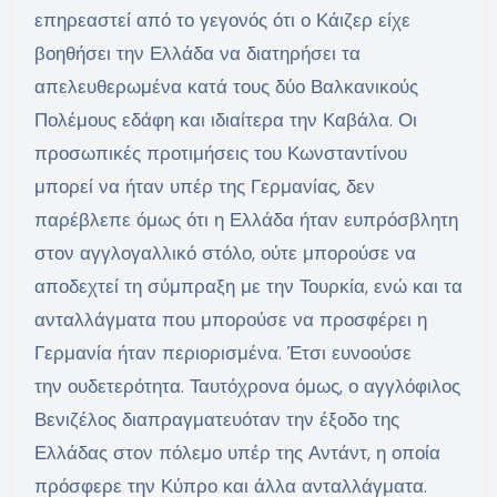
επηρεαστεί από το γεγονός ότι ο Κάιζερ είχε
βοηθήσει την Ελλάδα να διατηρήσει τα
απελευθερωμένα κατά τους δύο Βαλκανικούς
Πολέμους εδάφη και ιδιαίτερα την Καβάλα. Οι
προσωπικές προτιμήσεις του Κωνσταντίνου
μπορεί να ήταν υπέρ της Γερμανίας, δεν
παρέβλεπε όμως ότι η Ελλάδα ήταν ευπρόσβλητη
στον αγγλογαλλικό στόλο, ούτε μπορούσε να
αποδεχτεί τη σύμπραξη με την Τουρκία, ενώ και τα
ανταλλάγματα που μπορούσε να προσφέρει η
Γερμανία ήταν περιορισμένα. Έτσι ευνοούσε
την ουδετερότητα. Ταυτόχρονα όμως, ο αγγλόφιλος
Βενιζέλος διαπραγματευόταν την έξοδο της
Ελλάδας στον πόλεμο υπέρ της Αντάντ, η οποία
πρόσφερε την Κύπρο και άλλα ανταλλάγματα.