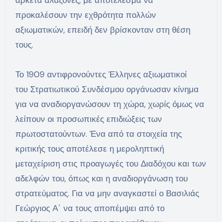
προκαλέσουν την εχθρότητα πολλών
αξιωματικών, επειδή δεν βρίσκονταν στη θέση
τους.
Το 1909 αντιφρονούντες Έλληνες αξιωματικοί
του Στρατιωτικού Συνδέσμου οργάνωσαν κίνημα
για να αναδιοργανώσουν τη χώρα, χωρίς όμως να
λείπουν οι προσωπικές επιδιώξεις των
πρωτοστατούντων. Ένα από τα στοιχεία της
κριτικής τους αποτέλεσε η μεροληπτική
μεταχείριση στις προαγωγές του Διαδόχου και των
αδελφών του, όπως και η αναδιοργάνωση του
στρατεύματος. Για να μην αναγκαστεί ο Βασιλιάς
Γεώργιος Α΄ να τους αποπέμψει από το