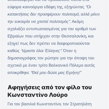
εύφορα καινούργια εδάφη της, εξηγώντας
“Οι
κατακτήσεις δεν προσφέρουν πολιτισμό, αλλά μόνο
την ευκαιρία να χτιστεί πολιτισμός”.
Ακόμη
σχολιάζει εντυπωσιασμένος για τον αριθμό των
Εβραίων που υπήρχαν στην Θεσσαλονίκη, και
εξηγεί πως δεν πρέπει να διαφοροποιούνται
καθώς
“είμαστε όλοι Έλληνες”.
Όταν η
δημοσιογράφος τον ρώτησε για την άποψη του
σχετικά με έναν τρίτο Βαλκανικό Πόλεμο αυτός
αποκρίθηκε
“Θεέ μου δώσε μας Ειρήνη!”
Αφηγήσεις από τον φίλο του
Κωνσταντίνο Λούρο
Για τον βασιλιά Κωνσταντίνο, τον Στρατηλάτη