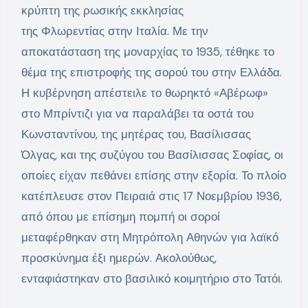
κρύπτη της ρωσικής εκκλησίας
της Φλωρεντίας στην Ιταλία. Με την
αποκατάσταση της μοναρχίας το 1935, τέθηκε το
θέμα της επιστροφής της σορού του στην Ελλάδα.
Η κυβέρνηση απέστειλε το θωρηκτό «Αβέρωφ»
στο Μπρίντιζι για να παραλάβει τα οστά του
Κωνσταντίνου, της μητέρας του, Βασίλισσας
Όλγας, και της συζύγου του Βασίλισσας Σοφίας, οι
οποίες είχαν πεθάνει επίσης στην εξορία. Το πλοίο
κατέπλευσε στον Πειραιά στις 17 Νοεμβρίου 1936,
από όπου με επίσημη πομπή οι σοροί
μεταφέρθηκαν στη Μητρόπολη Αθηνών για λαϊκό
προσκύνημα έξι ημερών. Ακολούθως,
ενταφιάστηκαν στο βασιλικό κοιμητήριο στο Τατόι.