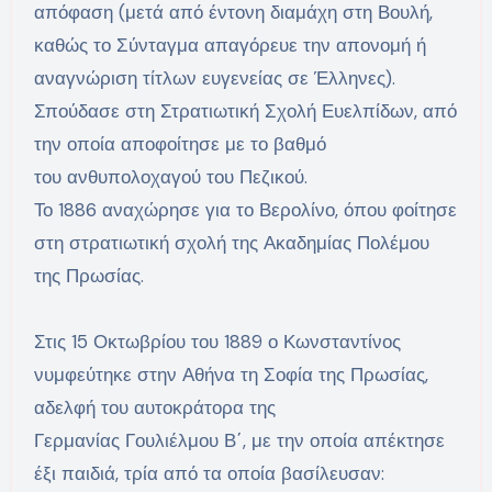
απόφαση (μετά από έντονη διαμάχη στη Βουλή,
καθώς το Σύνταγμα απαγόρευε την απονομή ή
αναγνώριση τίτλων ευγενείας σε Έλληνες).
Σπούδασε στη Στρατιωτική Σχολή Ευελπίδων, από
την οποία αποφοίτησε με το βαθμό
του ανθυπολοχαγού του Πεζικού.
Το 1886 αναχώρησε για το Βερολίνο, όπου φοίτησε
στη στρατιωτική σχολή της Ακαδημίας Πολέμου
της Πρωσίας.
Στις 15 Οκτωβρίου του 1889 ο Κωνσταντίνος
νυμφεύτηκε στην Αθήνα τη Σοφία της Πρωσίας,
αδελφή του αυτοκράτορα της
Γερμανίας Γουλιέλμου Β΄, με την οποία απέκτησε
έξι παιδιά, τρία από τα οποία βασίλευσαν: