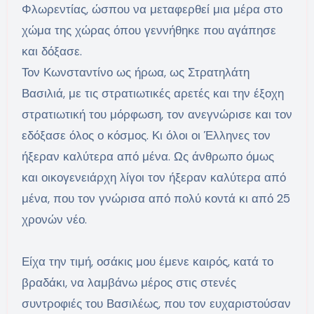
Φλωρεντίας, ώσπου να μεταφερθεί μια μέρα στο
χώμα της χώρας όπου γεννήθηκε που αγάπησε
και δόξασε.
Τον Κωνσταντίνο ως ήρωα, ως Στρατηλάτη
Βασιλιά, με τις στρατιωτικές αρετές και την έξοχη
στρατιωτική του μόρφωση, τον ανεγνώρισε και τον
εδόξασε όλος ο κόσμος. Κι όλοι οι Έλληνες τον
ήξεραν καλύτερα από μένα. Ως άνθρωπο όμως
και οικογενειάρχη λίγοι τον ήξεραν καλύτερα από
μένα, που τον γνώρισα από πολύ κοντά κι από 25
χρονών νέο.
Είχα την τιμή, οσάκις μου έμενε καιρός, κατά το
βραδάκι, να λαμβάνω μέρος στις στενές
συντροφιές του Βασιλέως, που τον ευχαριστούσαν