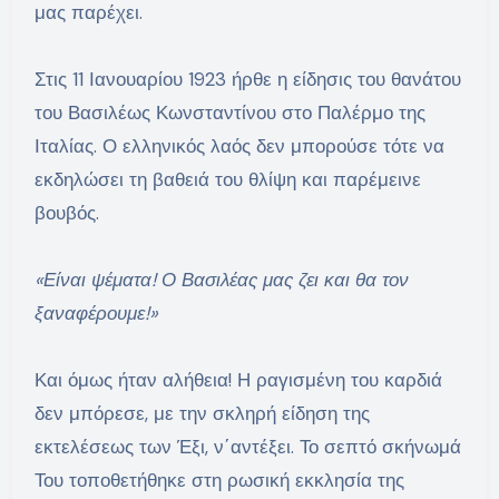
μας παρέχει.
Στις 11 Ιανουαρίου 1923 ήρθε η είδησις του θανάτου
του Βασιλέως Κωνσταντίνου στο Παλέρμο της
Ιταλίας. Ο ελληνικός λαός δεν μπορούσε τότε να
εκδηλώσει τη βαθειά του θλίψη και παρέμεινε
βουβός.
«Είναι ψέματα! Ο Βασιλέας μας ζει και θα τον
ξαναφέρουμε!»
Και όμως ήταν αλήθεια! Η ραγισμένη του καρδιά
δεν μπόρεσε, με την σκληρή είδηση της
εκτελέσεως των Έξι, ν΄αντέξει. Το σεπτό σκήνωμά
Του τοποθετήθηκε στη ρωσική εκκλησία της