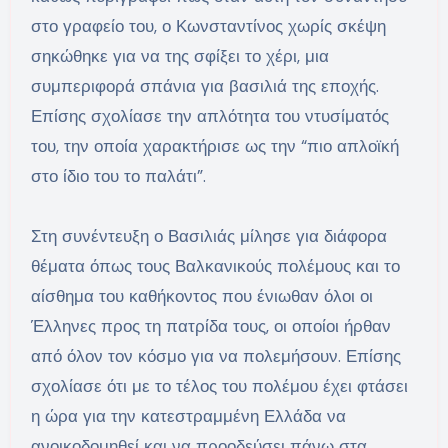
στο γραφείο του, ο Κωνσταντίνος χωρίς σκέψη
σηκώθηκε για να της σφίξει το χέρι, μια
συμπεριφορά σπάνια για βασιλιά της εποχής.
Επίσης σχολίασε την απλότητα του ντυσίματός
του, την οποία χαρακτήρισε ως την “πιο απλοϊκή
στο ίδιο του το παλάτι”.
Στη συνέντευξη ο Βασιλιάς μίλησε για διάφορα
θέματα όπως τους Βαλκανικούς πολέμους και το
αίσθημα του καθήκοντος που ένιωθαν όλοι οι
Έλληνες προς τη πατρίδα τους, οι οποίοι ήρθαν
από όλον τον κόσμο για να πολεμήσουν. Επίσης
σχολίασε ότι με το τέλος του πολέμου έχει φτάσει
η ώρα για την κατεστραμμένη Ελλάδα να
ανοικοδομηθεί και να προοδεύσει πάνω στα