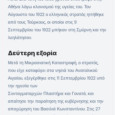
Αθήνα λόγω κλονισμού της υγείας του. Τον
Αύγουστο του 1922 ο ελληνικός στρατός ηττήθηκε
από τους Τούρκους, οι οποίοι στις 9
Σεπτεμβρίου του 1922 μπήκαν στη Σμύρνη και την
λεηλάτησαν.
Δεύτερη εξορία
Μετά τη Μικρασιατική Καταστροφή, ο στρατός,
που είχε καταφύγει στα νησιά του Ανατολικού
Αιγαίου, εξεγέρθηκε στις 11 Σεπτεμβρίου 1922 υπό
την ηγεσία των
Συνταγματαρχών Πλαστήρα και Γονατά, και
απαίτησε την παραίτηση της κυβέρνησης και την
αποχώρηση του Βασιλιά Κωνσταντίνου. Στις 27