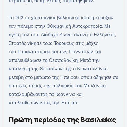
στράτευμα, οι πρίγκιπες παραιτήθηκαν.
Το 1912 τα χριστιανικά βαλκανικά κράτη κήρυξαν
τον πόλεμο στην Οθωμανική Αυτοκρατορία. Με
ηγέτη τον τότε Διάδοχο Κωνσταντίνο, ο Ελληνικός
Στρατός νίκησε τους Τούρκους στις μάχες
του Σαρανταπόρου και των Γιαννιτσών και
απελευθέρωσε τη Θεσσαλονίκη. Μετά την
κατάληψη της Θεσσαλονίκης, ο Κωνσταντίνος
μετέβη στο μέτωπο της Ηπείρου, όπου οδήγησε σε
επιτυχές πέρας την πολιορκία του Μπιζανίου,
καταλαμβάνοντας τα Ιωάννινα και
απελευθερώνοντας την Ήπειρο.
Πρώτη περίοδος της Βασιλείας