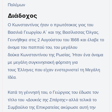
Πολέμων
Διάδοχος
Ο Κωνσταντίνος ήταν ο πρωτότοκος γιος του
Βασιλιά Γεωργίου Α΄ και της Βασίλισσας Όλγας.
Γεννήθηκε στις 2 Αυγούστου του 1868 και έλαβε το
όνομα του παππού του, του μεγάλου
δούκα Κωνσταντίνου της Ρωσίας. Ήταν ένα όνομα
με μεγάλη συγκινησιακή φόρτιση για
τους Έλληνες που είχαν ενστερνιστεί τη Μεγάλη
Ιδέα.
Κατά τη γέννησή του, ο Γεώργιος του έδωσε τον
τίτλο του
«Δουκός της Σπάρτης»
αλλά τελικά το
Συμβούλιο της Επικρατείας ακύρωσε αυτή την