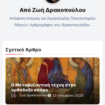
Από
Ζωή Δρακοπούλου
Απόφοιτη Ιστορίας και Αρχαιολογίας Πανεπιστημίου
Αθηνών. Αρθρογράφος στη «δρακοπουλιάδα».
Σχετικό Άρθρο
Η Μεταβυζαντινή τέχνη στον
ορθόδοξο κόσμο
Ζωή Δρακοπούλου
23 Οκτωβρίου 2025