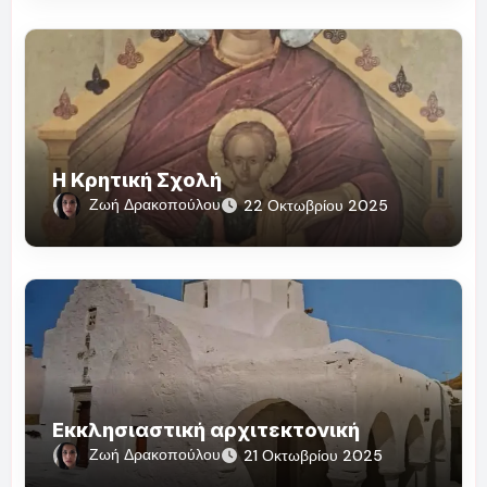
Η Κρητική Σχολή
Ζωή Δρακοπούλου
22 Οκτωβρίου 2025
Εκκλησιαστική αρχιτεκτονική
Ζωή Δρακοπούλου
21 Οκτωβρίου 2025