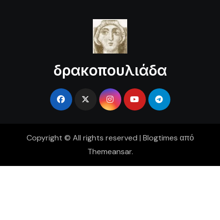
δρακοπουλιάδα
Copyright © All rights reserved
|
Blogtimes
από
Themeansar
.