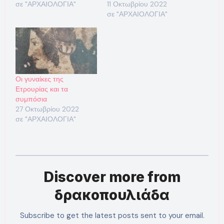
σε "ΑΡΧΑΙΟΛΟΓΙΑ"
11 Οκτωβρίου 2022
σε "ΑΡΧΑΙΟΛΟΓΙΑ"
Οι γυναίκες της
Ετρουρίας και τα
συμπόσια
27 Οκτωβρίου 2022
σε "ΑΡΧΑΙΟΛΟΓΙΑ"
Discover more from
δρακοπουλιάδα
Subscribe to get the latest posts sent to your email.