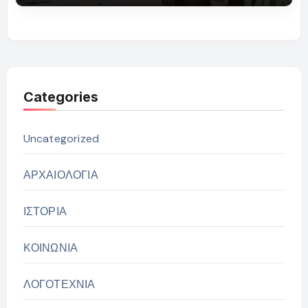
Categories
Uncategorized
ΑΡΧΑΙΟΛΟΓΙΑ
ΙΣΤΟΡΙΑ
ΚΟΙΝΩΝΙΑ
ΛΟΓΟΤΕΧΝΙΑ