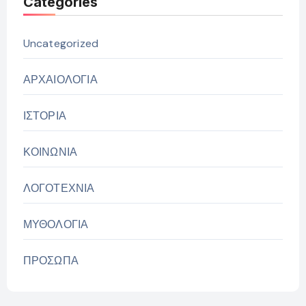
Categories
Uncategorized
ΑΡΧΑΙΟΛΟΓΙΑ
ΙΣΤΟΡΙΑ
ΚΟΙΝΩΝΙΑ
ΛΟΓΟΤΕΧΝΙΑ
ΜΥΘΟΛΟΓΙΑ
ΠΡΟΣΩΠΑ