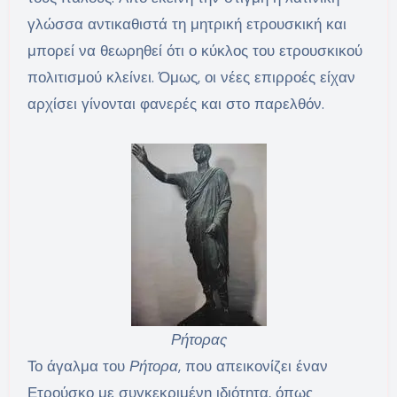
γλώσσα αντικαθιστά τη μητρική ετρουσκική και
μπορεί να θεωρηθεί ότι ο κύκλος του ετρουσκικού
πολιτισμού κλείνει. Όμως, οι νέες επιρροές είχαν
αρχίσει γίνονται φανερές και στο παρελθόν.
Ρήτορας
Το άγαλμα του
Ρήτορα
, που απεικονίζει έναν
Ετρούσκο με συγκεκριμένη ιδιότητα, όπως