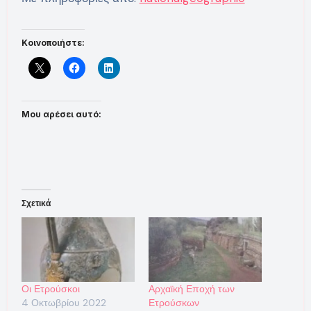
Κοινοποιήστε:
Μου αρέσει αυτό:
Σχετικά
Οι Ετρούσκοι
Αρχαϊκή Εποχή των
4 Οκτωβρίου 2022
Ετρούσκων