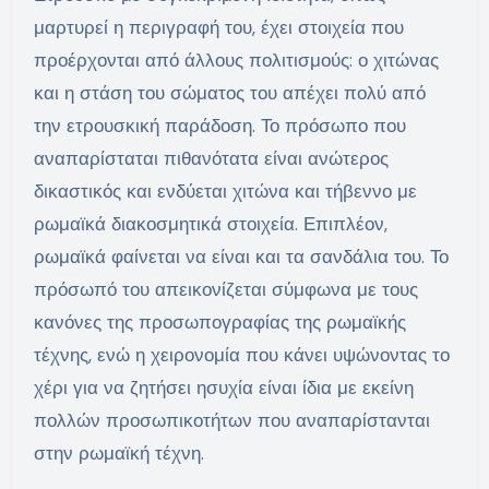
μαρτυρεί η περιγραφή του, έχει στοιχεία που
προέρχονται από άλλους πολιτισμούς: ο χιτώνας
και η στάση του σώματος του απέχει πολύ από
την ετρουσκική παράδοση. Το πρόσωπο που
αναπαρίσταται πιθανότατα είναι ανώτερος
δικαστικός και ενδύεται χιτώνα και τήβεννο με
ρωμαϊκά διακοσμητικά στοιχεία. Επιπλέον,
ρωμαϊκά φαίνεται να είναι και τα σανδάλια του. Το
πρόσωπό του απεικονίζεται σύμφωνα με τους
κανόνες της προσωπογραφίας της ρωμαϊκής
τέχνης, ενώ η χειρονομία που κάνει υψώνοντας το
χέρι για να ζητήσει ησυχία είναι ίδια με εκείνη
πολλών προσωπικοτήτων που αναπαρίστανται
στην ρωμαϊκή τέχνη.