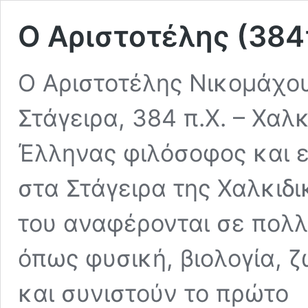
Ο Αριστοτέλης (384
Ο Αριστοτέλης Νικομάχου
Στάγειρα, 384 π.Χ. – Χαλκ
Έλληνας φιλόσοφος και 
στα Στάγειρα της Χαλκιδι
του αναφέρονται σε πολλ
όπως φυσική, βιολογία, ζω
και συνιστούν το πρώτο