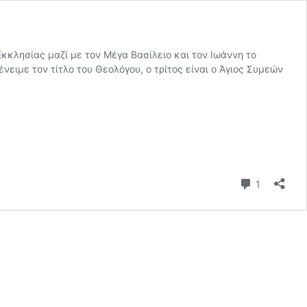
Εκκλησίας μαζί με τον Μέγα Βασίλειο και τον Ιωάννη το
νειμε τον τίτλο του Θεολόγου, ο τρίτος είναι ο Άγιος Συμεών
Σχόλιο
1