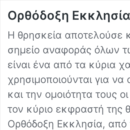
Ορθόδοξη Εκκλησία
Η θρησκεία αποτελούσε κ
σημείο αναφοράς όλων τ
είναι ένα από τα κύρια χ
χρησιμοποιούνται για να
και την ομοιότητα τους ο
τον κύριο εκφραστή της 
Ορθόδοξη Εκκλησία, από