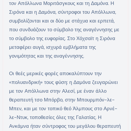
τον Απόλλωνα Μοριτάσγκους και τη Δαμόνα. Η
Σιρόνα και η Δαμόνα, σύντροφοι του Απόλλωνα,
συμβολίζονται και οι δύο με στάχυα και ερπετά,
που συνδυάζουν το σύμβολο της αναγέννησης με
το σύμβολο της ευφορίας. Στο Χόχσαϊτ η Σιρόνα
μεταφέρει αυγά, ισχυρά εμβλήματα της
γονιμότητας και της αναγέννησης.
Οι θεές μερικές φορές αποκαλύπτουν την
«πολυανδρική» τους φύση: η Δαμόνα ζευγαρώνει
με τον Απόλλωνα στην Αλεσί, με έναν άλλο
θεραπευτή τσο Μπόρβο, στην Μπουρμπόν-λε-
Μπεν, και με τον τοπικό θεό Άλμπους στο Αρνέ-
λε-Ντυκ, τοποθεσίες όλες της Γαλατίας. Η
Ανκάμνα ήταν σύντροφος του μεγάλου θεραπευτή