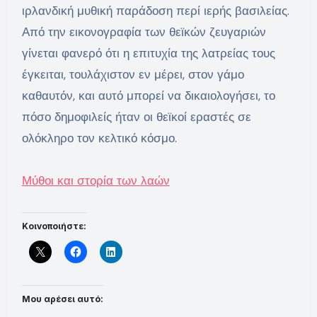
ιρλανδική μυθική παράδοση περί ιερής βασιλείας.
Από την εικονογραφία των θεϊκών ζευγαριών
γίνεται φανερό ότι η επιτυχία της λατρείας τους
έγκειται, τουλάχιστον εν μέρει, στον γάμο
καθαυτόν, και αυτό μπορεί να δικαιολογήσει, το
πόσο δημοφιλείς ήταν οι θεϊκοί εραστές σε
ολόκληρο τον κελτικό κόσμο.
Μύθοι και στορία των λαών
Κοινοποιήστε:
Μου αρέσει αυτό: