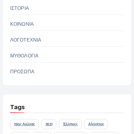
ΙΣΤΟΡΙΑ
ΚΟΙΝΩΝΙΑ
ΛΟΓΟΤΕΧΝΙΑ
ΜΥΘΟΛΟΓΙΑ
ΠΡΟΣΩΠΑ
Tags
19ος Αιώνας
1821
Έλληνες
Αίγυπτος