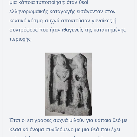
μια κάποια τυποποίηση: όταν θεοί
ελληνορωμαϊκής καταγωγής εισάγονταν στον
κελτικό κόσμο, συχνά αποκτούσαν γυναίκες ή
συντρόφους που ήταν ιθαγενείς της κατακτημένης
περιοχής.
Έτσι οι επιγραφές συχνά μιλούν για κάποιο θεό με
κλασικό όνομα συνδεόμενο με μια θεά που έχει