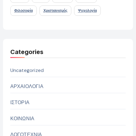
Φιλοσοφία
Χριστιανισμός
Ψυχολογία
Categories
Uncategorized
ΑΡΧΑΙΟΛΟΓΙΑ
ΙΣΤΟΡΙΑ
ΚΟΙΝΩΝΙΑ
ΛΟΓΟΤΕΧΝΙΑ