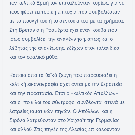
τον κελτικό Ερμή τον επικαλούνταν κυρίως, για να
τους φέρει εμπορική επιτυχία που συμβολιζόταν
με το πουγγί του ή το σεντούκι του με τα χρήματα.
Στη Βρετανία η Ροσμέρτα έχει έναν κουβά που
ίσως συμβολίζει την αναγέννηση, όπως και ο
λέβητας της ανανέωσης, εξέχων στον ιρλανδικό
και τον ουαλικό μύθο.
Κάποια από τα θεϊκά ζεύγη που παρουσιάζει η
κελτική εικονογραφία σχετίονται με την θεραπεία
και την προστασία. Έτσι ο «κελτικός Απόλλων»
και οι ποικίλοι του σύντροφοι συνδέονται στενά με
λατρείες ιαματικών πηγών. Ο Απόλλων και η
Σιρόνα λατρεύονταν στο Χόχσαϊτ της Γερμανίας
και αλλού. Στις πηγές της Αλεσίας επικαλούνταν