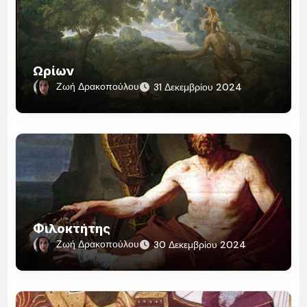
Ωρίων
Ζωή Δρακοπούλου
31 Δεκεμβρίου 2024
Φιλοκτήτης
Ζωή Δρακοπούλου
30 Δεκεμβρίου 2024