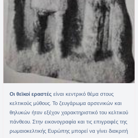
Οι θεϊκοί εραστές
είναι κεντρικό θέμα στους
κελτικούς μύθους. Το ζευγάρωμα αρσενικών και
θηλυκών ήταν εξέχον χαρακτηριστικό του κελτικού
πάνθεου. Στην εικονογραφία και τις επιγραφές της
ρωμαιοκελτικής Ευρώπης μπορεί να γίνει διακριτή