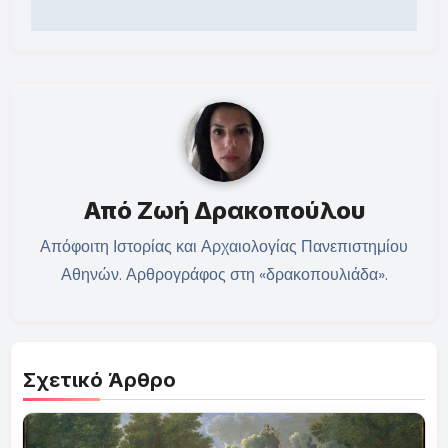
άρθρων
Από
Ζωή Δρακοπούλου
Απόφοιτη Ιστορίας και Αρχαιολογίας Πανεπιστημίου
Αθηνών. Αρθρογράφος στη «δρακοπουλιάδα».
Σχετικό Άρθρο