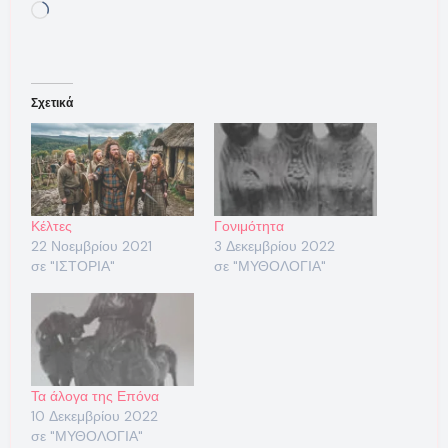
Loading…
Σχετικά
Κέλτες
Γονιμότητα
22 Νοεμβρίου 2021
3 Δεκεμβρίου 2022
σε "ΙΣΤΟΡΙΑ"
σε "ΜΥΘΟΛΟΓΙΑ"
Τα άλογα της Επόνα
10 Δεκεμβρίου 2022
σε "ΜΥΘΟΛΟΓΙΑ"