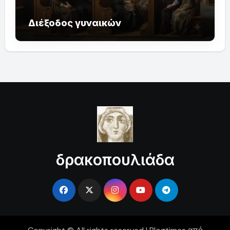
Διέξοδος γυναικών
δρακοπουλιάδα