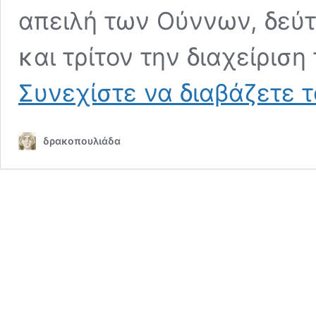
απειλή των Ούννων, δεύτ
και τρίτον την διαχείρισ
Συνεχίστε να διαβάζετε 
δρακοπουλιάδα