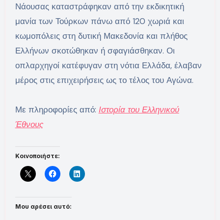
Νάουσας καταστράφηκαν από την εκδικητική
μανία των Τούρκων πάνω από 120 χωριά και
κωμοπόλεις στη δυτική Μακεδονία και πλήθος
Ελλήνων σκοτώθηκαν ή σφαγιάσθηκαν. Οι
οπλαρχηγοί κατέφυγαν στη νότια Ελλάδα, έλαβαν
μέρος στις επιχειρήσεις ως το τέλος του Αγώνα.
Με πληροφορίες από:
Ιστορία του Ελληνικού
Έθνους
Κοινοποιήστε:
Μου αρέσει αυτό: