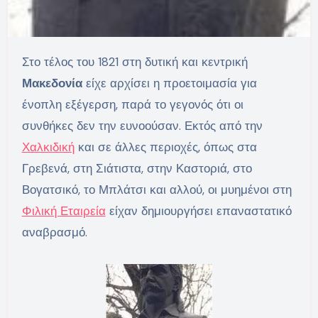
Στο τέλος του 1821 στη δυτική και κεντρική
Μακεδονία
είχε αρχίσει η προετοιμασία για
ένοπλη εξέγερση, παρά το γεγονός ότι οι
συνθήκες δεν την ευνοούσαν. Εκτός από την
Χαλκιδική
και σε άλλες περιοχές, όπως στα
Γρεβενά, στη Σιάτιστα, στην Καστοριά, στο
Βογατσικό, το Μπλάτσι και αλλού, οι μυημένοι στη
Φιλική Εταιρεία
είχαν δημιουργήσει επαναστατικό
αναβρασμό.