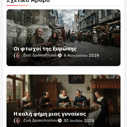
Σχετικό Άρθρο
Οι φτωχοί της Ευρώπης
Ζωή Δρακοπούλου
4 Αυγούστου 2026
Η καλή φήμη μιας γυναίκας
Ζωή Δρακοπούλου
30 Ιουλίου 2026