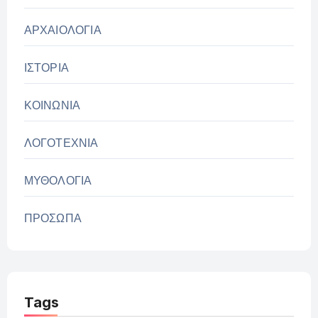
ΑΡΧΑΙΟΛΟΓΙΑ
ΙΣΤΟΡΙΑ
ΚΟΙΝΩΝΙΑ
ΛΟΓΟΤΕΧΝΙΑ
ΜΥΘΟΛΟΓΙΑ
ΠΡΟΣΩΠΑ
Tags