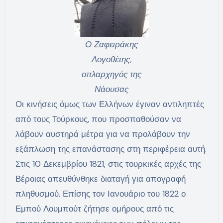
Ο Ζαφειράκης
Λογοθέτης,
οπλαρχηγός της
Νάουσας
Οι κινήσεις όμως των Ελλήνων έγιναν αντιληπτές
από τους Τούρκους, που προσπαθούσαν να
λάβουν αυστηρά μέτρα για να προλάβουν την
εξάπλωση της επανάστασης στη περιφέρεια αυτή.
Στις 10 Δεκεμβρίου 1821, στις τουρκικές αρχές της
Βέροιας απευθύνθηκε διαταγή για απογραφή
πληθυσμού. Επίσης τον Ιανουάριο του 1822 ο
Εμπού Λουμπούτ ζήτησε ομήρους από τις