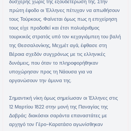
δυσχερής χωρίς της εξουδετέρωση της. Στην
πρώτη έφοδο οι Έλληνες πέτυχαν να απωθήσουν
τους Τούρκους. Φαίνεται όμως πως η επιχείρηση
τους είχε προδοθεί και έτσι πολυάριθμος
τουρκικός στρατός υπό τον κεχαγιάμπεη του βαλή
της Θεσσαλονίκης, Μεχμέτ αγά, έφθασε στη
Βέροια σχεδόν συγχρόνως με τις ελληνικές
δυνάμεις, που όταν το πληροφορήθηκαν
υποχώρησαν προς τη Νάουσα για να
οργανώσουν την άμυνα της.
Σημαντική νίκη όμως σημείωσαν οι Έλληνες στις
12 Μαρτίου 1822 στην μονή της Παναγίας της
Δοβράς: διακόσιοι σαράντα επαναστάτες με
αρχηγό τον Γέρο-Καρατάσο αγωνίσθηκαν