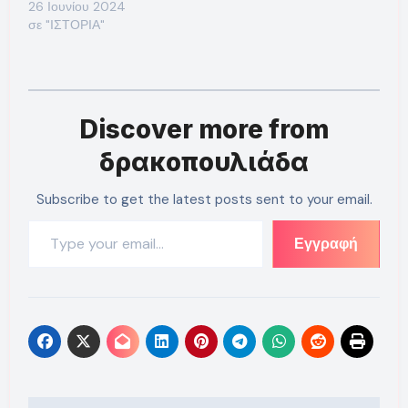
26 Ιουνίου 2024
σε "ΙΣΤΟΡΙΑ"
Discover more from
δρακοπουλιάδα
Subscribe to get the latest posts sent to your email.
Type your email…
Εγγραφή