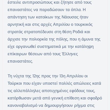
έστειλε αντιπροσώπους και ζήτησε από τους
επαναστάτες να παραδώσουν τα όπλα. Η
απάντηση των κατοίκων της Νάουσας ήταν
αρνητική και στις αρχές Απριλίου ο τουρκικός
στρατός στρατοπέδευσε στη θέση Ροδιά και
άρχισε την πολιορκία της πόλης, που η άμυνα της
είχε οργανωθεί συστηματικά με την κατάληψη
επίκαιρων θέσεων από τους Έλληνες
επαναστάτες.
Τη νύχτα της 12ης προς την 13η Απριλίου οι
Τούρκοι που είχαν υποστεί πολλές απώλειες κατά
τις αλλεπάλληλες αποτυχημένες εφόδους τους,
κατόρθωσαν μετά από γενική επίθεση και σφοδρό
κανονιοβολισμό να δημιουργήσουν ρήγμα στις