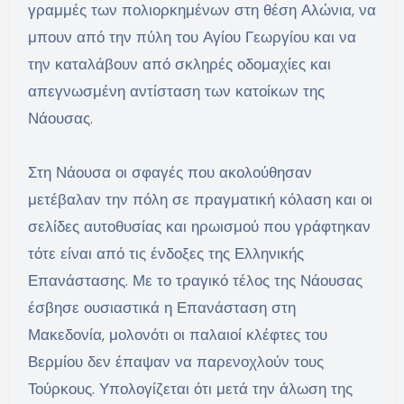
γραμμές των πολιορκημένων στη θέση Αλώνια, να
μπουν από την πύλη του Αγίου Γεωργίου και να
την καταλάβουν από σκληρές οδομαχίες και
απεγνωσμένη αντίσταση των κατοίκων της
Νάουσας.
Στη Νάουσα οι σφαγές που ακολούθησαν
μετέβαλαν την πόλη σε πραγματική κόλαση και οι
σελίδες αυτοθυσίας και ηρωισμού που γράφτηκαν
τότε είναι από τις ένδοξες της Ελληνικής
Επανάστασης. Με το τραγικό τέλος της Νάουσας
έσβησε ουσιαστικά η Επανάσταση στη
Μακεδονία, μολονότι οι παλαιοί κλέφτες του
Βερμίου δεν έπαψαν να παρενοχλούν τους
Τούρκους. Υπολογίζεται ότι μετά την άλωση της