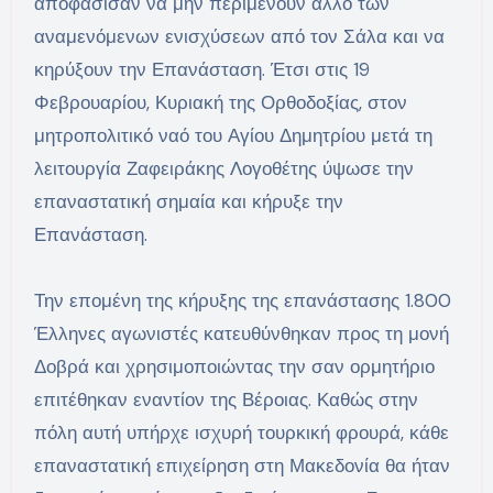
αποφάσισαν να μην περιμένουν άλλο των
αναμενόμενων ενισχύσεων από τον Σάλα και να
κηρύξουν την Επανάσταση. Έτσι στις 19
Φεβρουαρίου, Κυριακή της Ορθοδοξίας, στον
μητροπολιτικό ναό του Αγίου Δημητρίου μετά τη
λειτουργία Ζαφειράκης Λογοθέτης ύψωσε την
επαναστατική σημαία και κήρυξε την
Επανάσταση.
Την επομένη της κήρυξης της επανάστασης 1.800
Έλληνες αγωνιστές κατευθύνθηκαν προς τη μονή
Δοβρά και χρησιμοποιώντας την σαν ορμητήριο
επιτέθηκαν εναντίον της Βέροιας. Καθώς στην
πόλη αυτή υπήρχε ισχυρή τουρκική φρουρά, κάθε
επαναστατική επιχείρηση στη Μακεδονία θα ήταν