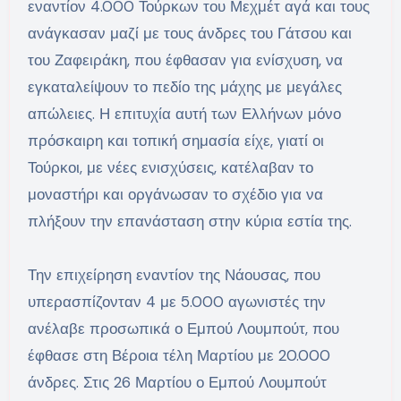
εναντίον 4.000 Τούρκων του Μεχμέτ αγά και τους
ανάγκασαν μαζί με τους άνδρες του Γάτσου και
του Ζαφειράκη, που έφθασαν για ενίσχυση, να
εγκαταλείψουν το πεδίο της μάχης με μεγάλες
απώλειες. Η επιτυχία αυτή των Ελλήνων μόνο
πρόσκαιρη και τοπική σημασία είχε, γιατί οι
Τούρκοι, με νέες ενισχύσεις, κατέλαβαν το
μοναστήρι και οργάνωσαν το σχέδιο για να
πλήξουν την επανάσταση στην κύρια εστία της.
Την επιχείρηση εναντίον της Νάουσας, που
υπερασπίζονταν 4 με 5.000 αγωνιστές την
ανέλαβε προσωπικά ο Εμπού Λουμπούτ, που
έφθασε στη Βέροια τέλη Μαρτίου με 20.000
άνδρες. Στις 26 Μαρτίου ο Εμπού Λουμπούτ