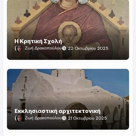
Η Κρητική Σχολή
Ζωή Δρακοπούλου
22 Οκτωβρίου 2025
Εκκλησιαστική αρχιτεκτονική
Ζωή Δρακοπούλου
21 Οκτωβρίου 2025