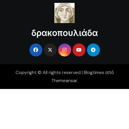
δρακοπουλιάδα
Copyright © All rights reserved
|
Blogtimes
από
Themeansar
.