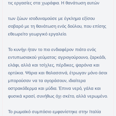
τις εργασίες στα χωράφια. Η θανάτωση αυτών
των ζώων ισοδυναμούσε με έγκλημα εξίσου
σοβαρό με τη θανάτωση ενός δούλου, που επίσης
εθεωρείτο γεωργικό εργαλείο.
Το κυνήγι ήταν το πιο ενδιαφέρον πιάτο ενός
εντυπωσιακού γεύματος: αγριογούρουνο, ζαρκάδι,
ελάφι, αλλά και τσίχλες, πέρδικες, ψαρόνια και
ορτύκια. Ψάρια και θαλασσινά, έτρωγαν μόνο όσοι
μπορούσαν να τα αγοράσουν, ιδιαίτερα
οστρακόδερμα και μύδια. Έπινα νερό, γάλα και
φυσικά κρασί, συνήθως όχι σκέτο, αλλά νερωμένο.
Το ρωμαϊκό συμπόσιο εμφανίστηκε στην Ιταλία