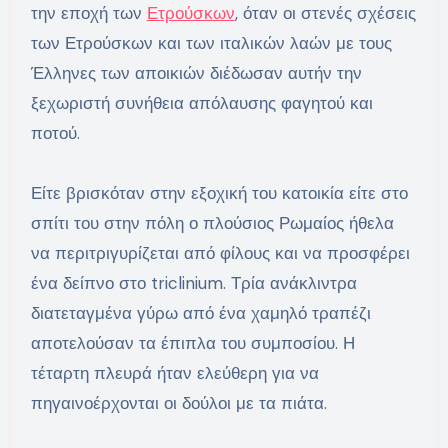
την εποχή των
Ετρούσκων
, όταν οι στενές σχέσεις
των Ετρούσκων και των ιταλικών λαών με τους
Έλληνες των αποικιών διέδωσαν αυτήν την
ξεχωριστή συνήθεια απόλαυσης φαγητού και
ποτού.
Είτε βρισκόταν στην εξοχική του κατοικία είτε στο
σπίτι του στην πόλη ο πλούσιος Ρωμαίος ήθελα
να περιτριγυρίζεται από φίλους και να προσφέρει
ένα δείπνο στο triclinium. Τρία ανάκλιντρα
διατεταγμένα γύρω από ένα χαμηλό τραπέζι
αποτελούσαν τα έπιπλα του συμποσίου. Η
τέταρτη πλευρά ήταν ελεύθερη για να
πηγαινοέρχονται οι δούλοι με τα πιάτα.