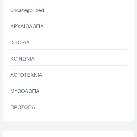
Uncategorized
ΑΡΧΑΙΟΛΟΓΙΑ
ΙΣΤΟΡΙΑ
ΚΟΙΝΩΝΙΑ
ΛΟΓΟΤΕΧΝΙΑ
ΜΥΘΟΛΟΓΙΑ
ΠΡΟΣΩΠΑ