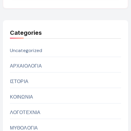
Categories
Uncategorized
ΑΡΧΑΙΟΛΟΓΙΑ
ΙΣΤΟΡΙΑ
ΚΟΙΝΩΝΙΑ
ΛΟΓΟΤΕΧΝΙΑ
ΜΥΘΟΛΟΓΙΑ