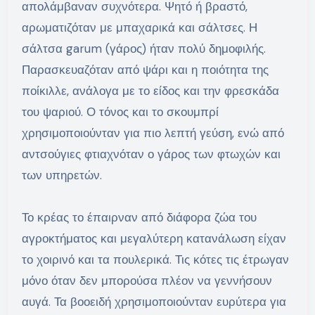
απολάμβαναν συχνότερα. Ψητό ή βραστό,
αρωματιζόταν με μπαχαρικά και σάλτσες. Η
σάλτσα garum (γάρος) ήταν πολύ δημοφιλής.
Παρασκευαζόταν από ψάρι και η ποιότητα της
ποίκιλλε, ανάλογα με το είδος και την φρεσκάδα
του ψαριού. Ο τόνος και το σκουμπρί
χρησιμοποιούνταν για πιο λεπτή γεύση, ενώ από
αντσούγιες φτιαχνόταν ο γάρος των φτωχών και
των υπηρετών.
Το κρέας το έπαιρναν από διάφορα ζώα του
αγροκτήματος και μεγαλύτερη κατανάλωση είχαν
το χοιρινό και τα πουλερικά. Τις κότες τις έτρωγαν
μόνο όταν δεν μπορούσα πλέον να γεννήσουν
αυγά. Τα βοοειδή χρησιμοποιούνταν ευρύτερα για