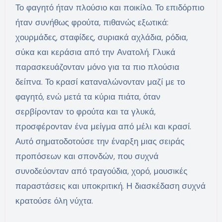
Το φαγητό ήταν πλούσιο και ποικίλο. Το επιδόρπιο
ήταν συνήθως φρούτα, πιθανώς εξωτικά:
χουρμάδες, σταφίδες, συριακά αχλάδια, ρόδια,
σύκα και κεράσια από την Ανατολή. Γλυκά
παρασκευάζονταν μόνο για τα πιο πλούσια
δείπνα. Το κρασί καταναλώνονταν μαζί με το
φαγητό, ενώ μετά τα κύρια πιάτα, όταν
σερβίρονταν το φρούτα και τα γλυκά,
προσφέρονταν ένα μείγμα από μέλι και κρασί.
Αυτό σηματοδοτούσε την έναρξη μιας σειράς
προπόσεων και σπονδών, που συχνά
συνοδεύονταν από τραγούδια, χορό, μουσικές
παραστάσεις και υποκριτική. Η διασκέδαση συχνά
κρατούσε όλη νύχτα.