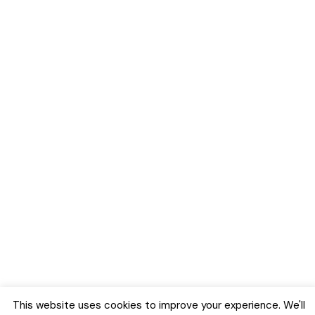
This website uses cookies to improve your experience. We'll