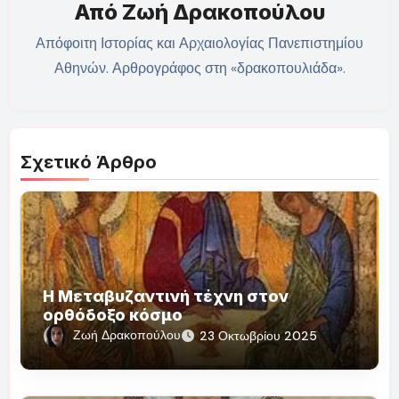
Από
Ζωή Δρακοπούλου
Απόφοιτη Ιστορίας και Αρχαιολογίας Πανεπιστημίου
Αθηνών. Αρθρογράφος στη «δρακοπουλιάδα».
Σχετικό Άρθρο
Η Μεταβυζαντινή τέχνη στον
ορθόδοξο κόσμο
Ζωή Δρακοπούλου
23 Οκτωβρίου 2025