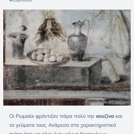
Οι Ρωμαίοι φρόντιζαν πάρα πολύ την
κουζίνα
και
τα γεύματα τους. Ανάμεσα στα χαρακτηριστικά