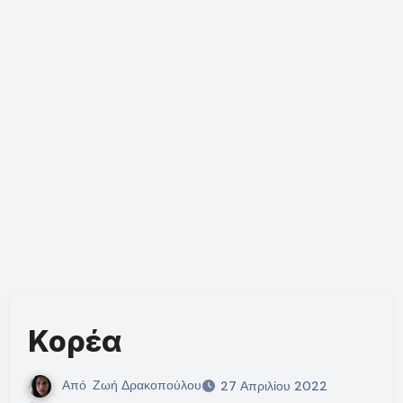
Κορέα
Από
Ζωή Δρακοπούλου
27 Απριλίου 2022