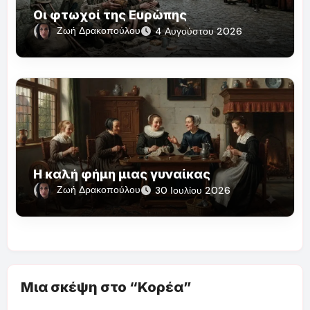
Οι φτωχοί της Ευρώπης
Ζωή Δρακοπούλου
4 Αυγούστου 2026
Η καλή φήμη μιας γυναίκας
Ζωή Δρακοπούλου
30 Ιουλίου 2026
Μια σκέψη στο “Κορέα”