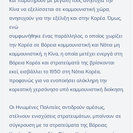
και παρατηρούν με μεγάλη τους ανησυχία την
Κίνα να εξελίσσεται σε κομμουνιστική χώρα,
ανησυχούν για την εξέλιξη και στην Κορέα. Όμως,
ενώ
συμφωνήθηκε ένας παράλληλος, ο οποίος χωρίζει
την Κορέα σε Βόρεια κομμουνιστική και Νότια μη
κομμουνιστική, η Κίνα, η οποία μετέχει ενεργά στη
Βόρεια Κορέα και στρατεύματά της βρίσκονται
εκεί, εισβάλλει το 1950 στη Νότια Κορέα,
προφανώς για να ενοποιήσει ολόκληρη την
κορεατική χερσόνησο υπό κομμουνιστική διοίκηση.
Οι Ηνωμένες Πολιτείες αντιδρούν αμέσως,
στέλνουν ενισχύσεις στρατευμάτων, μπαίνουν σε
σύγκρουση με τα στρατεύματα της Βόρειας