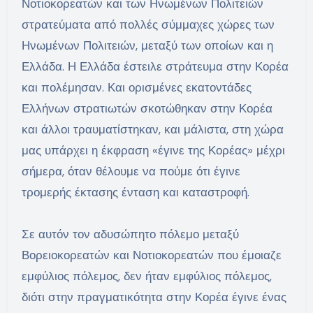
Νοτιοκορεατών και των Ηνωμένων Πολιτειών
στρατεύματα από πολλές σύμμαχες χώρες των
Ηνωμένων Πολιτειών, μεταξύ των οποίων και η
Ελλάδα. Η Ελλάδα έστειλε στράτευμα στην Κορέα
και πολέμησαν. Και ορισμένες εκατοντάδες
Ελλήνων στρατιωτών σκοτώθηκαν στην Κορέα
και άλλοι τραυματίστηκαν, και μάλιστα, στη χώρα
μας υπάρχει η έκφραση «έγινε της Κορέας» μέχρι
σήμερα, όταν θέλουμε να πούμε ότι έγινε
τρομερής έκτασης ένταση και καταστροφή.
Σε αυτόν τον αδυσώπητο πόλεμο μεταξύ
Βορειοκορεατών και Νοτιοκορεατών που έμοιαζε
εμφύλιος πόλεμος, δεν ήταν εμφύλιος πόλεμος,
διότι στην πραγματικότητα στην Κορέα έγινε ένας