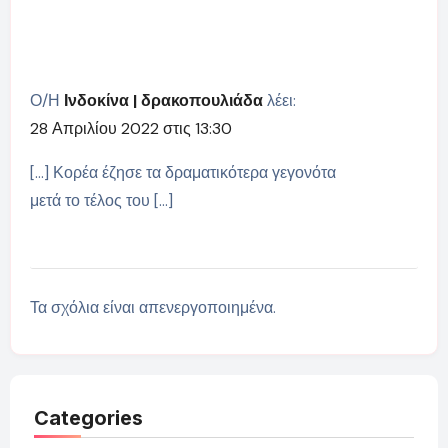
Ο/Η
Ινδοκίνα | δρακοπουλιάδα
λέει:
28 Απριλίου 2022 στις 13:30
[…] Κορέα έζησε τα δραματικότερα γεγονότα
μετά το τέλος του […]
Τα σχόλια είναι απενεργοποιημένα.
Categories