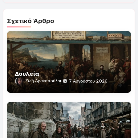
Σχετικό Άρθρο
Δουλεία
Ζωή Δρακοπούλου
7 Αυγούστου 2026