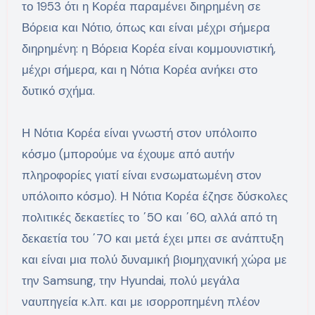
το 1953 ότι η Κορέα παραμένει διηρημένη σε
Βόρεια και Νότιο, όπως και είναι μέχρι σήμερα
διηρημένη: η Βόρεια Κορέα είναι κομμουνιστική,
μέχρι σήμερα, και η Νότια Κορέα ανήκει στο
δυτικό σχήμα.
Η Νότια Κορέα είναι γνωστή στον υπόλοιπο
κόσμο (μπορούμε να έχουμε από αυτήν
πληροφορίες γιατί είναι ενσωματωμένη στον
υπόλοιπο κόσμο). Η Νότια Κορέα έζησε δύσκολες
πολιτικές δεκαετίες το ΄50 και ΄60, αλλά από τη
δεκαετία του ΄70 και μετά έχει μπει σε ανάπτυξη
και είναι μια πολύ δυναμική βιομηχανική χώρα με
την Samsung, την Hyundai, πολύ μεγάλα
ναυπηγεία κ.λπ. και με ισορροπημένη πλέον