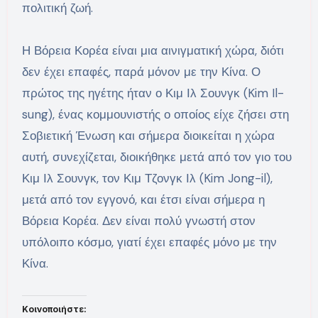
πολιτική ζωή.
Η Βόρεια Κορέα είναι μια αινιγματική χώρα, διότι
δεν έχει επαφές, παρά μόνον με την Κίνα. Ο
πρώτος της ηγέτης ήταν ο Κιμ Ιλ Σουνγκ (Kim Il-
sung), ένας κομμουνιστής ο οποίος είχε ζήσει στη
Σοβιετική Ένωση και σήμερα διοικείται η χώρα
αυτή, συνεχίζεται, διοικήθηκε μετά από τον γιο του
Κιμ Ιλ Σουνγκ, τον Κιμ Τζονγκ Ιλ (Kim Jong-il),
μετά από τον εγγονό, και έτσι είναι σήμερα η
Βόρεια Κορέα. Δεν είναι πολύ γνωστή στον
υπόλοιπο κόσμο, γιατί έχει επαφές μόνο με την
Κίνα.
Κοινοποιήστε: