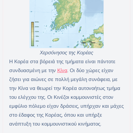
Χερσόνησος της Κορέας
Η Κορέα στα βόρειά της τμήματα είναι πάντοτε
συνδυασμένη με την
Κίνα
. Οι δύο χώρες είχαν
ζήσει για αιώνες σε πολλή μεγάλη συνάφεια, με
την Κίνα να θεωρεί την Κορέα αυτονοήτως τμήμα
του ελέγχου της. Οι Κινέζοι κομμουνιστές στον
εμφύλιο πόλεμο είχαν δράσεις, υπήρχαν και μάχες
στο έδαφος της Κορέας, όπου και υπήρξε
ανάπτυξη του κομμουνιστικού κινήματος.