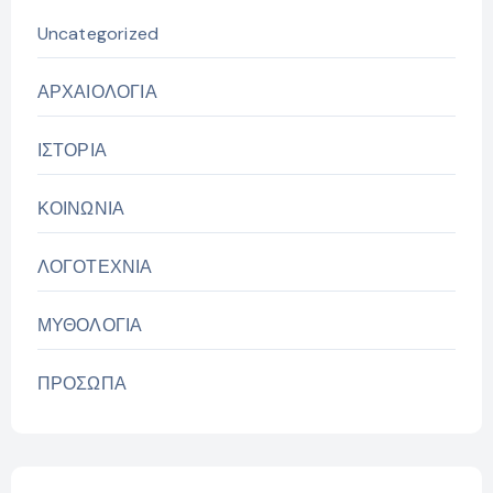
Uncategorized
ΑΡΧΑΙΟΛΟΓΙΑ
ΙΣΤΟΡΙΑ
ΚΟΙΝΩΝΙΑ
ΛΟΓΟΤΕΧΝΙΑ
ΜΥΘΟΛΟΓΙΑ
ΠΡΟΣΩΠΑ