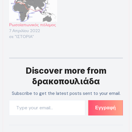
Ρωσοϊαπωνικός πόλεμος
7 Απριλίου 2022
σε "ΙΣΤΟΡΙΑ"
Discover more from
δρακοπουλιάδα
Subscribe to get the latest posts sent to your email.
Type your email…
Εγγραφή