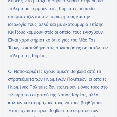
Κορέας. Στο μεταξύ η Βόρεια Κορέα, στην ουσία
πολεμά με κομμουνιστές Κορεάτες οι οποίοι
υπερασπίζονται την περιοχή τους και την
ιδεολογία τους, αλλά και με εκατομμύρια επίσης
Κινέζους κομμουνιστές οι οποίοι τους ενισχύουν.
Είναι χαρακτηριστικό ότι ο γιος του Μάο Τσε
Τουνγκ σκοτώθηκε στις συγκρούσεις σε αυτόν τον
πόλεμο της Κορέας.
Οι Νοτιοκορεάτες έχουν άμεση βοήθεια από τα
στρατεύματα των Ηνωμένων Πολιτειών, οι οποίες
Ηνωμένες Πολιτείες δεν πολεμούν μόνες τους στο
πλευρό του στρατού της Νότιας Κορέας, αλλά
καλούν και συμμάχους τους να τους βοηθήσουν.
Έτσι έρχονται προς βοήθεια του στρατού των