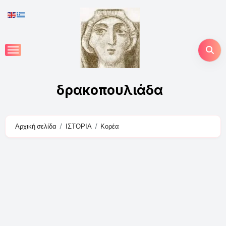
Skip
to
content
δρακοπουλιάδα
Αρχική σελίδα
ΙΣΤΟΡΙΑ
Κορέα