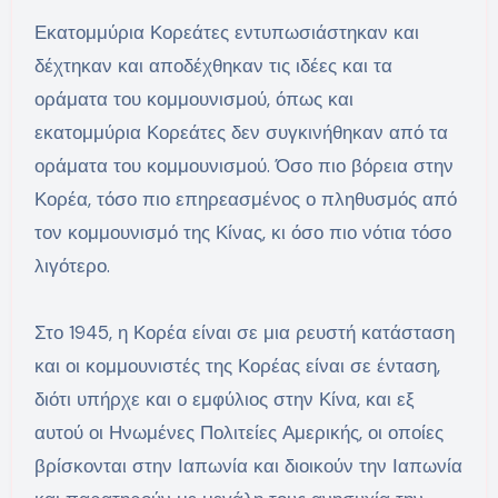
Εκατομμύρια Κορεάτες εντυπωσιάστηκαν και
δέχτηκαν και αποδέχθηκαν τις ιδέες και τα
οράματα του κομμουνισμού, όπως και
εκατομμύρια Κορεάτες δεν συγκινήθηκαν από τα
οράματα του κομμουνισμού. Όσο πιο βόρεια στην
Κορέα, τόσο πιο επηρεασμένος ο πληθυσμός από
τον κομμουνισμό της Κίνας, κι όσο πιο νότια τόσο
λιγότερο.
Στο 1945, η Κορέα είναι σε μια ρευστή κατάσταση
και οι κομμουνιστές της Κορέας είναι σε ένταση,
διότι υπήρχε και ο εμφύλιος στην Κίνα, και εξ
αυτού οι Ηνωμένες Πολιτείες Αμερικής, οι οποίες
βρίσκονται στην Ιαπωνία και διοικούν την Ιαπωνία