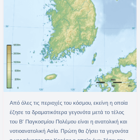
Από όλες τις περιοχές του κόσμου, εκείνη η οποία
έζησε τα δραματικότερα γεγονότα μετά το τέλος
του Β’ Παγκοσμίου Πολέμου είναι η ανατολική και
νοτιοανατολική Ασία. Πρώτη θα ζήσει τα γεγονότα