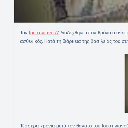
Τον
Ιουστινιανό Α’
διαδέχθηκε στον θρόνο ο ανηψιό
ασθενικός. Κατά τη διάρκεια της βασιλείας του 
Τέσσερα χρόνια μετά τον θάνατο του Ιουστινιανο