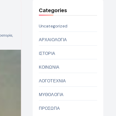
Categories
Uncategorized
ρατορία
,
ΑΡΧΑΙΟΛΟΓΙΑ
ΙΣΤΟΡΙΑ
ΚΟΙΝΩΝΙΑ
ΛΟΓΟΤΕΧΝΙΑ
ΜΥΘΟΛΟΓΙΑ
ΠΡΟΣΩΠΑ