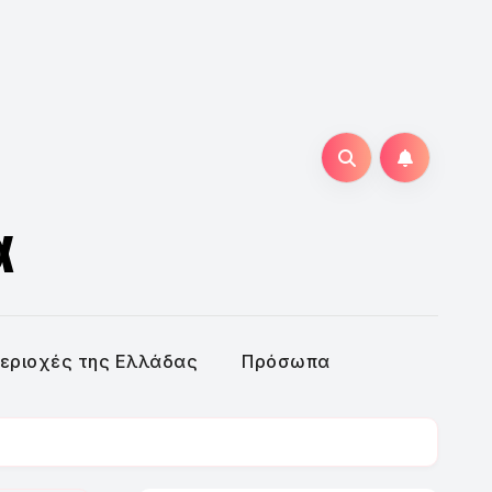
α
εριοχές της Ελλάδας
Πρόσωπα