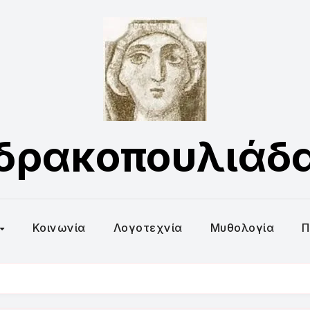
δρακοπουλιάδ
Κοινωνία
Λογοτεχνία
Μυθολογία
Π