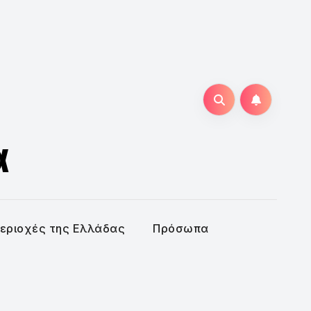
α
εριοχές της Ελλάδας
Πρόσωπα