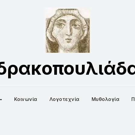
δρακοπουλιάδ
Κοινωνία
Λογοτεχνία
Μυθολογία
Π