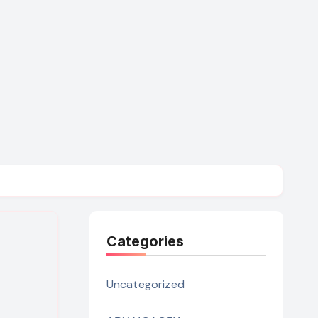
Categories
Uncategorized