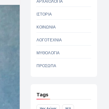
ΑΡΧΑΙΟΛΟΓΙΑ
ΙΣΤΟΡΙΑ
ΚΟΙΝΩΝΙΑ
ΛΟΓΟΤΕΧΝΙΑ
ΜΥΘΟΛΟΓΙΑ
ΠΡΟΣΩΠΑ
Tags
19ος Αιώνας
1821