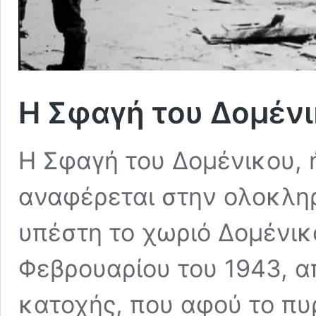
Η Σφαγή του Δομένι
Η Σφαγή του Δομένικου,
αναφέρεται στην ολοκλη
υπέστη το χωριό Δομένικο
Φεβρουαρίου του 1943, απ
κατοχής, που αφού το π