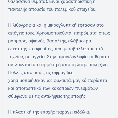
θαλασσινά θέματα). Είναι χαρακτηριστική η
παντελής απουσία του πολεμικού στοιχείου.
Η λιθογραφία και η μικρογλυπτική έφτασαν στο
απόγειο τους. Χρησιμοποιούνται πετρώματα, όπως
μάρμαρο, οψιανός, βασάλτης, αλάβαστρο,
στεατίτης, πορφυρίτης, που μεταβάλλονται από
τεχνίτες σε αγγεία. Στην σφαγιδογλυφία τα θέματα
αντλούνται από τη φύση ή από τη λατρευτική ζωή.
Πολλές από αυτές τις σφραγίδες
χρησιμοποιήθηκαν ως φυλακτά, μαγικά περίαπτα
και αποτρεπτικά των κακοποιών πνευμάτων
σύμφωνα με τις αντιλήψεις της εποχής.
Η πλαστική της εποχής παράγει ειδώλια.