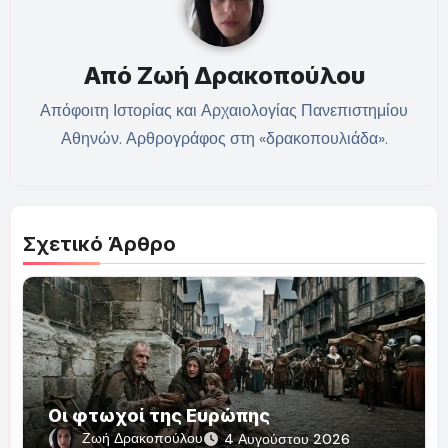
Από
Ζωή Δρακοπούλου
Απόφοιτη Ιστορίας και Αρχαιολογίας Πανεπιστημίου
Αθηνών. Αρθρογράφος στη «δρακοπουλιάδα».
Σχετικό Άρθρο
Οι φτωχοί της Ευρώπης
Ζωή Δρακοπούλου
4 Αυγούστου 2026