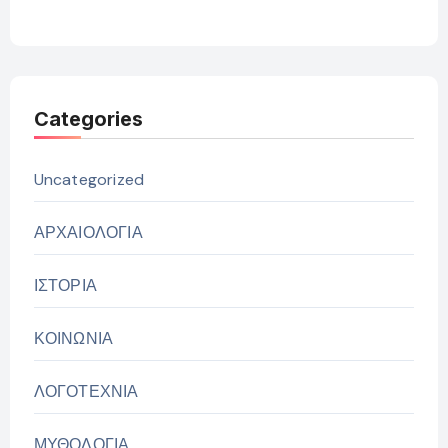
Categories
Uncategorized
ΑΡΧΑΙΟΛΟΓΙΑ
ΙΣΤΟΡΙΑ
ΚΟΙΝΩΝΙΑ
ΛΟΓΟΤΕΧΝΙΑ
ΜΥΘΟΛΟΓΙΑ