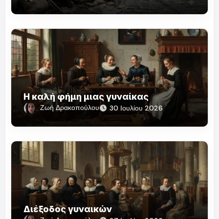
Η καλή φήμη μιας γυναίκας
Ζωή Δρακοπούλου
30 Ιουλίου 2026
Διέξοδος γυναικών