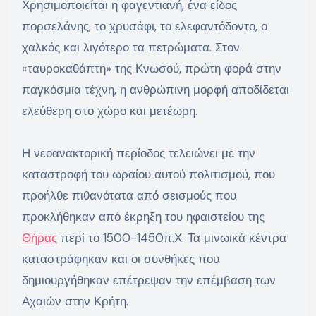
Χρησιμοποιείται η φαγεντιανή, ένα είδος
πορσελάνης, το χρυσάφι, το ελεφαντόδοντο, ο
χαλκός και λιγότερο τα πετρώματα. Στον
«ταυροκαθάπτη» της Κνωσού, πρώτη φορά στην
παγκόσμια τέχνη, η ανθρώπινη μορφή αποδίδεται
ελεύθερη στο χώρο και μετέωρη.
Η νεοανακτορική περίοδος τελειώνει με την
καταστροφή του ωραίου αυτού πολιτισμού, που
προήλθε πιθανότατα από σεισμούς που
προκλήθηκαν από έκρηξη του ηφαιστείου της
Θήρας
περί το 1500-1450π.Χ. Τα μινωικά κέντρα
καταστράφηκαν και οι συνθήκες που
δημιουργήθηκαν επέτρεψαν την επέμβαση των
Αχαιών στην Κρήτη.