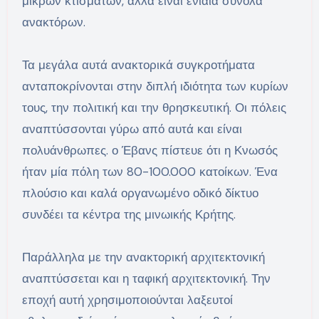
μικρών κτισμάτων, αλλά είναι ενιαία σύνολα
ανακτόρων.
Τα μεγάλα αυτά ανακτορικά συγκροτήματα
ανταποκρίνονται στην διπλή ιδιότητα των κυρίων
τους, την πολιτική και την θρησκευτική. Οι πόλεις
αναπτύσσονται γύρω από αυτά και είναι
πολυάνθρωπες. ο Έβανς πίστευε ότι η Κνωσός
ήταν μία πόλη των 80-100.000 κατοίκων. Ένα
πλούσιο και καλά οργανωμένο οδικό δίκτυο
συνδέει τα κέντρα της μινωικής Κρήτης.
Παράλληλα με την ανακτορική αρχιτεκτονική
αναπτύσσεται και η ταφική αρχιτεκτονική. Την
εποχή αυτή χρησιμοποιούνται λαξευτοί