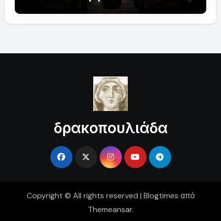
δρακοπουλιάδα
Copyright © All rights reserved
|
Blogtimes
από
Themeansar
.