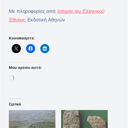
Με πληροφορίες από:
Ιστορία του Ελληνικού
Έθνους
, Εκδοτική Αθηνών
Κοινοποιήστε:
Μου αρέσει αυτό:
Loading…
Σχετικά