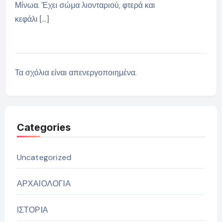
Μίνωα. Έχει σώμα λιονταριού, φτερά και
κεφάλι […]
Τα σχόλια είναι απενεργοποιημένα.
Categories
Uncategorized
ΑΡΧΑΙΟΛΟΓΙΑ
ΙΣΤΟΡΙΑ