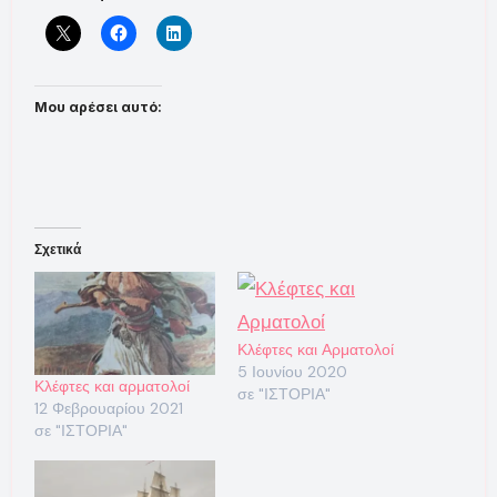
Μου αρέσει αυτό:
Σχετικά
Κλέφτες και Αρματολοί
5 Ιουνίου 2020
Κλέφτες και αρματολοί
σε "ΙΣΤΟΡΙΑ"
12 Φεβρουαρίου 2021
σε "ΙΣΤΟΡΙΑ"