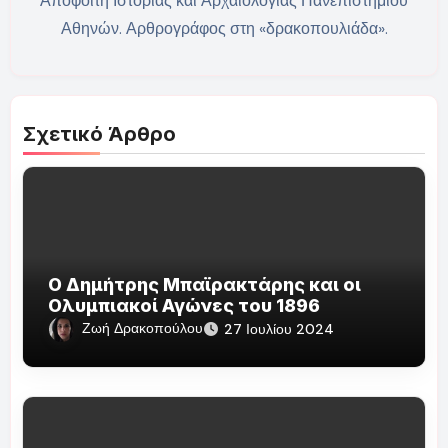
Απόφοιτη Ιστορίας και Αρχαιολογίας Πανεπιστημίου
Αθηνών. Αρθρογράφος στη «δρακοπουλιάδα».
Σχετικό Άρθρο
Ο Δημήτρης Μπαϊρακτάρης και οι
Ολυμπιακοί Αγώνες του 1896
Ζωή Δρακοπούλου
27 Ιουλίου 2024