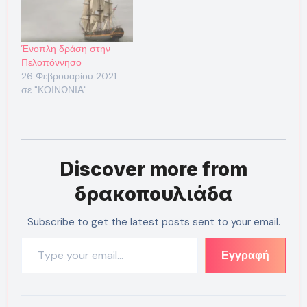
Ένοπλη δράση στην
Πελοπόννησο
26 Φεβρουαρίου 2021
σε "ΚΟΙΝΩΝΙΑ"
Discover more from
δρακοπουλιάδα
Subscribe to get the latest posts sent to your email.
Type your email…
Εγγραφή