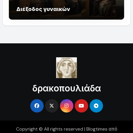
Διέξοδος γυναικών
δρακοπουλιάδα
Copyright © All rights reserved
|
Blogtimes
από