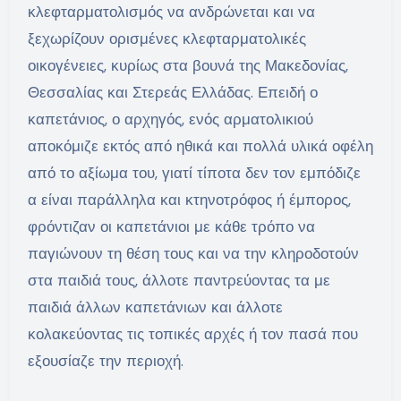
κλεφταρματολισμός να ανδρώνεται και να
ξεχωρίζουν ορισμένες κλεφταρματολικές
οικογένειες, κυρίως στα βουνά της Μακεδονίας,
Θεσσαλίας και Στερεάς Ελλάδας. Επειδή ο
καπετάνιος, ο αρχηγός, ενός αρματολικιού
αποκόμιζε εκτός από ηθικά και πολλά υλικά οφέλη
από το αξίωμα του, γιατί τίποτα δεν τον εμπόδιζε
α είναι παράλληλα και κτηνοτρόφος ή έμπορος,
φρόντιζαν οι καπετάνιοι με κάθε τρόπο να
παγιώνουν τη θέση τους και να την κληροδοτούν
στα παιδιά τους, άλλοτε παντρεύοντας τα με
παιδιά άλλων καπετάνιων και άλλοτε
κολακεύοντας τις τοπικές αρχές ή τον πασά που
εξουσίαζε την περιοχή.