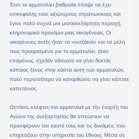
Έτσι το αρματολίκι βαθμιαία έπαψε να έχει
επικεφαλής τους αξιώτερους στρατιωτικούς και
έγινε πολύ συχνά μια μισοανεξάρτητη περιοχή,
κληρονομικό προνόμιο μιας οικογένειας. Οι
οικογένειες αυτές ήταν τα «ουτζάκια» και τα μέλη
τους προορισμένα για το αρματολίκι. ήταν
επομένως, σχεδόν αδύνατο να γίνει δεκτός
κάποιος ξένος στην κάστα αυτή των αρματολών,
πολύ περισσότερο να κατορθώσει να γίνει κάποτε
καπετάνιος.
Ωστόσο, κλέφτες και αρματολοί με την έναρξη του
Αγώνα της ανεξαρτησίας θα σπεύσουν να
προσφέρουν τον εαυτό τους και τις δυνάμεις που
επηρεάζουν στην υπηρεσία του έθνους. Μέσα σε