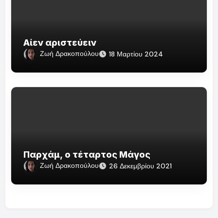
Αίεν αριστεύειν
Ζωή Δρακοπούλου
18 Μαρτίου 2024
Παρχάμ, ο τέταρτος Μάγος
Ζωή Δρακοπούλου
26 Δεκεμβρίου 2021