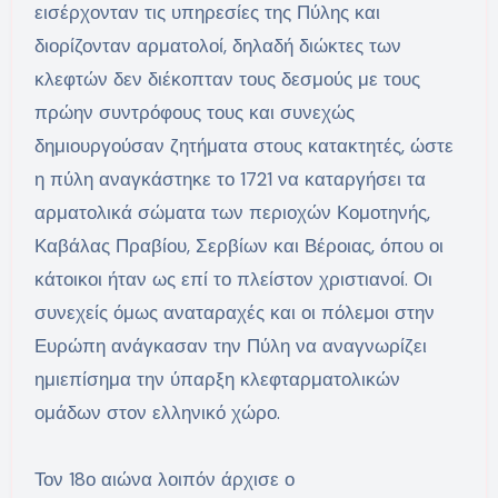
εισέρχονταν τις υπηρεσίες της Πύλης και
διορίζονταν αρματολοί, δηλαδή διώκτες των
κλεφτών δεν διέκοπταν τους δεσμούς με τους
πρώην συντρόφους τους και συνεχώς
δημιουργούσαν ζητήματα στους κατακτητές, ώστε
η πύλη αναγκάστηκε το 1721 να καταργήσει τα
αρματολικά σώματα των περιοχών Κομοτηνής,
Καβάλας Πραβίου, Σερβίων και Βέροιας, όπου οι
κάτοικοι ήταν ως επί το πλείστον χριστιανοί. Οι
συνεχείς όμως αναταραχές και οι πόλεμοι στην
Ευρώπη ανάγκασαν την Πύλη να αναγνωρίζει
ημιεπίσημα την ύπαρξη κλεφταρματολικών
ομάδων στον ελληνικό χώρο.
Τον 18ο αιώνα λοιπόν άρχισε ο