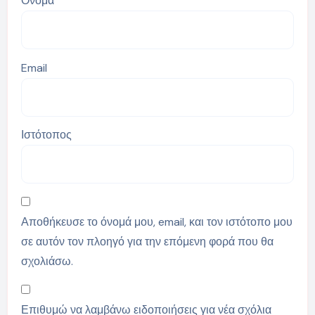
Όνομα
Email
Ιστότοπος
Αποθήκευσε το όνομά μου, email, και τον ιστότοπο μου
σε αυτόν τον πλοηγό για την επόμενη φορά που θα
σχολιάσω.
Επιθυμώ να λαμβάνω ειδοποιήσεις για νέα σχόλια