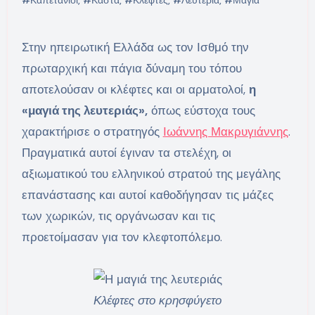
Στην ηπειρωτική Ελλάδα ως τον Ισθμό την
πρωταρχική και πάγια δύναμη του τόπου
αποτελούσαν οι κλέφτες και οι αρματολοί,
η
«μαγιά της λευτεριάς»,
όπως εύστοχα τους
χαρακτήρισε ο στρατηγός
Ιωάννης Μακρυγιάννης
.
Πραγματικά αυτοί έγιναν τα στελέχη, οι
αξιωματικού του ελληνικού στρατού της μεγάλης
επανάστασης και αυτοί καθοδήγησαν τις μάζες
των χωρικών, τις οργάνωσαν και τις
προετοίμασαν για τον κλεφτοπόλεμο.
Κλέφτες στο κρησφύγετο