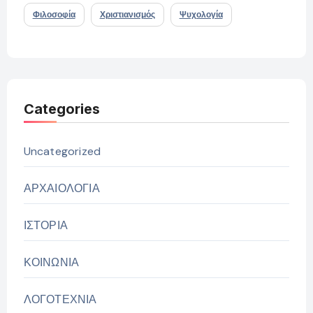
Φιλοσοφία
Χριστιανισμός
Ψυχολογία
Categories
Uncategorized
ΑΡΧΑΙΟΛΟΓΙΑ
ΙΣΤΟΡΙΑ
ΚΟΙΝΩΝΙΑ
ΛΟΓΟΤΕΧΝΙΑ