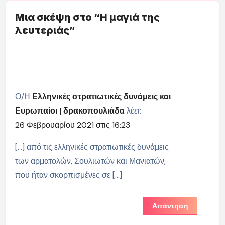
Μια σκέψη στο “Η μαγιά της
λευτεριάς”
Ο/Η
Ελληνικές στρατιωτικές δυνάμεις και
Ευρωπαίοι | δρακοπουλιάδα
λέει:
26 Φεβρουαρίου 2021 στις 16:23
[…] από τις ελληνικές στρατιωτικές δυνάμεις
των αρματολών, Σουλιωτών και Μανιατών,
που ήταν σκορπισμένες σε […]
Απάντηση