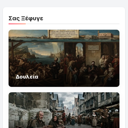
Σας Ξέφυγε
Δουλεία