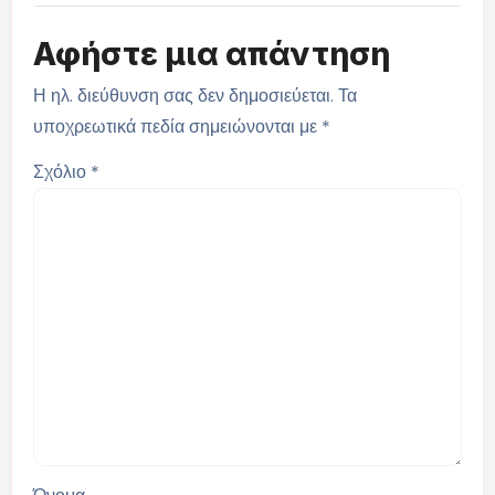
Αφήστε μια απάντηση
Η ηλ. διεύθυνση σας δεν δημοσιεύεται.
Τα
υποχρεωτικά πεδία σημειώνονται με
*
Σχόλιο
*