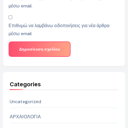
μέσω email.
Επιθυμώ να λαμβάνω ειδοποιήσεις για νέα άρθρα
μέσω email.
Categories
Uncategorized
ΑΡΧΑΙΟΛΟΓΙΑ