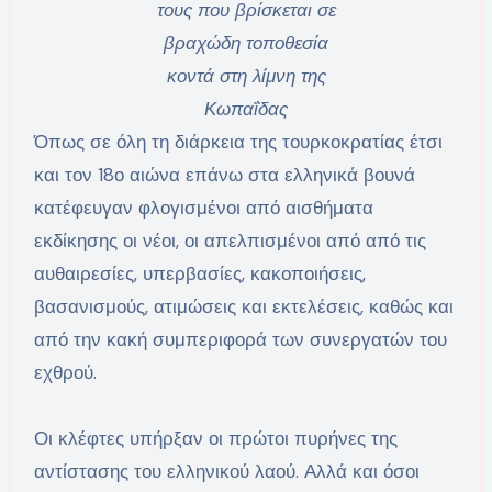
τους που βρίσκεται σε
βραχώδη τοποθεσία
κοντά στη λίμνη της
Κωπαΐδας
Όπως σε όλη τη διάρκεια της τουρκοκρατίας έτσι
και τον 18ο αιώνα επάνω στα ελληνικά βουνά
κατέφευγαν φλογισμένοι από αισθήματα
εκδίκησης οι νέοι, οι απελπισμένοι από από τις
αυθαιρεσίες, υπερβασίες, κακοποιήσεις,
βασανισμούς, ατιμώσεις και εκτελέσεις, καθώς και
από την κακή συμπεριφορά των συνεργατών του
εχθρού.
Οι κλέφτες υπήρξαν οι πρώτοι πυρήνες της
αντίστασης του ελληνικού λαού. Αλλά και όσοι