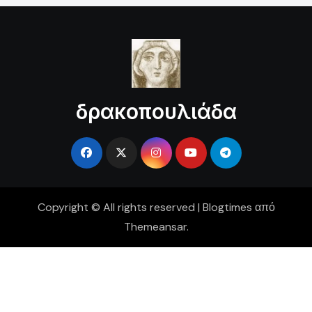
δρακοπουλιάδα
Copyright © All rights reserved
|
Blogtimes
από
Themeansar
.