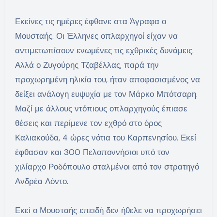
Εκείνες τις ημέρες έφθανε στα Άγραφα ο
Μουσταής. Οι Έλληνες οπλαρχηγοί είχαν να
αντιμετωπίσουν ενωμένες τις εχθρικές δυνάμεις.
Αλλά ο Ζυγούρης Τζαβέλλας, παρά την
προχωρημένη ηλικία του, ήταν αποφασισμένος να
δείξει ανάλογη ευψυχία με τον Μάρκο Μπότσαρη.
Μαζί με άλλους ντόπιους οπλαρχηγούς έπιασε
θέσεις και περίμενε τον εχθρό στο όρος
Καλιακούδα, 4 ώρες νότια του Καρπενησίου. Εκεί
έφθασαν και 300 Πελοποννήσιοι υπό τον
χιλίαρχο Ροδόπουλο σταλμένοι από τον στρατηγό
Ανδρέα Λόντο.
Εκεί ο Μουσταής επειδή δεν ήθελε να προχωρήσει