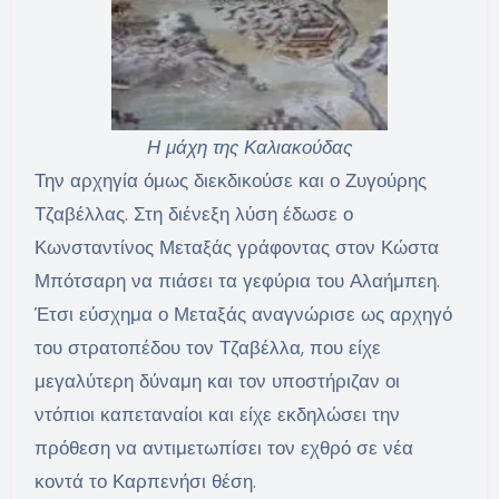
Η μάχη της Καλιακούδας
Την αρχηγία όμως διεκδικούσε και ο Ζυγούρης
Τζαβέλλας. Στη διένεξη λύση έδωσε ο
Κωνσταντίνος Μεταξάς γράφοντας στον Κώστα
Μπότσαρη να πιάσει τα γεφύρια του Αλαήμπεη.
Έτσι εύσχημα ο Μεταξάς αναγνώρισε ως αρχηγό
του στρατοπέδου τον Τζαβέλλα, που είχε
μεγαλύτερη δύναμη και τον υποστήριζαν οι
ντόπιοι καπεταναίοι και είχε εκδηλώσει την
πρόθεση να αντιμετωπίσει τον εχθρό σε νέα
κοντά το Καρπενήσι θέση.