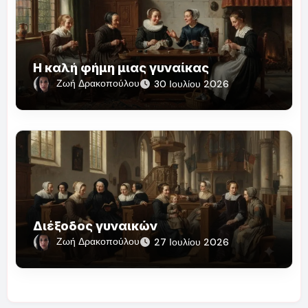
Η καλή φήμη μιας γυναίκας
Ζωή Δρακοπούλου
30 Ιουλίου 2026
Διέξοδος γυναικών
Ζωή Δρακοπούλου
27 Ιουλίου 2026