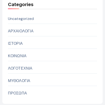
Categories
Uncategorized
ΑΡΧΑΙΟΛΟΓΙΑ
ΙΣΤΟΡΙΑ
ΚΟΙΝΩΝΙΑ
ΛΟΓΟΤΕΧΝΙΑ
ΜΥΘΟΛΟΓΙΑ
ΠΡΟΣΩΠΑ