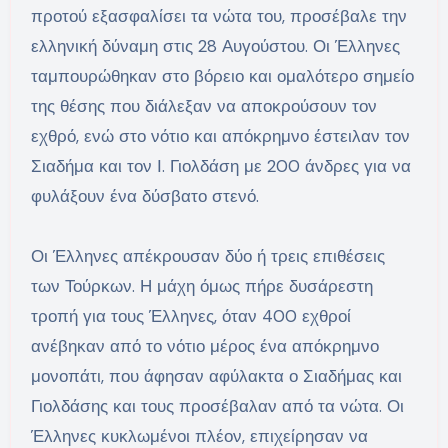
προτού εξασφαλίσει τα νώτα του, προσέβαλε την
ελληνική δύναμη στις 28 Αυγούστου. Οι Έλληνες
ταμπουρώθηκαν στο βόρειο και ομαλότερο σημείο
της θέσης που διάλεξαν να αποκρούσουν τον
εχθρό, ενώ στο νότιο και απόκρημνο έστειλαν τον
Σιαδήμα και τον Ι. Γιολδάση με 200 άνδρες για να
φυλάξουν ένα δύσβατο στενό.
Οι Έλληνες απέκρουσαν δύο ή τρεις επιθέσεις
των Τούρκων. Η μάχη όμως πήρε δυσάρεστη
τροπή για τους Έλληνες, όταν 400 εχθροί
ανέβηκαν από το νότιο μέρος ένα απόκρημνο
μονοπάτι, που άφησαν αφύλακτα ο Σιαδήμας και
Γιολδάσης και τους προσέβαλαν από τα νώτα. Οι
Έλληνες κυκλωμένοι πλέον, επιχείρησαν να