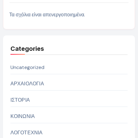
Τα σχόλια είναι απενεργοποιημένα.
Categories
Uncategorized
ΑΡΧΑΙΟΛΟΓΙΑ
ΙΣΤΟΡΙΑ
ΚΟΙΝΩΝΙΑ
ΛΟΓΟΤΕΧΝΙΑ