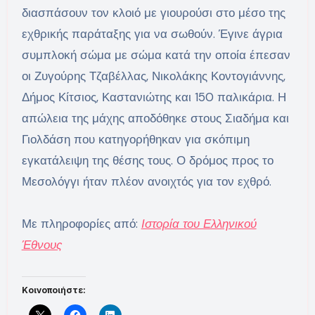
διασπάσουν τον κλοιό με γιουρούσι στο μέσο της
εχθρικής παράταξης για να σωθούν. Έγινε άγρια
συμπλοκή σώμα με σώμα κατά την οποία έπεσαν
οι Ζυγούρης Τζαβέλλας, Νικολάκης Κοντογιάννης,
Δήμος Κίτσιος, Καστανιώτης και 150 παλικάρια. Η
απώλεια της μάχης αποδόθηκε στους Σιαδήμα και
Γιολδάση που κατηγορήθηκαν για σκόπιμη
εγκατάλειψη της θέσης τους. Ο δρόμος προς το
Μεσολόγγι ήταν πλέον ανοιχτός για τον εχθρό.
Με πληροφορίες από:
Ιστορία του Ελληνικού
Έθνους
Κοινοποιήστε: