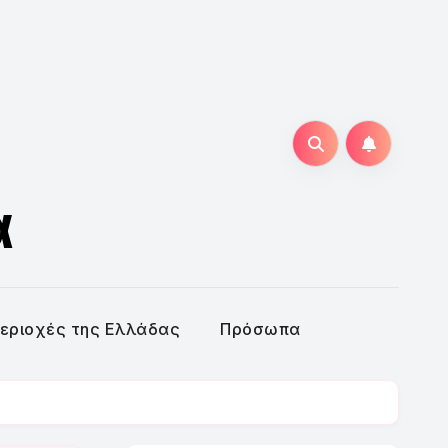
α
εριοχές της Ελλάδας
Πρόσωπα