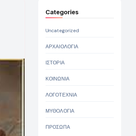
Categories
Uncategorized
ΑΡΧΑΙΟΛΟΓΙΑ
ΙΣΤΟΡΙΑ
ΚΟΙΝΩΝΙΑ
ΛΟΓΟΤΕΧΝΙΑ
ΜΥΘΟΛΟΓΙΑ
ΠΡΟΣΩΠΑ