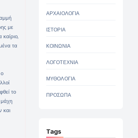
ΑΡΧΑΙΟΛΟΓΙΑ
ραμμή
ρης με
ΙΣΤΟΡΙΑ
 καίριο,
μένα τα
ΚΟΙΝΩΝΙΑ
ΛΟΓΟΤΕΧΝΙΑ
 ο
ΜΥΘΟΛΟΓΙΑ
λλοί
φθεί το
ΠΡΟΣΩΠΑ
 μάχη
ν και
Tags