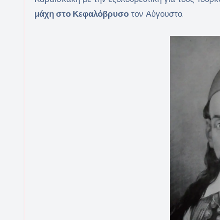
μάχη στο Κεφαλόβρυσο
τον Αύγουστο.