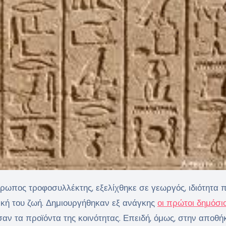
ική του ζωή. Δημιουργήθηκαν εξ ανάγκης
οι πρώτοι δημόσιο
σαν τα προϊόντα της κοινότητας. Επειδή, όμως, στην αποθή