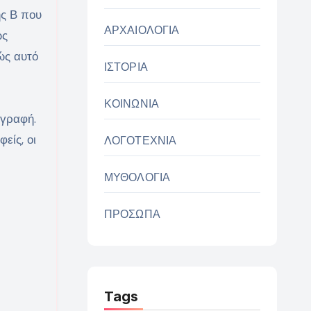
ής Β που
ΑΡΧΑΙΟΛΟΓΙΑ
ως
ώς αυτό
ΙΣΤΟΡΙΑ
ΚΟΙΝΩΝΙΑ
 γραφή.
είς, οι
ΛΟΓΟΤΕΧΝΙΑ
ΜΥΘΟΛΟΓΙΑ
ΠΡΟΣΩΠΑ
Tags