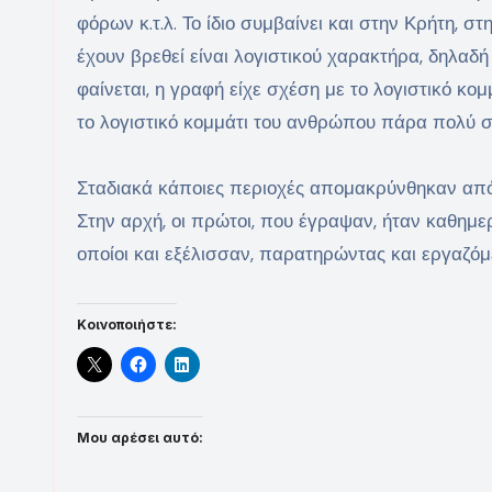
φόρων κ.τ.λ. Το ίδιο συμβαίνει και στην Κρήτη, σ
έχουν βρεθεί είναι λογιστικού χαρακτήρα, δηλαδ
φαίνεται, η γραφή είχε σχέση με το λογιστικό κο
το λογιστικό κομμάτι του ανθρώπου πάρα πολύ σ
Σταδιακά κάποιες περιοχές απομακρύνθηκαν από
Στην αρχή, οι πρώτοι, που έγραψαν, ήταν καθημερ
οποίοι και εξέλισσαν, παρατηρώντας και εργαζόμε
Κοινοποιήστε:
Μου αρέσει αυτό: