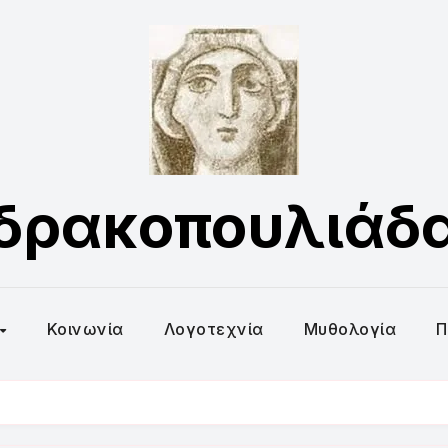
δρακοπουλιάδ
Κοινωνία
Λογοτεχνία
Μυθολογία
Π