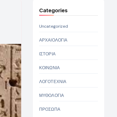
Categories
Uncategorized
ΑΡΧΑΙΟΛΟΓΙΑ
ΙΣΤΟΡΙΑ
ΚΟΙΝΩΝΙΑ
ΛΟΓΟΤΕΧΝΙΑ
ΜΥΘΟΛΟΓΙΑ
ΠΡΟΣΩΠΑ