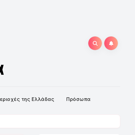
α
εριοχές της Ελλάδας
Πρόσωπα