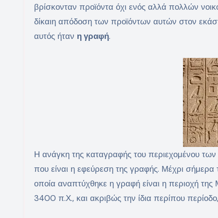
βρίσκονταν προϊόντα όχι ενός αλλά πολλών νοικ
δίκαιη απόδοση των προϊόντων αυτών στον εκάστ
αυτός ήταν
η γραφή
.
Η ανάγκη της καταγραφής του περιεχομένου των
που είναι η εφεύρεση της γραφής. Μέχρι σήμερα 
οποία αναπτύχθηκε η γραφή είναι η περιοχή της
3400 π.Χ., και ακριβώς την ίδια περίπου περίοδο