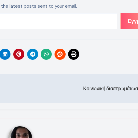
 the latest posts sent to your email.
Εγγ
Κοινωνική διαστρωμάτω