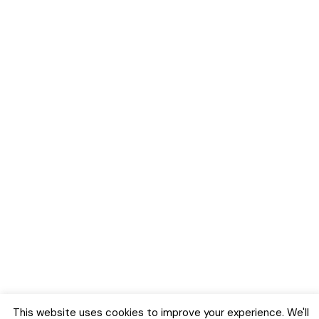
This website uses cookies to improve your experience. We'll