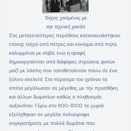
Τοίχος χτισμένος με
την τεχνική χακάλ
Στις μεταγενέστερες περιόδους κατασκευάστηκαν
επίσης τοίχοι από πέτρες και κονίαμα από πηλό,
καλυμμένοι με σοβά, ενώ η οροφή
δημιουργούνταν από διάφορες στρώσεις φυτών
μαζί με λάσπη που τοποθετούνταν πάνω σε ένα
ξύλινο σκελετό. Στο πέρασμα του χρόνου τα
σπίτια μεγάλωσαν σε μέγεθος, με την προσθήκη
και άλλων δωματίων καθώς ο πληθυσμός
αυξανόταν. Γύρω στο 900-1000 τα χωριά
εξελίχθηκαν σε μεγάλα πολυώροφα
συγκροτήματα, με πολλά δωμάτια που