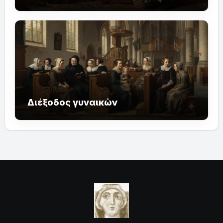
Διέξοδος γυναικών