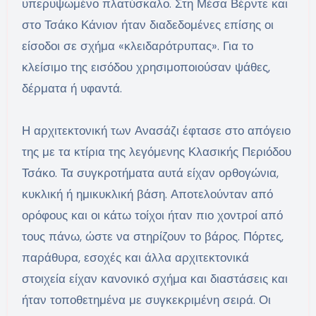
υπερυψωμένο πλατύσκαλο. Στη Μέσα Βέρντε και
στο Τσάκο Κάνιον ήταν διαδεδομένες επίσης οι
είσοδοι σε σχήμα «κλειδαρότρυπας». Για το
κλείσιμο της εισόδου χρησιμοποιούσαν ψάθες,
δέρματα ή υφαντά.
Η αρχιτεκτονική των Ανασάζι έφτασε στο απόγειο
της με τα κτίρια της λεγόμενης Κλασικής Περιόδου
Τσάκο. Τα συγκροτήματα αυτά είχαν ορθογώνια,
κυκλική ή ημικυκλική βάση. Αποτελούνταν από
ορόφους και οι κάτω τοίχοι ήταν πιο χοντροί από
τους πάνω, ώστε να στηρίζουν το βάρος. Πόρτες,
παράθυρα, εσοχές και άλλα αρχιτεκτονικά
στοιχεία είχαν κανονικό σχήμα και διαστάσεις και
ήταν τοποθετημένα με συγκεκριμένη σειρά. Οι