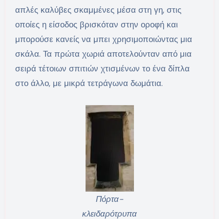
απλές καλύβες σκαμμένες μέσα στη γη, στις
οποίες η είσοδος βρισκόταν στην οροφή και
μπορούσε κανείς να μπει χρησιμοποιώντας μια
σκάλα. Τα πρώτα χωριά αποτελούνταν από μια
σειρά τέτοιων σπιτιών χτισμένων το ένα δίπλα
στο άλλο, με μικρά τετράγωνα δωμάτια.
Πόρτα-
κλειδαρότρυπα