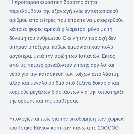
Η προπαρασκευαστική δραστηριότητα
περιελάμβανε την εξαγωγή ενός εντυπωσιακού
αριθμού από πέτρες που έπρεπε να μεταφερθούν,
κάποιες φορές αρκετά χιλιόμετρα, μόνο με τη
δύναμη του ανθρώπου. Εκείνη την περιοχή δεν
υπήραν υποζύγια, καθώς εμφανίστηκαν πολύ
αργότερα, μετά την άφιξη των Ισπανών. Εκτός
από τις πέτρες χρειάζονταν επίσης άργιλο και
νερό για την κατασκευή των τοίχων από λάσπη,
αλλά και μεγάλο αριθμό από ξύλινα δοκάρια και
κορμούς μεγάλων διαστάσεων για την υποστήριξη
της οροφής και της τραβέρσας.
Υπολογίζεται πως για την οικοδόμηση των χωριών
του Τσάκο Κάνιον κόπηκαν πάνω από 200.000