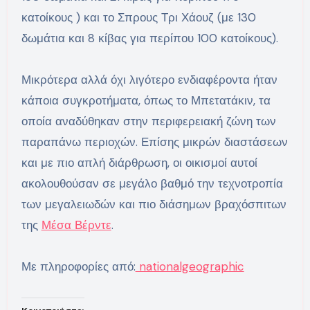
κατοίκους ) και το Σπρους Τρι Χάουζ (με 130
δωμάτια και 8 κίβας για περίπου 100 κατοίκους).
Μικρότερα αλλά όχι λιγότερο ενδιαφέροντα ήταν
κάποια συγκροτήματα, όπως το Μπετατάκιν, τα
οποία αναδύθηκαν στην περιφερειακή ζώνη των
παραπάνω περιοχών. Επίσης μικρών διαστάσεων
και με πιο απλή διάρθρωση, οι οικισμοί αυτοί
ακολουθούσαν σε μεγάλο βαθμό την τεχνοτροπία
των μεγαλειωδών και πιο διάσημων βραχόσπιτων
της
Μέσα Βέρντε
.
Με πληροφορίες από:
nationalgeographic