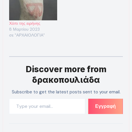
Χόπι της ειρήνης
8 Μαρτίου 2023
σε "ΑΡΧΑΙΟΛΟΓΙΑ"
Discover more from
δρακοπουλιάδα
Subscribe to get the latest posts sent to your email.
Type your email…
Εγγραφή