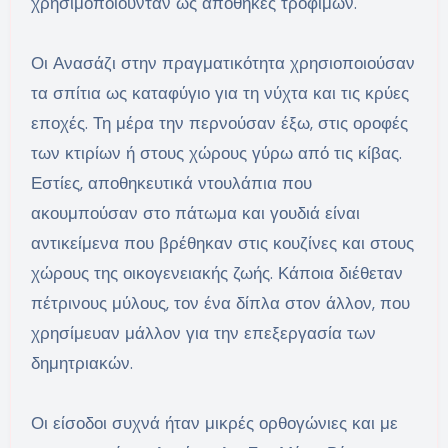
χρησιμοποιούνταν ως αποθήκες τροφίμων.
Οι Ανασάζι στην πραγματικότητα χρησιοποιούσαν
τα σπίτια ως καταφύγιο για τη νύχτα και τις κρύες
εποχές. Τη μέρα την περνούσαν έξω, στις οροφές
των κτιρίων ή στους χώρους γύρω από τις κίβας.
Εστίες, αποθηκευτικά ντουλάπια που
ακουμπούσαν στο πάτωμα και γουδιά είναι
αντικείμενα που βρέθηκαν στις κουζίνες και στους
χώρους της οικογενειακής ζωής. Κάποια διέθεταν
πέτρινους μύλους, τον ένα δίπλα στον άλλον, που
χρησίμευαν μάλλον για την επεξεργασία των
δημητριακών.
Οι είσοδοι συχνά ήταν μικρές ορθογώνιες και με