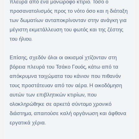
πλευρά από ένα μονώροφο κτίριο. Τόσο ο
προσανατολισμός προς το νότο όσο και η διάταξη
των δωματίων ανταποκρίνονταν στην ανάγκη για
μέγιστη εκμετάλλευση του φωτός και της ζέστης
του ήλιου.
Επίσης, σχεδόν όλοι οι οικισμοί χτίζονταν στη
βόρεια πλευρά του Τσάκο Γουός, κάτω από τα
απόκρυμνα τοιχώματα του κάνιον που πιθανόν
τους προστάτευαν από τον αέρα. Η οικοδόμηση
αυτών των επιβλητικών κτιρίων, που
ολοκληρώθηκε σε αρκετά σύντομο χρονικό
διάστημα, απαιτούσε καλή οργάνωση και άφθονα
εργατικά χέρια.