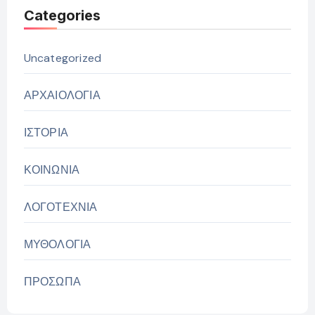
Categories
Uncategorized
ΑΡΧΑΙΟΛΟΓΙΑ
ΙΣΤΟΡΙΑ
ΚΟΙΝΩΝΙΑ
ΛΟΓΟΤΕΧΝΙΑ
ΜΥΘΟΛΟΓΙΑ
ΠΡΟΣΩΠΑ