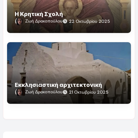
Η Κρητική Σχολή
Ζωή Δρακοπούλου
22 Οκτωβρίου 2025
Εκκλησιαστική αρχιτεκτονική
Ζωή Δρακοπούλου
21 Οκτωβρίου 2025