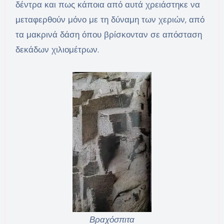
δέντρα και πως κάποια από αυτά χρειάστηκε να
μεταφερθούν μόνο με τη δύναμη των χεριών, από
τα μακρινά δάση όπου βρίσκονταν σε απόσταση
δεκάδων χιλιομέτρων.
Βραχόσπιτα