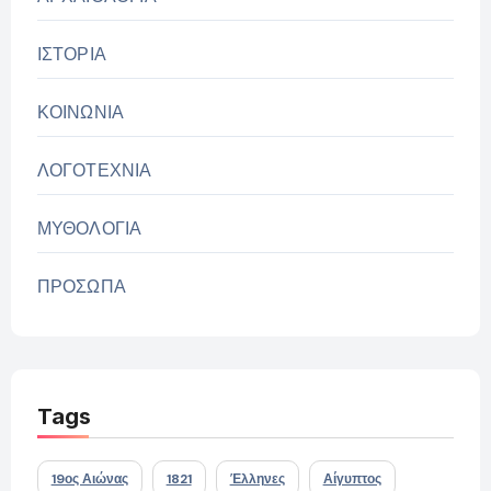
ΙΣΤΟΡΙΑ
ΚΟΙΝΩΝΙΑ
ΛΟΓΟΤΕΧΝΙΑ
ΜΥΘΟΛΟΓΙΑ
ΠΡΟΣΩΠΑ
Tags
19ος Αιώνας
1821
Έλληνες
Αίγυπτος