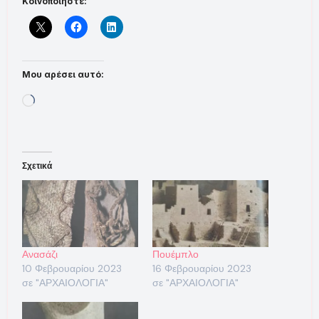
Κοινοποιήστε:
Μου αρέσει αυτό:
Loading…
Σχετικά
Ανασάζι
Πουέμπλο
10 Φεβρουαρίου 2023
16 Φεβρουαρίου 2023
σε "ΑΡΧΑΙΟΛΟΓΙΑ"
σε "ΑΡΧΑΙΟΛΟΓΙΑ"