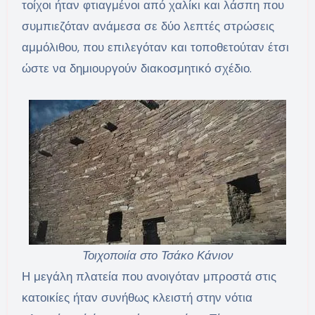
τοίχοι ήταν φτιαγμένοι από χαλίκι και λάσπη που
συμπιεζόταν ανάμεσα σε δύο λεπτές στρώσεις
αμμόλιθου, που επιλεγόταν και τοποθετούταν έτσι
ώστε να δημιουργούν διακοσμητικό σχέδιο.
Τοιχοποιία στο Τσάκο Κάνιον
Η μεγάλη πλατεία που ανοιγόταν μπροστά στις
κατοικίες ήταν συνήθως κλειστή στην νότια