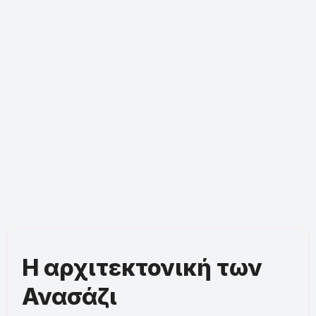
Η αρχιτεκτονική των
Ανασάζι