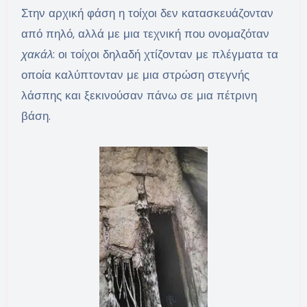
Στην αρχική φάση η τοίχοι δεν κατασκευάζονταν
από πηλό, αλλά με μια τεχνική που ονομαζόταν
χακάλ
: οι τοίχοι δηλαδή χτίζονταν με πλέγματα τα
οποία καλύπτονταν με μια στρώση στεγνής
λάσπης και ξεκινούσαν πάνω σε μια πέτρινη
βάση.