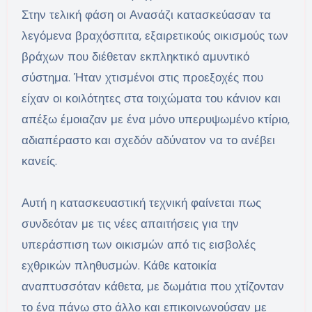
Στην τελική φάση οι Ανασάζι κατασκεύασαν τα
λεγόμενα βραχόσπιτα, εξαιρετικούς οικισμούς των
βράχων που διέθεταν εκπληκτικό αμυντικό
σύστημα. Ήταν χτισμένοι στις προεξοχές που
είχαν οι κοιλότητες στα τοιχώματα του κάνιον και
απέξω έμοιαζαν με ένα μόνο υπερυψωμένο κτίριο,
αδιαπέραστο και σχεδόν αδύνατον να το ανέβει
κανείς.
Αυτή η κατασκευαστική τεχνική φαίνεται πως
συνδεόταν με τις νέες απαιτήσεις για την
υπεράσπιση των οικισμών από τις εισβολές
εχθρικών πληθυσμών. Κάθε κατοικία
αναπτυσσόταν κάθετα, με δωμάτια που χτίζονταν
το ένα πάνω στο άλλο και επικοινωνούσαν με