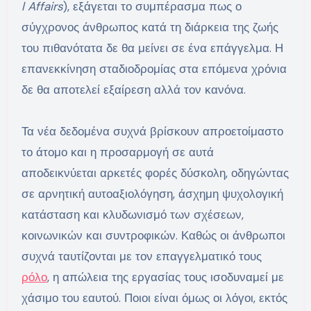
l Affairs
), εξάγεται το συμπέρασμα πως ο
σύγχρονος άνθρωπος κατά τη διάρκεια της ζωής
του πιθανότατα δε θα μείνει σε ένα επάγγελμα. Η
επανεκκίνηση σταδιοδρομίας στα επόμενα χρόνια
δε θα αποτελεί εξαίρεση αλλά τον κανόνα.
Τα νέα δεδομένα συχνά βρίσκουν απροετοίμαστο
το άτομο και η προσαρμογή σε αυτά
αποδεικνύεται αρκετές φορές δύσκολη, οδηγώντας
σε αρνητική αυτοαξιολόγηση, άσχημη ψυχολογική
κατάσταση και κλυδωνισμό των σχέσεων,
κοινωνικών και συντροφικών. Καθώς οι άνθρωποι
συχνά ταυτίζονται με τον επαγγελματικό τους
ρόλο
, η απώλεια της εργασίας τους ισοδυναμεί με
χάσιμο του εαυτού. Ποιοι είναι όμως οι λόγοι, εκτός