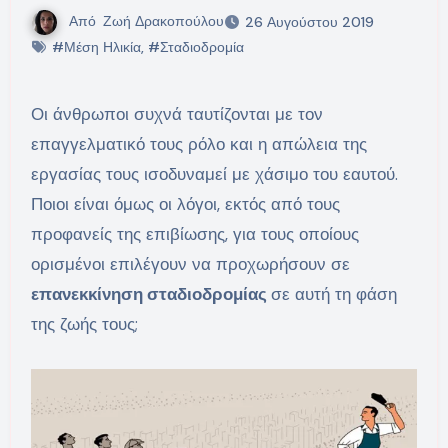
Από
Ζωή Δρακοπούλου
26 Αυγούστου 2019
#Μέση Ηλικία
,
#Σταδιοδρομία
Οι άνθρωποι συχνά ταυτίζονται με τον
επαγγελματικό τους ρόλο και η απώλεια της
εργασίας τους ισοδυναμεί με χάσιμο του εαυτού.
Ποιοι είναι όμως οι λόγοι, εκτός από τους
προφανείς της επιβίωσης, για τους οποίους
ορισμένοι επιλέγουν να προχωρήσουν σε
επανεκκίνηση σταδιοδρομίας
σε αυτή τη φάση
της ζωής τους;