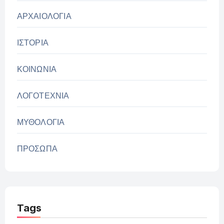
ΑΡΧΑΙΟΛΟΓΙΑ
ΙΣΤΟΡΙΑ
ΚΟΙΝΩΝΙΑ
ΛΟΓΟΤΕΧΝΙΑ
ΜΥΘΟΛΟΓΙΑ
ΠΡΟΣΩΠΑ
Tags