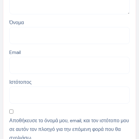
Όνομα
Email
Ιστότοπος
Αποθήκευσε το όνομά μου, email, και τον ιστότοπο μου
σε αυτόν τον πλοηγό για την επόμενη φορά που θα
σχολιάσω.