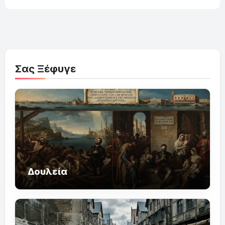
Σας Ξέφυγε
Δουλεία