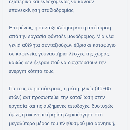
εξωτερικό και ενδεχομένως να κάνουν
επανεκκίνηση σταδιοδρομίας.
Επομένως, η συνταξιοδότηση και η απόσυρση
από την εργασία φάνταζε μονόδρομος. Μια νέα
γενιά αθέλητα συνταξιούχων έβρισκε καταφύγιο
σε καφενεία, γυμναστήρια, λέσχες της χώρας,
καθώς δεν ήξεραν πού να διοχετεύσουν την
ενεργητικότητά τους.
Για τους περισσότερους, η μέση ηλικία (45-65
ετών) αντιπροσωπεύει την καταξίωση στην
εργασία και τις αυξημένες αποδοχές, δυστυχώς
όμως η οικονομική κρίση δημιούργησε στο
μεγαλύτερο μέρος του πληθυσμού μια αρνητική,