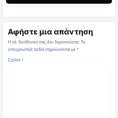
Αφήστε μια απάντηση
Η ηλ. διεύθυνση σας δεν δημοσιεύεται.
Τα
υποχρεωτικά πεδία σημειώνονται με
*
Σχόλιο
*