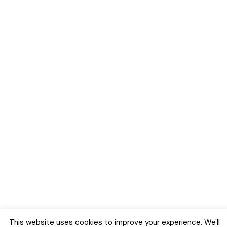
This website uses cookies to improve your experience. We'll