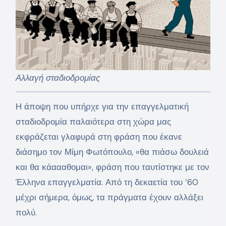
Αλλαγή σταδιοδρομίας
Η άποψη που υπήρχε για την επαγγελματική
σταδιοδρομία παλαιότερα στη χώρα μας
εκφράζεται γλαφυρά στη φράση που έκανε
διάσημο τον Μίμη Φωτόπουλο, «θα πιάσω δουλειά
και θα κάαααθομαι», φράση που ταυτίστηκε με τον
Έλληνα επαγγελματία. Από τη δεκαετία του ’60
μέχρι σήμερα, όμως, τα πράγματα έχουν αλλάξει
πολύ.