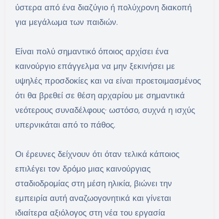
ύστερα από ένα διαζύγιο ή πολύχρονη διακοπή
για μεγάλωμα των παιδιών.
Είναι πολύ σημαντικό όποιος αρχίσει ένα
καινούργιο επάγγελμα να μην ξεκινήσει με
υψηλές προσδοκίες και να είναι προετοιμασμένος
ότι θα βρεθεί σε θέση αρχαρίου με σημαντικά
νεότερους συναδέλφους· ωστόσο, συχνά η ισχύς
υπερνικάται από το πάθος.
Οι έρευνες δείχνουν ότι όταν τελικά κάποιος
επιλέγει τον δρόμο μιας καινούργιας
σταδιοδρομίας στη μέση ηλικία, βιώνει την
εμπειρία αυτή αναζωογονητικά και γίνεται
ιδιαίτερα αξιόλογος στη νέα του εργασία