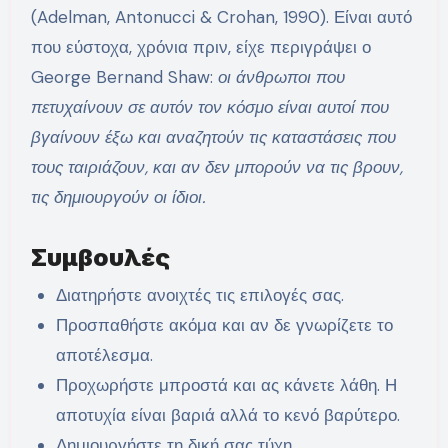
(Adelman, Antonucci & Crohan, 1990). Είναι αυτό
που εύστοχα, χρόνια πριν, είχε περιγράψει ο
George Bernand Shaw:
οι άνθρωποι που
πετυχαίνουν σε αυτόν τον κόσμο είναι αυτοί που
βγαίνουν έξω και αναζητούν τις καταστάσεις που
τους ταιριάζουν, και αν δεν μπορούν να τις βρουν,
τις δημιουργούν οι ίδιοι.
Συμβουλές
Διατηρήστε ανοιχτές τις επιλογές σας.
Προσπαθήστε ακόμα και αν δε γνωρίζετε το
αποτέλεσμα.
Προχωρήστε μπροστά και ας κάνετε λάθη. Η
αποτυχία είναι βαριά αλλά το κενό βαρύτερο.
Δημιουργήστε τη δική σας τύχη.