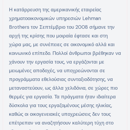
Η κατάρρευση της αμερικανικής εταιρείας
χρηματοοικονομικών υπηρεσιών Lehman
Brothers τον Σεπτέμβριο του 2008 σήμανε την
αρχή της κρίσης που μοιραία έφτασε και στη
χώρα μας, με συνέπειες σε οικονομικό αλλά και
κοινωνικό επίπεδο. Πολλοί άνθρωποι βρέθηκαν να
χάνουν την εργασία τους, να εργάζονται με
μειωμένες αποδοχές, να υποχρεώνονται σε
προγράμματα εθελούσιας συνταξιοδότησης, να
μεταναστεύουν, ως άλλα χελιδόνια, σε χώρες πιο
θερμές για εργασία. Τα πράγματα ήταν ιδιαίτερα
δύσκολα για τους εργαζομένους μέσης ηλικίας,
καθώς οι οικογενειακές υποχρεώσεις δεν τους
επέτρεπαν να αναζητήσουν καλύτερη τύχη στο