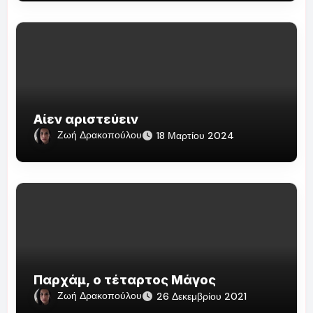
Αίεν αριστεύειν
Ζωή Δρακοπούλου
18 Μαρτίου 2024
Παρχάμ, ο τέταρτος Μάγος
Ζωή Δρακοπούλου
26 Δεκεμβρίου 2021