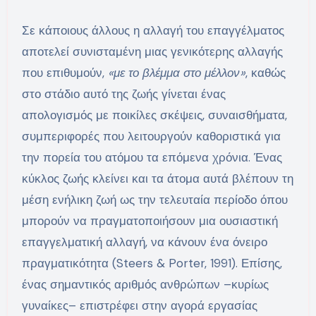
Σε κάποιους άλλους η αλλαγή του επαγγέλματος
αποτελεί συνισταμένη μιας γενικότερης αλλαγής
που επιθυμούν,
«με το βλέμμα στο μέλλον»
, καθώς
στο στάδιο αυτό της ζωής γίνεται ένας
απολογισμός με ποικίλες σκέψεις, συναισθήματα,
συμπεριφορές που λειτουργούν καθοριστικά για
την πορεία του ατόμου τα επόμενα χρόνια. Ένας
κύκλος ζωής κλείνει και τα άτομα αυτά βλέπουν τη
μέση ενήλικη ζωή ως την τελευταία περίοδο όπου
μπορούν να πραγματοποιήσουν μια ουσιαστική
επαγγελματική αλλαγή, να κάνουν ένα όνειρο
πραγματικότητα (Steers & Porter, 1991). Επίσης,
ένας σημαντικός αριθμός ανθρώπων –κυρίως
γυναίκες– επιστρέφει στην αγορά εργασίας