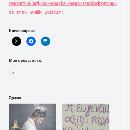
restart-allagi-kai-enarksi-neas-stadiodromias-
sti-mesi-eniliki-zoi.html
Κοινοποιήστε:
Μου αρέσει αυτό:
Loading…
Σχετικά