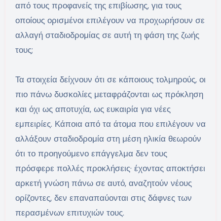
από τους προφανείς της επιβίωσης, για τους
οποίους ορισμένοι επιλέγουν να προχωρήσουν σε
αλλαγή σταδιοδρομίας σε αυτή τη φάση της ζωής
τους;
Τα στοιχεία δείχνουν ότι σε κάποιους τολμηρούς, οι
πιο πάνω δυσκολίες μεταφράζονται ως πρόκληση
και όχι ως αποτυχία, ως ευκαιρία για νέες
εμπειρίες. Κάποια από τα άτομα που επιλέγουν να
αλλάξουν σταδιοδρομία στη μέση ηλικία θεωρούν
ότι το προηγούμενο επάγγελμα δεν τους
πρόσφερε πολλές προκλήσεις· έχοντας αποκτήσει
αρκετή γνώση πάνω σε αυτό, αναζητούν νέους
ορίζοντες, δεν επαναπαύονται στις δάφνες των
περασμένων επιτυχιών τους.