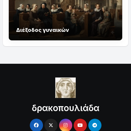
Διέξοδος γυναικών
δρακοπουλιάδα