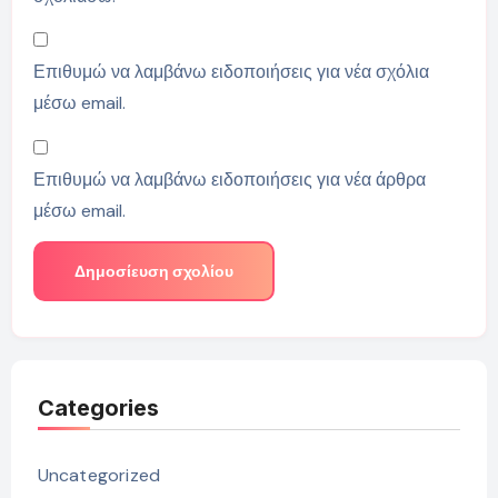
Επιθυμώ να λαμβάνω ειδοποιήσεις για νέα σχόλια
μέσω email.
Επιθυμώ να λαμβάνω ειδοποιήσεις για νέα άρθρα
μέσω email.
Categories
Uncategorized