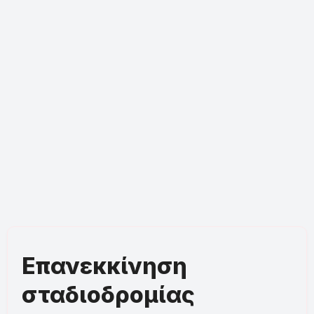
Επανεκκίνηση
σταδιοδρομίας