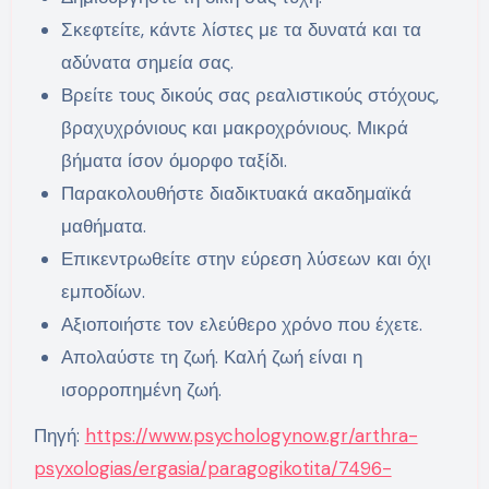
Σκεφτείτε, κάντε λίστες με τα δυνατά και τα
αδύνατα σημεία σας.
Βρείτε τους δικούς σας ρεαλιστικούς στόχους,
βραχυχρόνιους και μακροχρόνιους. Μικρά
βήματα ίσον όμορφο ταξίδι.
Παρακολουθήστε διαδικτυακά ακαδημαϊκά
μαθήματα.
Επικεντρωθείτε στην εύρεση λύσεων και όχι
εμποδίων.
Αξιοποιήστε τον ελεύθερο χρόνο που έχετε.
Απολαύστε τη ζωή. Καλή ζωή είναι η
ισορροπημένη ζωή.
Πηγή:
https://www.psychologynow.gr/arthra-
psyxologias/ergasia/paragogikotita/7496-