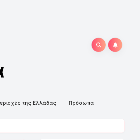
α
εριοχές της Ελλάδας
Πρόσωπα