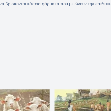
να βρίσκονται κάποια φάρμακα που μειώνουν την επιθετικ