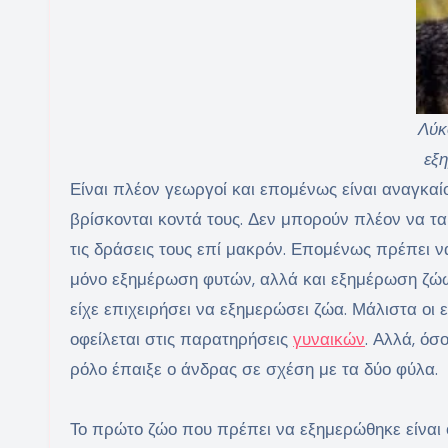
Λύκ
εξ
Είναι πλέον γεωργοί και επομένως είναι αναγκαί
βρίσκονται κοντά τους. Δεν μπορούν πλέον να τ
τις δράσεις τους επί μακρόν. Επομένως πρέπει 
μόνο εξημέρωση φυτών, αλλά και εξημέρωση ζώω
είχε επιχειρήσει να εξημερώσει ζώα. Μάλιστα οι 
οφείλεται στις παρατηρήσεις
γυναικών
. Αλλά, όσ
ρόλο έπαιξε ο άνδρας σε σχέση με τα δύο φύλα.
Το πρώτο ζώο που πρέπει να εξημερώθηκε είναι ο