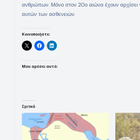
ανθρώπων. Μόνο στον 20ο αιώνα έχουν αρχίσει 
αυτών των ασθενειών.
Κοινοποιήστε:
Μου αρέσει αυτό:
Σχετικά