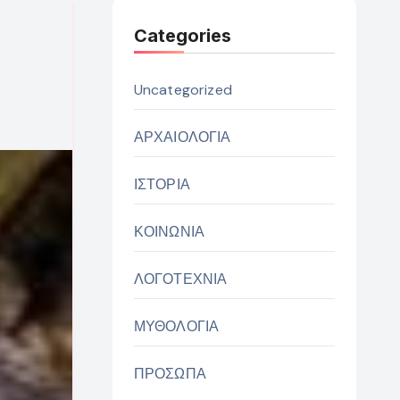
Categories
Uncategorized
ΑΡΧΑΙΟΛΟΓΙΑ
ΙΣΤΟΡΙΑ
ΚΟΙΝΩΝΙΑ
ΛΟΓΟΤΕΧΝΙΑ
ΜΥΘΟΛΟΓΙΑ
ΠΡΟΣΩΠΑ