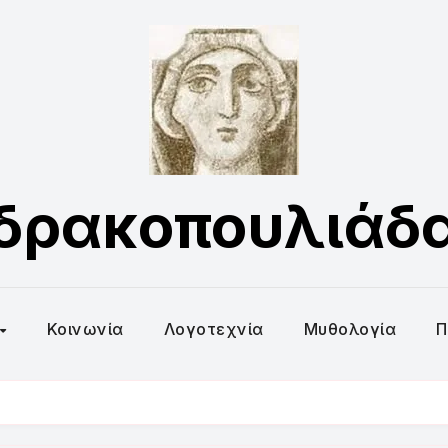
δρακοπουλιάδ
Κοινωνία
Λογοτεχνία
Μυθολογία
Π