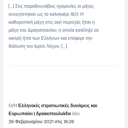
[…] Στις παραδουνάβιες ηγεμονίες οι μάχες
συνεχίστηκαν ως το καλοκαίρι 1821. Η
καθοριστική μάχη στις εκεί περιοχές ήταν η
μάχη του Δραγατσανίου, η οποία κατέληξε σε
οικτρή ήττα των Ελλήνων και επέφερε την
διάλυση του Ιερού Λόχου. […]
Ο/Η
Ελληνικές στρατιωτικές δυνάμεις και
Ευρωπαίοι | δρακοπουλιάδα
λέει:
26 Φεβρουαρίου 2021 στις 16:26