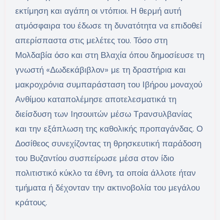
εκτίμηση και αγάπη οι ντόπιοι. Η θερμή αυτή
ατμόσφαιρα του έδωσε τη δυνατότητα να επιδοθεί
απερίσπαστα στις μελέτες του. Τόσο στη
Μολδαβία όσο και στη Βλαχία όπου δημοσίευσε τη
γνωστή «Δωδεκάβιβλον» με τη δραστήρια και
μακροχρόνια συμπαράσταση του Ιβήρου μοναχού
Ανθίμου καταπολέμησε αποτελεσματικά τη
διείσδυση των Ιησουιτών μέσω Τρανσυλβανίας
και την εξάπλωση της καθολικής προπαγάνδας. Ο
Δοσίθεος συνεχίζοντας τη θρησκευτική παράδοση
του Βυζαντίου συσπείρωσε μέσα στον ίδιο
πολιτιστικό κύκλο τα έθνη, τα οποία άλλοτε ήταν
τμήματα ή δέχονταν την ακτινοβολία του μεγάλου
κράτους.