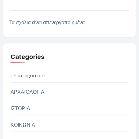
Τα σχόλια είναι απενεργοποιημένα.
Categories
Uncategorized
ΑΡΧΑΙΟΛΟΓΙΑ
ΙΣΤΟΡΙΑ
ΚΟΙΝΩΝΙΑ