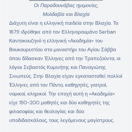
Οι Παραδουνάβιες ηγεμονίες,
Μολδαβία και Βλαχία
Διάχυτη είναι η ελληνική παιδεία στην Βλαχία. Το
1679 ιδρύθηκε από τον Ελληνορουμάνο Serban
Καντακουζηνό η ελληνική «Ακαδημία» του
Βουκουρεστίου στο μοναστήρι του Αγίου Σάββα
όπου δίδασκαν Έλληνες από την Τραπεζούντα, οι
λόγιοι Σεβαστός Κυμινήτης και Παναγιώτης
Σινωπεύς. Στην Βλαχία είχαν εγκατασταθεί πολλοί
Έλληνες από τον Πόντο, καθηγητές, γιατροί,
νομικοί, κληρικοί. Την εποχή αυτή η «Ακαδημία»
είχε 150-200 μαθητές και δύο καθηγητές της
φιλοσοφίας και θεολογίας και δύο
υποδιδασκάλους, τους λεγόμενους μαγίστρους.