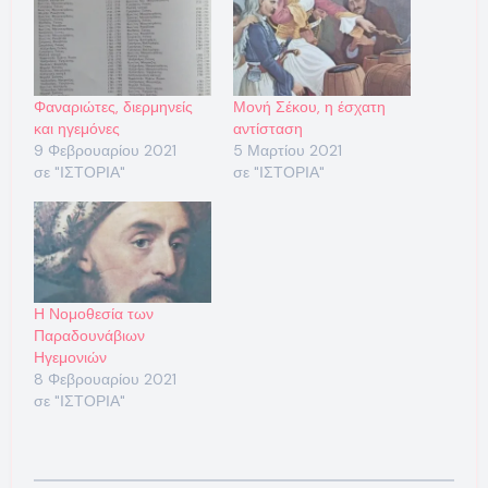
Φαναριώτες, διερμηνείς
Μονή Σέκου, η έσχατη
και ηγεμόνες
αντίσταση
9 Φεβρουαρίου 2021
5 Μαρτίου 2021
σε "ΙΣΤΟΡΙΑ"
σε "ΙΣΤΟΡΙΑ"
Η Νομοθεσία των
Παραδουνάβιων
Ηγεμονιών
8 Φεβρουαρίου 2021
σε "ΙΣΤΟΡΙΑ"