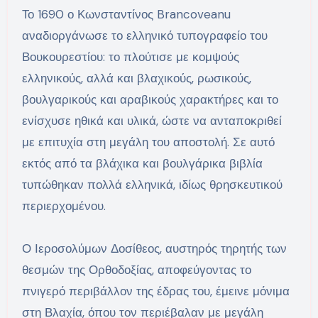
Το 1690 ο Κωνσταντίνος Brancoveanu
αναδιοργάνωσε το ελληνικό τυπογραφείο του
Βουκουρεστίου: το πλούτισε με κομψούς
ελληνικούς, αλλά και βλαχικούς, ρωσικούς,
βουλγαρικούς και αραβικούς χαρακτήρες και το
ενίσχυσε ηθικά και υλικά, ώστε να ανταποκριθεί
με επιτυχία στη μεγάλη του αποστολή. Σε αυτό
εκτός από τα βλάχικα και βουλγάρικα βιβλία
τυπώθηκαν πολλά ελληνικά, ιδίως θρησκευτικού
περιερχομένου.
Ο Ιεροσολύμων Δοσίθεος, αυστηρός τηρητής των
θεσμών της Ορθοδοξίας, αποφεύγοντας το
πνιγερό περιβάλλον της έδρας του, έμεινε μόνιμα
στη Βλαχία, όπου τον περιέβαλαν με μεγάλη