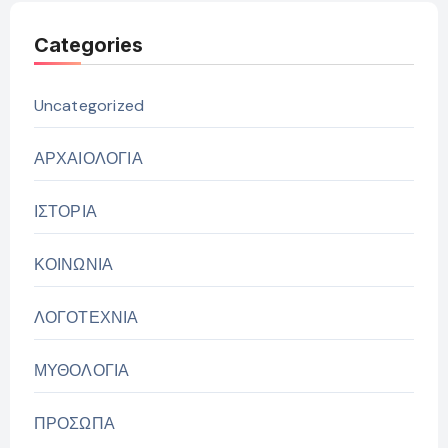
Categories
Uncategorized
ΑΡΧΑΙΟΛΟΓΙΑ
ΙΣΤΟΡΙΑ
ΚΟΙΝΩΝΙΑ
ΛΟΓΟΤΕΧΝΙΑ
ΜΥΘΟΛΟΓΙΑ
ΠΡΟΣΩΠΑ