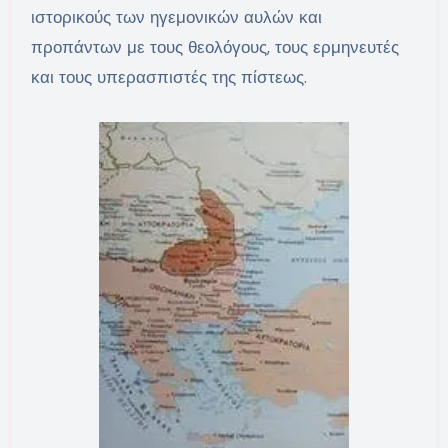
ιστορικούς των ηγεμονικών αυλών και
προπάντων με τους θεολόγους, τους ερμηνευτές
και τους υπερασπιστές της πίστεως.