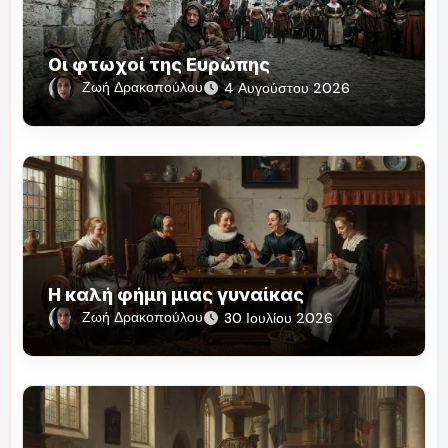
Οι φτωχοί της Ευρώπης
Ζωή Δρακοπούλου
4 Αυγούστου 2026
Η καλή φήμη μιας γυναίκας
Ζωή Δρακοπούλου
30 Ιουλίου 2026