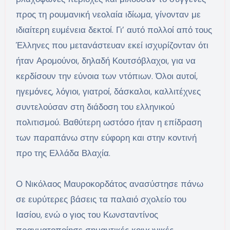
προς τη ρουμανική νεολαία ιδίωμα, γίνονταν με
ιδιαίτερη ευμένεια δεκτοί. Γι’ αυτό πολλοί από τους
Έλληνες που μετανάστευαν εκεί ισχυρίζονταν ότι
ήταν Αρομούνοι, δηλαδή Κουτσόβλαχοι, για να
κερδίσουν την εύνοια των ντόπιων. Όλοι αυτοί,
ηγεμόνες, λόγιοι, γιατροί, δάσκαλοι, καλλιτέχνες
συντελούσαν στη διάδοση του ελληνικού
πολιτισμού. Βαθύτερη ωστόσο ήταν η επίδραση
των παραπάνω στην εύφορη και στην κοντινή
προ της Ελλάδα Βλαχία.
Ο Νικόλαος Μαυροκορδάτος ανασύστησε πάνω
σε ευρύτερες βάσεις τα παλαιό σχολείο του
Ιασίου, ενώ ο γιος του Κωνσταντίνος