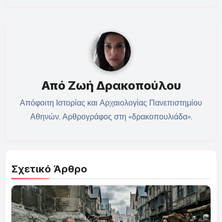
Από
Ζωή Δρακοπούλου
Απόφοιτη Ιστορίας και Αρχαιολογίας Πανεπιστημίου
Αθηνών. Αρθρογράφος στη «δρακοπουλιάδα».
Σχετικό Άρθρο