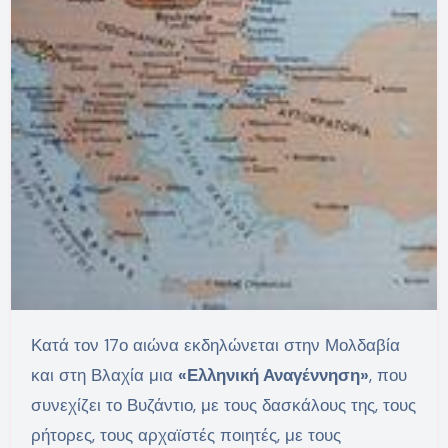
Κατά τον 17ο αιώνα εκδηλώνεται στην Μολδαβία
και στη Βλαχία μια
«Ελληνική Αναγέννηση»
, που
συνεχίζει το Βυζάντιο, με τους δασκάλους της, τους
ρήτορες, τους αρχαϊστές ποιητές, με τους