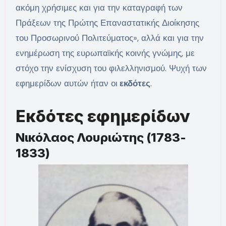
ακόμη χρήσιμες και για την καταγραφή των
Πράξεων της Πρώτης Επαναστατικής Διοίκησης
του Προσωρινού Πολιτεύματος», αλλά και για την
ενημέρωση της ευρωπαϊκής κοινής γνώμης, με
στόχο την ενίσχυση του φιλελληνισμού. Ψυχή των
εφημερίδων αυτών ήταν οι
εκδότες
.
Εκδότες εφημερίδων
Νικόλαος Λουριώτης (1783-
1833)