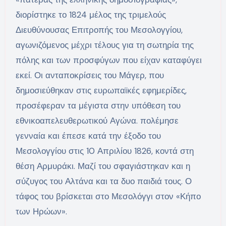
διορίστηκε το 1824 μέλος της τριμελούς
Διευθύνουσας Επιτροπής του Μεσολογγίου,
αγωνιζόμενος μέχρι τέλους για τη σωτηρία της
πόλης και των προσφύγων που είχαν καταφύγει
εκεί. Οι ανταποκρίσεις του Μάγερ, που
δημοσιεύθηκαν στις ευρωπαϊκές εφημερίδες,
προσέφεραν τα μέγιστα στην υπόθεση του
εθνικοαπελευθερωτικού Αγώνα. πολέμησε
γενναία και έπεσε κατά την έξοδο του
Μεσολογγίου στις 10 Απριλίου 1826, κοντά στη
θέση Αρμυράκι. Μαζί του σφαγιάστηκαν και η
σύζυγος του Αλτάνα και τα δυο παιδιά τους. Ο
τάφος του βρίσκεται στο Μεσολόγγι στον «Κήπο
των Ηρώων».