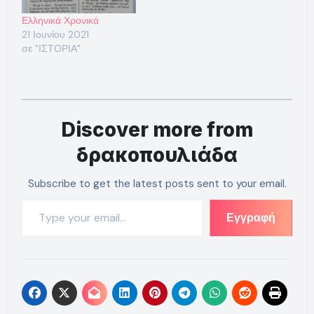
Ελληνικά Χρονικά
21 Ιουνίου 2021
σε "ΙΣΤΟΡΙΑ"
Discover more from
δρακοπουλιάδα
Subscribe to get the latest posts sent to your email.
Type your email…
Εγγραφή