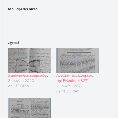
Μου αρέσει αυτό:
Σχετικά
Χειρόγραφες εφημερίδες
Ανεξάρτητος Εφημερίς
8 Ιουνίου 2020
της Ελλάδος (1827)
σε "ΙΣΤΟΡΙΑ"
21 Ιουνίου 2021
σε "ΙΣΤΟΡΙΑ"