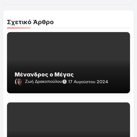
Σχετικό Άρθρο
Μένανδρος ο Μέγας
Ζωή Δρακοπούλου
17 Αυγούστου 2024