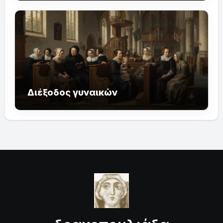
Διέξοδος γυναικών