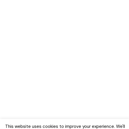
This website uses cookies to improve your experience. We'll