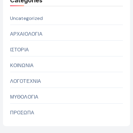
Categories
Uncategorized
ΑΡΧΑΙΟΛΟΓΙΑ
ΙΣΤΟΡΙΑ
ΚΟΙΝΩΝΙΑ
ΛΟΓΟΤΕΧΝΙΑ
ΜΥΘΟΛΟΓΙΑ
ΠΡΟΣΩΠΑ