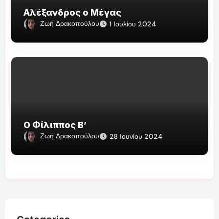
Αλέξανδρος ο Μέγας
Ζωή Δρακοπούλου
1 Ιουλίου 2024
Ο Φίλιππος Β’
Ζωή Δρακοπούλου
28 Ιουνίου 2024