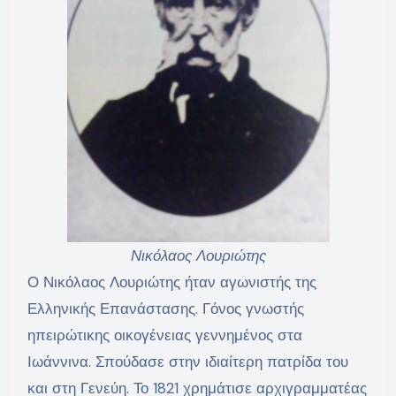
Νικόλαος Λουριώτης
Ο Νικόλαος Λουριώτης ήταν αγωνιστής της
Ελληνικής Επανάστασης. Γόνος γνωστής
ηπειρώτικης οικογένειας γεννημένος στα
Ιωάννινα. Σπούδασε στην ιδιαίτερη πατρίδα του
και στη Γενεύη. Το 1821 χρημάτισε αρχιγραμματέας