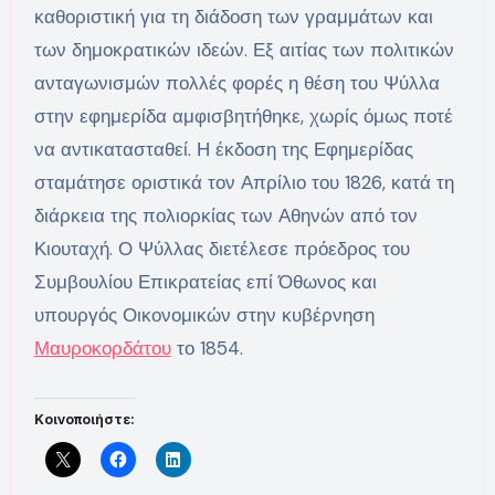
καθοριστική για τη διάδοση των γραμμάτων και
των δημοκρατικών ιδεών. Εξ αιτίας των πολιτικών
ανταγωνισμών πολλές φορές η θέση του Ψύλλα
στην εφημερίδα αμφισβητήθηκε, χωρίς όμως ποτέ
να αντικατασταθεί. Η έκδοση της Εφημερίδας
σταμάτησε οριστικά τον Απρίλιο του 1826, κατά τη
διάρκεια της πολιορκίας των Αθηνών από τον
Κιουταχή. Ο Ψύλλας διετέλεσε πρόεδρος του
Συμβουλίου Επικρατείας επί Όθωνος και
υπουργός Οικονομικών στην κυβέρνηση
Μαυροκορδάτου
το 1854.
Κοινοποιήστε: