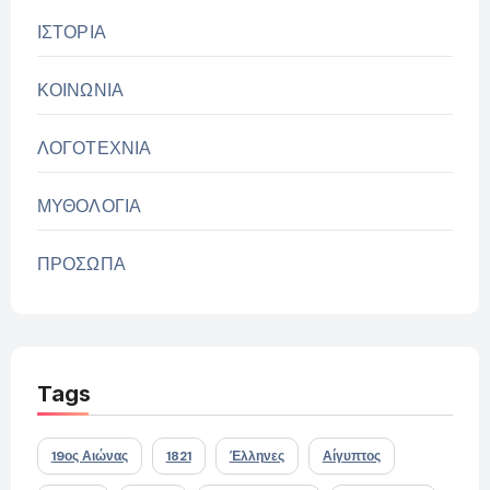
ΙΣΤΟΡΙΑ
ΚΟΙΝΩΝΙΑ
ΛΟΓΟΤΕΧΝΙΑ
ΜΥΘΟΛΟΓΙΑ
ΠΡΟΣΩΠΑ
Tags
19ος Αιώνας
1821
Έλληνες
Αίγυπτος