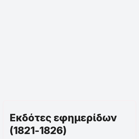
Εκδότες εφημερίδων
(1821-1826)