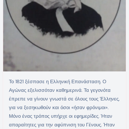
Το 1821 ξέσπασε η Ελληνική Επανάσταση. Ο
Αγώνας εξελισσόταν καθημερινά. Τα γεγονότα
έπρεπε να γίνουν γνωστά σε όλους τους Έλληνες,
για να ξεσηκωθούν και όσοι «ήσαν φρόνιμοι».
Μόνο ένας τρόπος υπήρχε οι εφημερίδες. Ήταν
απαραίτητες για την αφύπνιση του Γένους. Ήταν