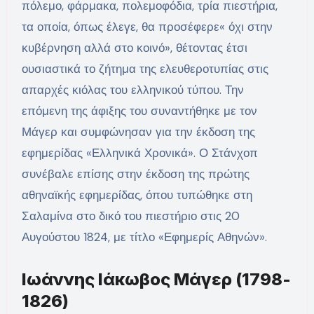
πόλεμο, φάρμακα, πολεμοφόδια, τρία πιεστήρια,
τα οποία, όπως έλεγε, θα προσέφερε« όχι στην
κυβέρνηση αλλά στο κοινό», θέτοντας έτσι
ουσιαστικά το ζήτημα της ελευθεροτυπίας στις
απαρχές κιόλας του ελληνικού τύπου. Την
επόμενη της άφιξης του συναντήθηκε με τον
Μάγερ και συμφώνησαν για την έκδοση της
εφημερίδας «Ελληνικά Χρονικά». Ο Στάνχοπ
συνέβαλε επίσης στην έκδοση της πρώτης
αθηναϊκής εφημερίδας, όπου τυπώθηκε στη
Σαλαμίνα στο δικό του πιεστήριο στις 20
Αυγούστου 1824, με τίτλο «Εφημερίς Αθηνών».
Ιωάννης Ιάκωβος Μάγερ (1798-
1826)