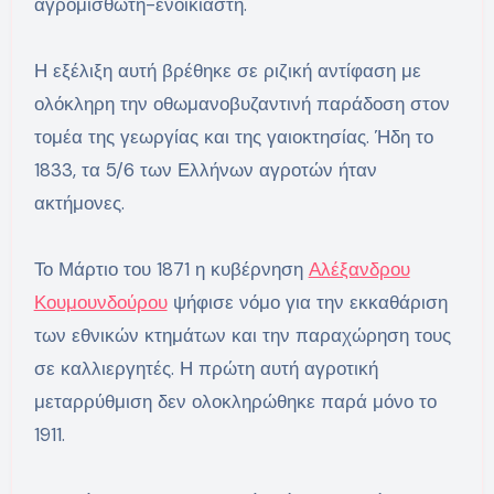
αγρομισθωτή-ενοικιαστή.
Η εξέλιξη αυτή βρέθηκε σε ριζική αντίφαση με
ολόκληρη την οθωμανοβυζαντινή παράδοση στον
τομέα της γεωργίας και της γαιοκτησίας. Ήδη το
1833, τα 5/6 των Ελλήνων αγροτών ήταν
ακτήμονες.
Το Μάρτιο του 1871 η κυβέρνηση
Αλέξανδρου
Κουμουνδούρου
ψήφισε νόμο για την εκκαθάριση
των εθνικών κτημάτων και την παραχώρηση τους
σε καλλιεργητές. Η πρώτη αυτή αγροτική
μεταρρύθμιση δεν ολοκληρώθηκε παρά μόνο το
1911.