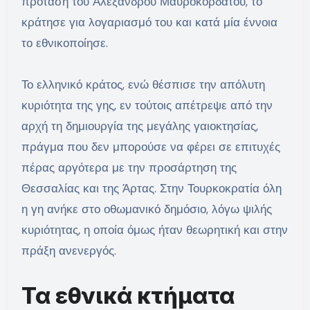
πρόταση του Αλέξανδρου Μαυροκορδάτου, το
κράτησε για λογαριασμό του και κατά μία έννοια
το εθνικοποίησε.
Το ελληνικό κράτος, ενώ θέσπισε την απόλυτη
κυριότητα της γης, εν τούτοις απέτρεψε από την
αρχή τη δημιουργία της μεγάλης γαιοκτησίας,
πράγμα που δεν μπορούσε να φέρει σε επιτυχές
πέρας αργότερα με την προσάρτηση της
Θεσσαλίας και της Άρτας. Στην Τουρκοκρατία όλη
η γη ανήκε στο οθωμανικό δημόσιο, λόγω ψιλής
κυριότητας, η οποία όμως ήταν θεωρητική και στην
πράξη ανενεργός.
Τα εθνικά κτήματα