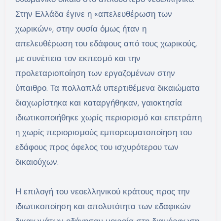
Στην Ελλάδα έγινε η «απελευθέρωση των
χωρικών», στην ουσία όμως ήταν η
απελευθέρωση του εδάφους από τους χωρικούς,
με συνέπεια τον εκπεσμό και την
προλεταριοποίηση των εργαζομένων στην
ύπαιθρο. Τα πολλαπλά υπερτιθέμενα δικαιώματα
διαχωρίστηκα και καταργήθηκαν, γαιοκτησία
ιδιωτικοποιήθηκε χωρίς περιορισμό και επετράπη
η χωρίς περιορισμούς εμπορευματοποίηση του
εδάφους προς όφελος του ισχυρότερου των
δικαιούχων.
Η επιλογή του νεοελληνικού κράτους προς την
ιδιωτικοποίηση και απολυτότητα των εδαφικών
δικαιωμάτων οδήγησαν μοιραία στη διαμόρφωση