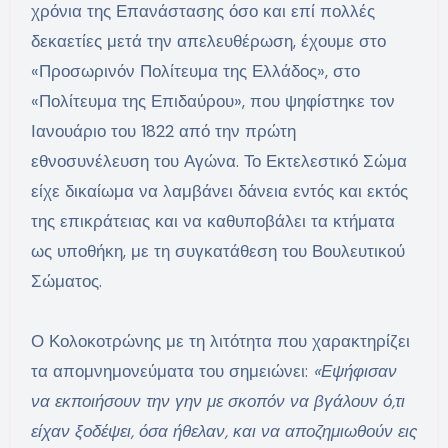
χρόνια της Επανάστασης όσο και επί πολλές
δεκαετίες μετά την απελευθέρωση, έχουμε στο
«Προσωρινόν Πολίτευμα της Ελλάδος», στο
«Πολίτευμα της Επιδαύρου», που ψηφίστηκε τον
Ιανουάριο του 1822 από την πρώτη
εθνοσυνέλευση του Αγώνα. Το Εκτελεστικό Σώμα
είχε δικαίωμα να λαμβάνει δάνεια εντός και εκτός
της επικράτειας και να καθυποβάλει τα κτήματα
ως υποθήκη, με τη συγκατάθεση του Βουλευτικού
Σώματος.
Ο Κολοκοτρώνης με τη λιτότητα που χαρακτηρίζει
τα απομνημονεύματα του σημειώνει:
«Εψήφισαν
να εκποιήσουν την γην με σκοπόν να βγάλουν ό,τι
είχαν ξοδέψει, όσα ήθελαν, και να αποζημιωθούν εις