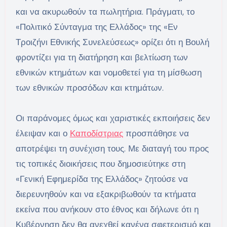
και να ακυρωθούν τα πωλητήρια. Πράγματι, το
«Πολιτικό Σύνταγμα της Ελλάδος» της «Εν
Τροιζήνι Εθνικής Συνελεύσεως» ορίζει ότι η Βουλή
φροντίζει για τη διατήρηση και βελτίωση των
εθνικών κτημάτων και νομοθετεί για τη μίσθωση
των εθνικών προσόδων και κτημάτων.
Οι παράνομες όμως και χαριστικές εκποιήσεις δεν
έλειψαν και ο
Καποδίστριας
προσπάθησε να
αποτρέψει τη συνέχιση τους. Με διαταγή του προς
τις τοπικές διοικήσεις που δημοσιεύτηκε στη
«Γενική Εφημερίδα της Ελλάδος» ζητούσε να
διερευνηθούν και να εξακριβωθούν τα κτήματα
εκείνα που ανήκουν στο έθνος και δήλωνε ότι η
Κυβέρνηση δεν θα ανεχθεί κανένα σφετερισμό και