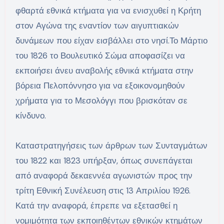
φθαρτά εθνικά κτήματα για να ενισχυθεί η Κρήτη
στον Αγώνα της εναντίον των αιγυπτιακών
δυνάμεων που είχαν εισβάλλει στο νησί.Το Μάρτιο
του 1826 το Βουλευτικό Σώμα αποφασίζει να
εκποιήσει άνευ αναβολής εθνικά κτήματα στην
βόρεια Πελοπόννησο για να εξοικονομηθούν
χρήματα για το Μεσολόγγι που βρισκόταν σε
κίνδυνο.
Καταστρατηγήσεις των άρθρων των Συνταγμάτων
του 1822 και 1823 υπήρξαν, όπως συνεπάγεται
από αναφορά δεκαεννέα αγωνιστών προς την
τρίτη Εθνική Συνέλευση στις 13 Απριλίου 1926.
Κατά την αναφορά, έπρεπε να εξετασθεί η
νομιμότητα των εκποιηθέντων εθνικών κτημάτων