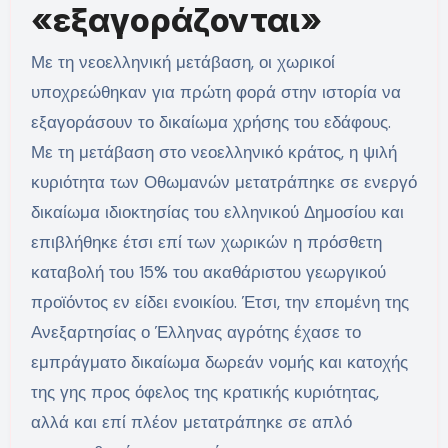
«εξαγοράζονται»
Με τη νεοελληνική μετάβαση, οι χωρικοί
υποχρεώθηκαν για πρώτη φορά στην ιστορία να
εξαγοράσουν το δικαίωμα χρήσης του εδάφους.
Με τη μετάβαση στο νεοελληνικό κράτος, η ψιλή
κυριότητα των Οθωμανών μετατράπηκε σε ενεργό
δικαίωμα ιδιοκτησίας του ελληνικού Δημοσίου και
επιβλήθηκε έτσι επί των χωρικών η πρόσθετη
καταβολή του 15% του ακαθάριστου γεωργικού
προϊόντος εν είδει ενοικίου. Έτσι, την επομένη της
Ανεξαρτησίας ο Έλληνας αγρότης έχασε το
εμπράγματο δικαίωμα δωρεάν νομής και κατοχής
της γης προς όφελος της κρατικής κυριότητας,
αλλά και επί πλέον μετατράπηκε σε απλό