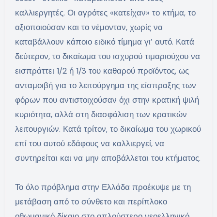
καλλιεργητές. Οι αγρότες «κατείχαν» το κτήμα, το
αξιοποιούσαν και το νέμονταν, χωρίς να
καταβάλλουν κάποιο ειδικό τίμημα γι’ αυτό. Κατά
δεύτερον, το δικαίωμα του ισχυρού τιμαριούχου να
εισπράττει 1/2 ή 1/3 του καθαρού προϊόντος, ως
ανταμοιβή για το λειτούργημα της είσπραξης των
φόρων που αντιστοιχούσαν όχι στην κρατική ψιλή
κυριότητα, αλλά στη διασφάλιση των κρατικών
λειτουργιών. Κατά τρίτον, το δικαίωμα του χωρικού
επί του αυτού εδάφους να καλλιεργεί, να
συντηρείται και να μην αποβάλλεται του κτήματος.
Το όλο πρόβλημα στην Ελλάδα προέκυψε με τη
μετάβαση από το σύνθετο και περίπλοκο
οθωμανικό δίκαιο στο απλούστερο νεοελληνικό.