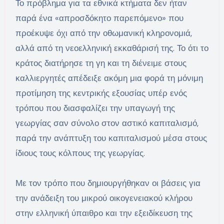
Το πρόβλημα για τα εθνικά κτήματα δεν ήταν
παρά ένα «απροσδόκητο παρεπόμενο» που
προέκυψε όχι από την οθωμανική κληρονομιά,
αλλά από τη νεοελληνική εκκαθάρισή της. Το ότι το
κράτος διατήρησε τη γη και τη διένειμε στους
καλλιεργητές απέδειξε ακόμη μια φορά τη μόνιμη
προτίμηση της κεντρικής εξουσίας υπέρ ενός
τρόπου που διασφαλίζει την υπαγωγή της
γεωργίας σαν σύνολο στον αστικό καπιταλισμό,
παρά την ανάπτυξη του καπιταλισμού μέσα στους
ίδιους τους κόλπους της γεωργίας.
Με τον τρόπο που δημιουργήθηκαν οι βάσεις για
την ανάδειξη του μικρού οικογενειακού κλήρου
στην ελληνική ύπαιθρο και την εξειδίκευση της