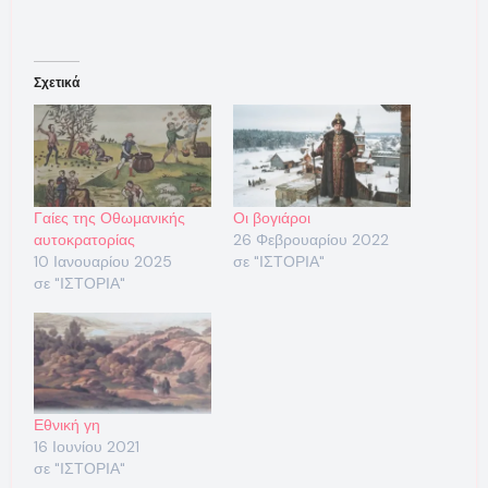
Σχετικά
Γαίες της Οθωμανικής
Οι βογιάροι
αυτοκρατορίας
26 Φεβρουαρίου 2022
10 Ιανουαρίου 2025
σε "ΙΣΤΟΡΙΑ"
σε "ΙΣΤΟΡΙΑ"
Εθνική γη
16 Ιουνίου 2021
σε "ΙΣΤΟΡΙΑ"