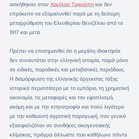
ασκήθηκαν στον
Χαρίλαο Τρικούπη
και δεν
επρόκειτο να εξομαλυνθεί παρά με τη δεύτερη
μεταρρύθμιση του Ελευθερίου Βενιζέλου από το
1917 και μετά.
Πρέπει να επισημανθεί ότι η μεγάλη ιδιοκτησία
δεν συναντάται στην ελληνική ιστορία, παρά μόνο
σε ειδικές, παροδικές και μεταβατικές περιόδους.
Η διαμόρφωση της ελληνικής άρχουσας τάξης
ιστορικά περισσότερο με το εμπόριο, τη χρηματική
οικονομία, τις μεταφορές και τον εφοπλισμό,
ακόμη και με την κτηνοτροφία και πολύ λιγότερο
με την καθεαυτή αγροτική παραγωγή, που γενικά
εξασφαλιζόταν σε συνθήκες οικογενειακής
κλίμακας, πράγμα άλλωστε που καθήλωνε πάντα