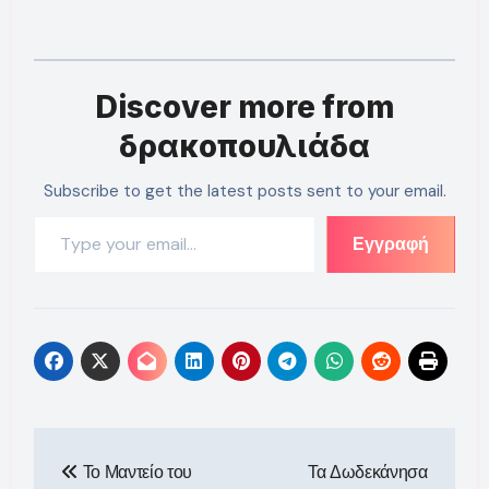
Discover more from
δρακοπουλιάδα
Subscribe to get the latest posts sent to your email.
Type your email…
Εγγραφή
Πλοήγηση
Το Μαντείο του
Τα Δωδεκάνησα