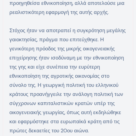
προηγηθείσα εθνικοποίηση, αλλά αποτελούσε μια
ρεαλιστικότερη εφαρμογή της αυτής αρχής.
Στόχος ήταν να αποτραπεί η συγκρότηση μεγάλης
γαιοκτησίας, πράγμα που επιτεύχθηκε. Η
γενικότερη πρόοδος της μικρής οικογενειακής
επιχείρησης ήταν ισοδύναμη με την εθνικοποίηση
της γης και είχε συνέπεια την ευρύτερη
εθνικοποίηση της αγροτικής οικονομίας στο
σύνολο της. Η γεωργική πολιτική του ελληνικού
κράτους προανήγγειλε την ανάλογη πολιτική των
σύγχρονων καπιταλιστικών κρατών υπέρ της
οικογενειακής γεωργίας, όπως αυτή εκδηλώθηκε
και εφαρμόστηκε στα ευρωπαϊκά κράτη από τις
πρώτες δεκαετίες του 20ου αιώνα.