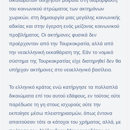
του κοινωνικού στρώματος των ακτημόνων
χωρικών, στη δημιουργία μιας μεγάλης κοινωνικής
αδικίας και στην έγερση ενός μείζονος κοινωνικού
προβλήματος. Οι ακτήμονες φυσικά δεν
προέρχονταν από την Τουρκοκρατία, αλλά από
την νεοελληνική εκκαθάριση της. Εάν το νομικό
σύστημα της Τουρκοκρατίας είχε διατηρηθεί δεν θα
υπήρχαν ακτήμονες στο νεοελληνικό βασίλειο.
Το ελληνικό κράτος ενώ κατήργησε τα πολλαπλά
δικαιώματα επί του αυτού εδάφους, εν τούτοις ούτε
παρέδωσε τη γη στους ισχυρούς ούτε την
εκποίησε μέσω πλειστηριασμών, όπως έντονα
απαιτούσαν τότε οι κάτοχοι του χρήματος, αλλά, με