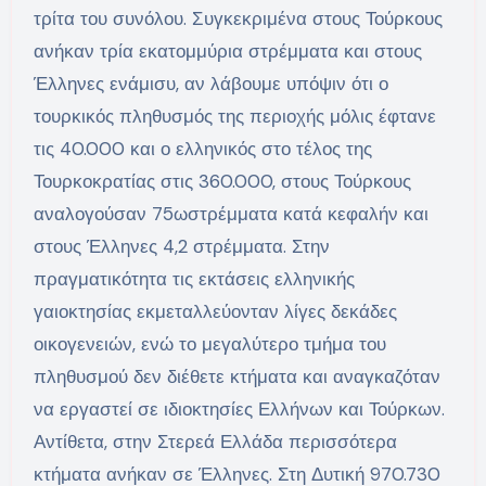
τρίτα του συνόλου. Συγκεκριμένα στους Τούρκους
ανήκαν τρία εκατομμύρια στρέμματα και στους
Έλληνες ενάμισυ, αν λάβουμε υπόψιν ότι ο
τουρκικός πληθυσμός της περιοχής μόλις έφτανε
τις 40.000 και ο ελληνικός στο τέλος της
Τουρκοκρατίας στις 360.000, στους Τούρκους
αναλογούσαν 75ωστρέμματα κατά κεφαλήν και
στους Έλληνες 4,2 στρέμματα. Στην
πραγματικότητα τις εκτάσεις ελληνικής
γαιοκτησίας εκμεταλλεύονταν λίγες δεκάδες
οικογενειών, ενώ το μεγαλύτερο τμήμα του
πληθυσμού δεν διέθετε κτήματα και αναγκαζόταν
να εργαστεί σε ιδιοκτησίες Ελλήνων και Τούρκων.
Αντίθετα, στην Στερεά Ελλάδα περισσότερα
κτήματα ανήκαν σε Έλληνες. Στη Δυτική 970.730