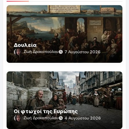
Δουλεία
Ζωή Δρακοπούλου
7 Αυγούστου 2026
Οι φτωχοί της Ευρώπης
Ζωή Δρακοπούλου
4 Αυγούστου 2026