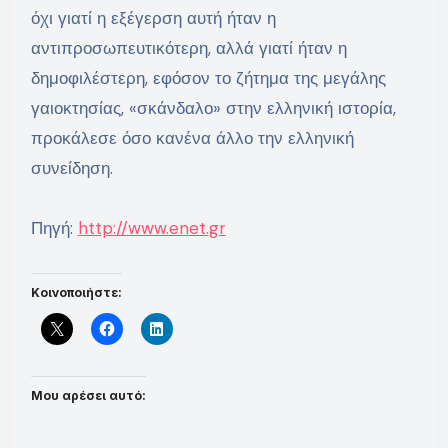
όχι γιατί η εξέγερση αυτή ήταν η
αντιπροσωπευτικότερη, αλλά γιατί ήταν η
δημοφιλέστερη, εφόσον το ζήτημα της μεγάλης
γαιοκτησίας, «σκάνδαλο» στην ελληνική ιστορία,
προκάλεσε όσο κανένα άλλο την ελληνική
συνείδηση.
Πηγή:
http://www.enet.gr
Κοινοποιήστε:
Μου αρέσει αυτό: