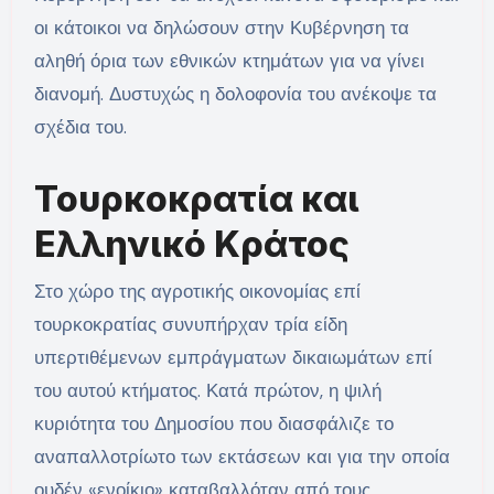
οι κάτοικοι να δηλώσουν στην Κυβέρνηση τα
αληθή όρια των εθνικών κτημάτων για να γίνει
διανομή. Δυστυχώς η δολοφονία του ανέκοψε τα
σχέδια του.
Τουρκοκρατία και
Ελληνικό Κράτος
Στο χώρο της αγροτικής οικονομίας επί
τουρκοκρατίας συνυπήρχαν τρία είδη
υπερτιθέμενων εμπράγματων δικαιωμάτων επί
του αυτού κτήματος. Κατά πρώτον, η ψιλή
κυριότητα του Δημοσίου που διασφάλιζε το
αναπαλλοτρίωτο των εκτάσεων και για την οποία
ουδέν «ενοίκιο» καταβαλλόταν από τους