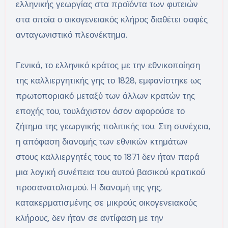
ελληνικής γεωργίας στα προϊόντα των φυτειών
στα οποία ο οικογενειακός κλήρος διαθέτει σαφές
ανταγωνιστικό πλεονέκτημα.
Γενικά, το ελληνικό κράτος με την εθνικοποίηση
της καλλιεργητικής γης το 1828, εμφανίστηκε ως
πρωτοποριακό μεταξύ των άλλων κρατών της
εποχής του, τουλάχιστον όσον αφορούσε το
ζήτημα της γεωργικής πολιτικής του. Στη συνέχεια,
η απόφαση διανομής των εθνικών κτημάτων
στους καλλιεργητές τους το 1871 δεν ήταν παρά
μια λογική συνέπεια του αυτού βασικού κρατικού
προσανατολισμού. Η διανομή της γης,
κατακερματισμένης σε μικρούς οικογενειακούς
κλήρους, δεν ήταν σε αντίφαση με την