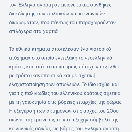
τον Έλληνα αγρότη σε μειονεκτικές συνθήκες
διεκδίκησης των πολιτικών και κοινωνικών
δικαιωμάτων, που πάντως του παραχωρούνταν
απλόχερα στα χαρτιά.
Τα εθνικά κτήματα αποτέλεσαν ένα «ιστορικό
ατύχημα» στο οποίο ενεπλάκη το νεοελληνικό
κράτος και από το οποίο όμως πέτυχε να εξέλθει
με τρόπο ικανοποιητικό και με σχετική
ελαχιστοποίηση των απωλειών. Το ίδιο ισχύει και
για τις παλινωδίες του ελληνικού κράτους σχετικά
με τη γαιοκτησία στις βόρειες επαρχίες της χώρας.
Η εξέγερση των ακτημόνων στις αρχές του 20ου
αιώνα παρέμεινε ως το κατ’ εξοχήν σύμβολο της
κοινωνικής αδικίας εις βάρος του Έλληνα αγρότη,