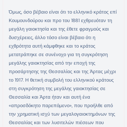
Όμως, όσο βέβαιο είναι ότι το ελληνικό κράτος επί
Κουμουνδούρου και προ του 1881 εχθρευόταν τη
μεγάλη γαιοκτησία και της έθετε φραγμούς και
δυσχέρειες, άλλο τόσο είναι βέβαιο ότι η
εχθρότητα αυτή κάμφθηκε και το κράτος
μετατράπηκε σε συνένοχο για τη συγκρότηση
μεγάλης γαιοκτησίας από την εποχή της
προσάρτησης της Θεσσαλίας και της Άρτας μέχρι
το 1917. Η θετική συμβολή του ελληνικού κράτους
στη συγκρότηση της μεγάλης γαιοκτησίας σε
Θεσσαλία και Άρτα ήταν και αυτή ένα
«απροσδόκητο παρεπόμενο», που προήλθε από
την χρηματική ισχύ των μεγαλογαιοκτημόνων της
Θεσσαλίας και των λυσιτελών πιέσεων που