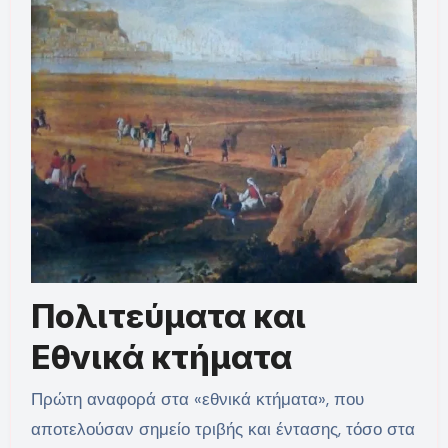
Πολιτεύματα και
Εθνικά κτήματα
Πρώτη αναφορά στα «εθνικά κτήματα», που
αποτελούσαν σημείο τριβής και έντασης, τόσο στα