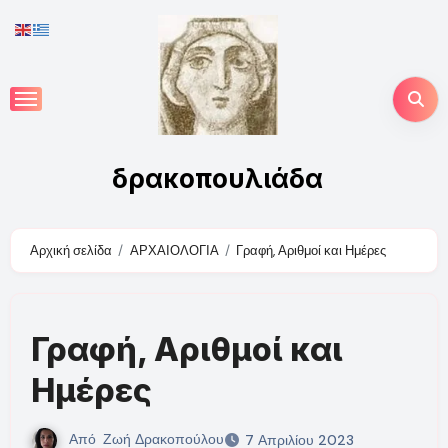
Skip
to
content
δρακοπουλιάδα
Αρχική σελίδα
ΑΡΧΑΙΟΛΟΓΙΑ
Γραφή, Αριθμοί και Ημέρες
Γραφή, Αριθμοί και
Ημέρες
Από
Ζωή Δρακοπούλου
7 Απριλίου 2023