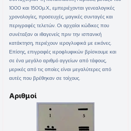
1000 και 1500μ.Χ., εμπεριέχονται γενεαλογικές
χρονολογίες, προσευχές, μαγικές συνταγές και
περιγραφές τελετών. Οι αρχαίοι κώδικες που
συνέταξαν οι ιθαγενείς πριν την ισπανική
κατάκτηση, περιέχουν ιερογλυφικά με εικόνες.
Επίσης, επιγραφές ιεροφλυφικών βρίσκουμε και
σε ένα μεγάλο αριθμό αγγείων από τάφους,
μερικές από τις οποίες είναι μεγαλύτερες από
αυτές που βρέθηκαν σε τοίχους.
Αριθμοί