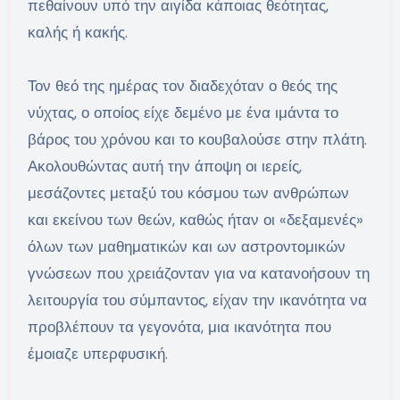
πεθαίνουν υπό την αιγίδα κάποιας θεότητας,
καλής ή κακής.
Τον θεό της ημέρας τον διαδεχόταν ο θεός της
νύχτας, ο οποίος είχε δεμένο με ένα ιμάντα το
βάρος του χρόνου και το κουβαλούσε στην πλάτη.
Ακολουθώντας αυτή την άποψη οι ιερείς,
μεσάζοντες μεταξύ του κόσμου των ανθρώπων
και εκείνου των θεών, καθώς ήταν οι «δεξαμενές»
όλων των μαθηματικών και ων αστροντομικών
γνώσεων που χρειάζονταν για να κατανοήσουν τη
λειτουργία του σύμπαντος, είχαν την ικανότητα να
προβλέπουν τα γεγονότα, μια ικανότητα που
έμοιαζε υπερφυσική.