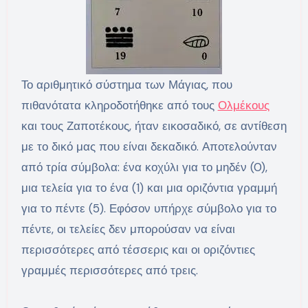
Το αριθμητικό σύστημα των Μάγιας, που
πιθανότατα κληροδοτήθηκε από τους
Ολμέκους
και τους Ζαποτέκους, ήταν εικοσαδικό, σε αντίθεση
με το δικό μας που είναι δεκαδικό. Αποτελούνταν
από τρία σύμβολα: ένα κοχύλι για το μηδέν (0),
μια τελεία για το ένα (1) και μια οριζόντια γραμμή
για το πέντε (5). Εφόσον υπήρχε σύμβολο για το
πέντε, οι τελείες δεν μπορούσαν να είναι
περισσότερες από τέσσερις και οι οριζόντιες
γραμμές περισσότερες από τρεις.