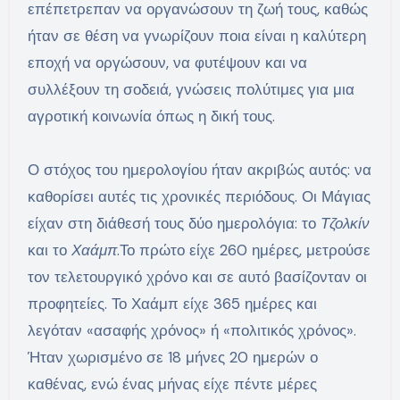
επέπετρεπαν να οργανώσουν τη ζωή τους, καθώς
ήταν σε θέση να γνωρίζουν ποια είναι η καλύτερη
εποχή να οργώσουν, να φυτέψουν και να
συλλέξουν τη σοδειά, γνώσεις πολύτιμες για μια
αγροτική κοινωνία όπως η δική τους.
Ο στόχος του ημερολογίου ήταν ακριβώς αυτός: να
καθορίσει αυτές τις χρονικές περιόδους. Οι Μάγιας
είχαν στη διάθεσή τους δύο ημερολόγια: το
Τζολκίν
και το
Χαάμπ
.Το πρώτο είχε 260 ημέρες, μετρούσε
τον τελετουργικό χρόνο και σε αυτό βασίζονταν οι
προφητείες. Το Χαάμπ είχε 365 ημέρες και
λεγόταν «ασαφής χρόνος» ή «πολιτικός χρόνος».
Ήταν χωρισμένο σε 18 μήνες 20 ημερών ο
καθένας, ενώ ένας μήνας είχε πέντε μέρες