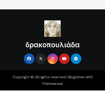
δρακοπουλιάδα
Copyright © All rights reserved
|
Blogtimes
από
Themeansar
.