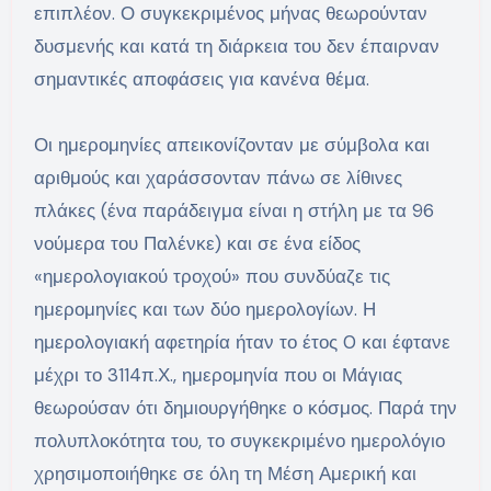
επιπλέον. Ο συγκεκριμένος μήνας θεωρούνταν
δυσμενής και κατά τη διάρκεια του δεν έπαιρναν
σημαντικές αποφάσεις για κανένα θέμα.
Οι ημερομηνίες απεικονίζονταν με σύμβολα και
αριθμούς και χαράσσονταν πάνω σε λίθινες
πλάκες (ένα παράδειγμα είναι η στήλη με τα 96
νούμερα του Παλένκε) και σε ένα είδος
«ημερολογιακού τροχού» που συνδύαζε τις
ημερομηνίες και των δύο ημερολογίων. Η
ημερολογιακή αφετηρία ήταν το έτος 0 και έφτανε
μέχρι το 3114π.Χ., ημερομηνία που οι Μάγιας
θεωρούσαν ότι δημιουργήθηκε ο κόσμος. Παρά την
πολυπλοκότητα του, το συγκεκριμένο ημερολόγιο
χρησιμοποιήθηκε σε όλη τη Μέση Αμερική και