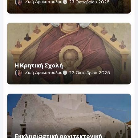
Ζωή Δρακοπούλου
23 Οκτωβρίου 2025
Η Κρητική Σχολή
Ζωή Δρακοπούλου
22 Οκτωβρίου 2025
Εκκλησιαστική αρχιτεκτονική