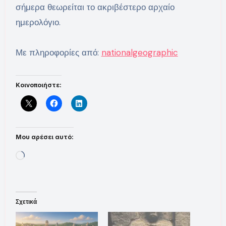
σήμερα θεωρείται το ακριβέστερο αρχαίο
ημερολόγιο.
Με πληροφορίες από:
nationalgeographic
Κοινοποιήστε:
Μου αρέσει αυτό:
Loading…
Σχετικά