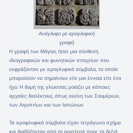
Ανάγλυφο με ιερογλυφική
γραφή
Η γραφή των Μάγιας ήταν μια σύνθεση
ιδεογραφικών και φωνητικών στοιχείων που
εκφράζονταν με ιερογλυφικά σύμβολα, τα οποία
μπορούσαν να σημαίνουν είτε μια έννοια είτε ένα
ήχο. Η δομή της γλώσσας μοιάζει με κάποιες
αρχαίες διαλέκτους, όπως εκείνη των Σουμέριων,
των Αιγυπτίων και των Ιαπώνων.
Τα ιεροφλυφικά σύμβολα είχαν τετράγωνο σχήμα
και διαβάζονταν από τα αριστερά προς τα δεξιά