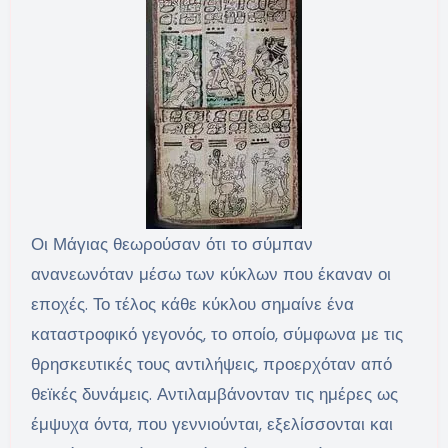
Οι Μάγιας θεωρούσαν ότι το σύμπαν
ανανεωνόταν μέσω των κύκλων που έκαναν οι
εποχές. Το τέλος κάθε κύκλου σημαίνε ένα
καταστροφικό γεγονός, το οποίο, σύμφωνα με τις
θρησκευτικές τους αντιλήψεις, προερχόταν από
θεϊκές δυνάμεις. Αντιλαμβάνονταν τις ημέρες ως
έμψυχα όντα, που γεννιούνται, εξελίσσονται και