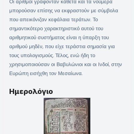
Οι αριθμοί γράφονταν κάθετα και τα νούμερα
μπορούσαν επίσης να εκφραστούν με σύμβολα
που απεικόνιζαν κεφάλαια τεράτων. Το
σημαντικότερο χαρακτηριστικό αυτού του
αριθμητικού συστήματος είναι η ύπαρξη του
αριθμού μηδέν, που είχε τεράστια σημασία για
τους υπολογισμούς. Τέλος, ενώ ήδη το
χρησιμοποιούσαν οι Βαβυλώνιοι και οι Ινδοί, στην
Ευρώπη εισήχθη τον Μεσαίωνα.
Ημερολόγιο