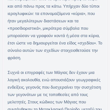
και από πάνω προς τα κάτω. Υπήρχαν δύο τύποι
ιερογλυφικών: τα επονομαζόμενα «κύρια», που
ήταν μεγαλύτερων διαστάσεων και τα
«προσδιοριστικά», μικρότερα σύμβολα που
μπορούσαν να γραφούν κοντά ή μέσα στα κύρια,
έτσι ώστε να δημιουργείται ένα είδος «σχεδίου». Το
σύνολο αυτών των σχεδίων στοιχειοθετούσε την
φράση.
Συχνά οι επιγραφές των Μάγιας δεν έχουν μια
λογική ακολουθία, ενώ απουσιάζουν γεωγραφικές
ενδείξεις, γεγονός που δυσχεραίνει την συσχέτιση
των γεγονότων με τις τοποθεσίες από τους
μελετητές. Στους κώδικες των Μάγιας που
συντάχθηκαν τη Μετακλασική Περίοδο, μεταξύ του