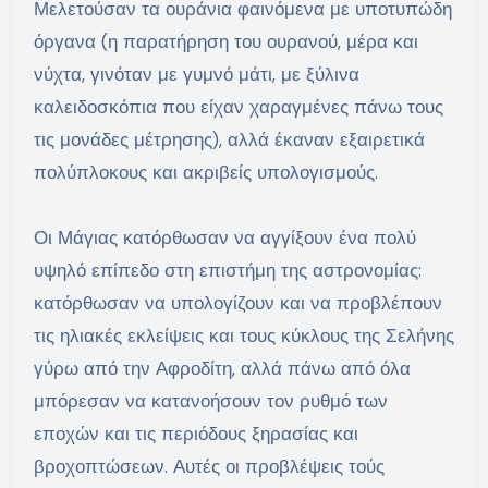
Μελετούσαν τα ουράνια φαινόμενα με υποτυπώδη
όργανα (η παρατήρηση του ουρανού, μέρα και
νύχτα, γινόταν με γυμνό μάτι, με ξύλινα
καλειδοσκόπια που είχαν χαραγμένες πάνω τους
τις μονάδες μέτρησης), αλλά έκαναν εξαιρετικά
πολύπλοκους και ακριβείς υπολογισμούς.
Οι Μάγιας κατόρθωσαν να αγγίξουν ένα πολύ
υψηλό επίπεδο στη επιστήμη της αστρονομίας:
κατόρθωσαν να υπολογίζουν και να προβλέπουν
τις ηλιακές εκλείψεις και τους κύκλους της Σελήνης
γύρω από την Αφροδίτη, αλλά πάνω από όλα
μπόρεσαν να κατανοήσουν τον ρυθμό των
εποχών και τις περιόδους ξηρασίας και
βροχοπτώσεων. Αυτές οι προβλέψεις τούς