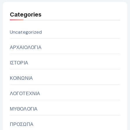
Categories
Uncategorized
ΑΡΧΑΙΟΛΟΓΙΑ
ΙΣΤΟΡΙΑ
ΚΟΙΝΩΝΙΑ
ΛΟΓΟΤΕΧΝΙΑ
ΜΥΘΟΛΟΓΙΑ
ΠΡΟΣΩΠΑ