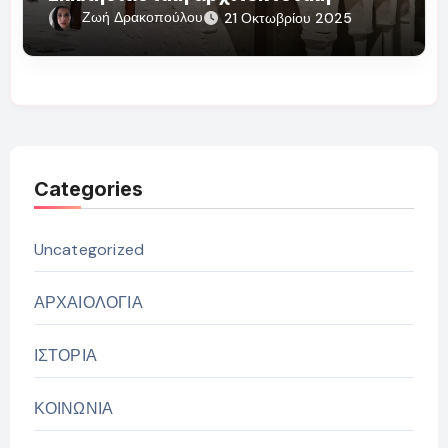
Ζωή Δρακοπούλου
21 Οκτωβρίου 2025
Categories
Uncategorized
ΑΡΧΑΙΟΛΟΓΙΑ
ΙΣΤΟΡΙΑ
ΚΟΙΝΩΝΙΑ