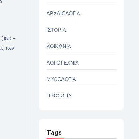
ά
ΑΡΧΑΙΟΛΟΓΙΑ
ΙΣΤΟΡΙΑ
 (1815-
ΚΟΙΝΩΝΙΑ
ές των
ΛΟΓΟΤΕΧΝΙΑ
ΜΥΘΟΛΟΓΙΑ
ΠΡΟΣΩΠΑ
Tags