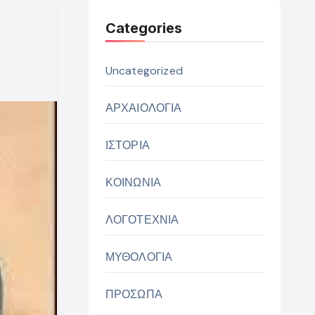
Categories
Uncategorized
ΑΡΧΑΙΟΛΟΓΙΑ
ΙΣΤΟΡΙΑ
ΚΟΙΝΩΝΙΑ
ΛΟΓΟΤΕΧΝΙΑ
ΜΥΘΟΛΟΓΙΑ
ΠΡΟΣΩΠΑ