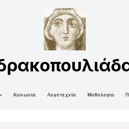
δρακοπουλιάδ
Κοινωνία
Λογοτεχνία
Μυθολογία
Π