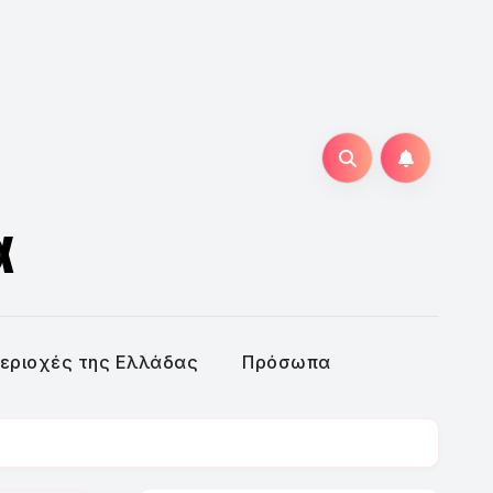
α
εριοχές της Ελλάδας
Πρόσωπα