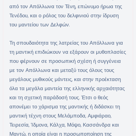
από τον Απόλλωνα τον Τένη, επώνυμο ήρωα της
Τενέδου, και ο ρόλος του δελφινιού στην ίδρυση
του μαντείου των Δελφών.
Τη σπουδαιότητα της λατρείας του Απόλλωνα για
τη μαντική επιδιώκουν να εξάρουν οι μυθοπλασίες
που φέρνουν σε προσωπική σχέση ή συγγένεια
με τον Απόλλωνα και μεταξύ τους όλους τους
μεγάλους μυθικούς μάντεις, και στην προέκταση
όλα τα μεγάλα μαντεία της ελληνικής αρχαιότητας
και τη σχετική παράδοσή τους. Έτσι ο θεός
απονέμει το χάρισμα της μαντικής ή διδάσκει τη
μαντική τέχνη στους Μελάμποδα, Αμφιάραο,
Τειρεσία, Ίδμονα, Κάλχα, Μόψο, Κασσάνδρα και
Μαντώ, η οποία είναι η προσωποποίηση της