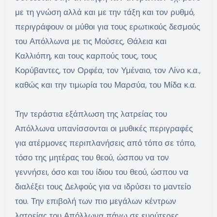
με τη γνώση αλλά και με την τάξη και τον ρυθμό,
περιγράφουν οι μύθοι για τους ερωτικούς δεσμούς
του Απόλλωνα με τις Μούσες, Θάλεια και
Καλλιόπη, και τους καρπούς τους, τους
Κορύβαντες, τον Ορφέα, τον Υμέναιο, τον Λίνο κ.α.,
καθώς και την τιμωρία του Μαρσύα, του Μίδα κ.α.
Την τεράστια εξάπλωση της λατρείας του
Απόλλωνα υπανίσσονται οι μυθικές περιγραφές
για ατέρμονες περιπλανήσεις από τόπο σε τόπο,
τόσο της μητέρας του θεού, ώσπου να τον
γεννήσει, όσο και του ίδιου του θεού, ώσπου να
διαλέξει τους Δελφούς για να ιδρύσει το μαντείο
του. Την επιβολή των πιο μεγάλων κέντρων
λατρείας του Απόλλωνα πάνω σε ευρύτερες