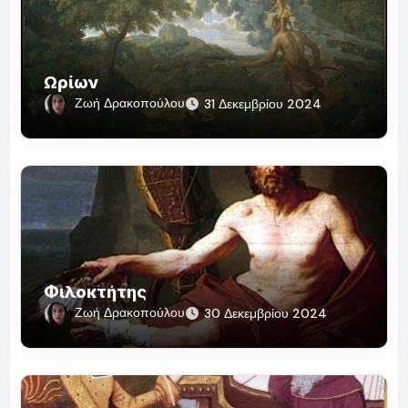
Ωρίων
Ζωή Δρακοπούλου
31 Δεκεμβρίου 2024
Φιλοκτήτης
Ζωή Δρακοπούλου
30 Δεκεμβρίου 2024