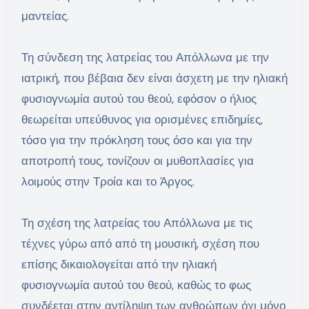
μαντείας.
Τη σύνδεση της λατρείας του Απόλλωνα με την
ιατρική, που βέβαια δεν είναι άσχετη με την ηλιακή
φυσιογνωμία αυτού του θεού, εφόσον ο ήλιος
θεωρείται υπεύθυνος για ορισμένες επιδημίες,
τόσο για την πρόκληση τους όσο και για την
αποτροπή τους, τονίζουν οι μυθοπλασίες για
λοιμούς στην Τροία και το Άργος.
Τη σχέση της λατρείας του Απόλλωνα με τις
τέχνες γύρω από από τη μουσική, σχέση που
επίσης δικαιολογείται από την ηλιακή
φυσιογνωμία αυτού του θεού, καθώς το φως
συνδέεται στην αντίληψη των ανθρώπων όχι μόνο