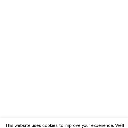
This website uses cookies to improve your experience. We'll