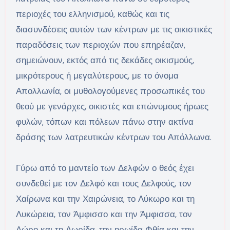
περιοχές του ελληνισμού, καθώς και τις
διασυνδέσεις αυτών των κέντρων με τις οικιστικές
παραδόσεις των περιοχών που επηρέαζαν,
σημειώνουν, εκτός από τις δεκάδες οικισμούς,
μικρότερους ή μεγαλύτερους, με το όνομα
Απολλωνία, οι μυθολογούμενες προσωπικές του
θεού με γενάρχες, οικιστές και επώνυμους ήρωες
φυλών, τόπων και πόλεων πάνω στην ακτίνα
δράσης των λατρευτικών κέντρων του Απόλλωνα.
Γύρω από το μαντείο των Δελφών ο θεός έχει
συνδεθεί με τον Δελφό και τους Δελφούς, τον
Χαίρωνα και την Χαιρώνεια, το Λύκωρο και τη
Λυκώρεια, τον Άμφισσο και την Άμφισσα, τον
Δώρο και τη Δωρίδα, την ηρωίδα Φθία και την