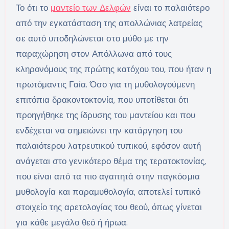
Το ότι το
μαντείο των Δελφών
είναι το παλαιότερο
από την εγκατάσταση της απολλώνιας λατρείας
σε αυτό υποδηλώνεται στο μύθο με την
παραχώρηση στον Απόλλωνα από τους
κληρονόμους της πρώτης κατόχου του, που ήταν η
πρωτόμαντις Γαία. Όσο για τη μυθολογούμενη
επιτόπια δρακοντοκτονία, που υποτίθεται ότι
προηγήθηκε της ίδρυσης του μαντείου και που
ενδέχεται να σημειώνει την κατάργηση του
παλαιότερου λατρευτικού τυπικού, εφόσον αυτή
ανάγεται στο γενικότερο θέμα της τερατοκτονίας,
που είναι από τα πιο αγαπητά στην παγκόσμια
μυθολογία και παραμυθολογία, αποτελεί τυπικό
στοιχείο της αρετολογίας του θεού, όπως γίνεται
για κάθε μεγάλο θεό ή ήρωα.