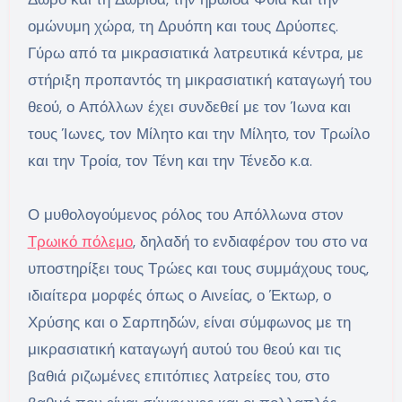
ομώνυμη χώρα, τη Δρυόπη και τους Δρύοπες.
Γύρω από τα μικρασιατικά λατρευτικά κέντρα, με
στήριξη προπαντός τη μικρασιατική καταγωγή του
θεού, ο Απόλλων έχει συνδεθεί με τον Ίωνα και
τους Ίωνες, τον Μίλητο και την Μίλητο, τον Τρωίλο
και την Τροία, τον Τένη και την Τένεδο κ.α.
Ο μυθολογούμενος ρόλος του Απόλλωνα στον
Τρωικό πόλεμο
, δηλαδή το ενδιαφέρον του στο να
υποστηρίξει τους Τρώες και τους συμμάχους τους,
ιδιαίτερα μορφές όπως ο Αινείας, ο Έκτωρ, ο
Χρύσης και ο Σαρπηδών, είναι σύμφωνος με τη
μικρασιατική καταγωγή αυτού του θεού και τις
βαθιά ριζωμένες επιτόπιες λατρείες του, στο