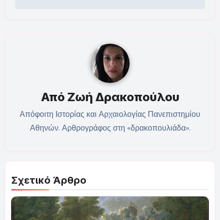
Από
Ζωή Δρακοπούλου
Απόφοιτη Ιστορίας και Αρχαιολογίας Πανεπιστημίου
Αθηνών. Αρθρογράφος στη «δρακοπουλιάδα».
Σχετικό Άρθρο