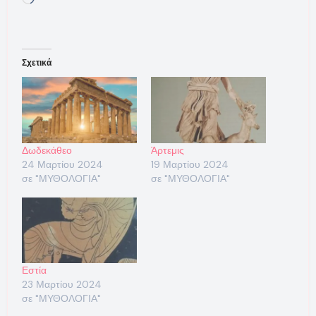
Σχετικά
Δωδεκάθεο
Άρτεμις
24 Μαρτίου 2024
19 Μαρτίου 2024
σε "ΜΥΘΟΛΟΓΙΑ"
σε "ΜΥΘΟΛΟΓΙΑ"
Εστία
23 Μαρτίου 2024
σε "ΜΥΘΟΛΟΓΙΑ"