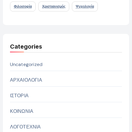
Φιλοσοφία
Χριστιανισμός
Ψυχολογία
Categories
Uncategorized
ΑΡΧΑΙΟΛΟΓΙΑ
ΙΣΤΟΡΙΑ
ΚΟΙΝΩΝΙΑ
ΛΟΓΟΤΕΧΝΙΑ