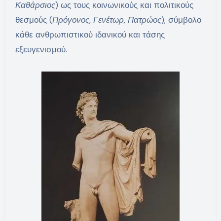
Καθάρσιος
) ως τους κοινωνικούς και πολιτικούς
θεσμούς (
Πρόγονος, Γενέτωρ, Πατρώος
), σύμβολο
κάθε ανθρωπιστικού ιδανικού και τάσης
εξευγενισμού.