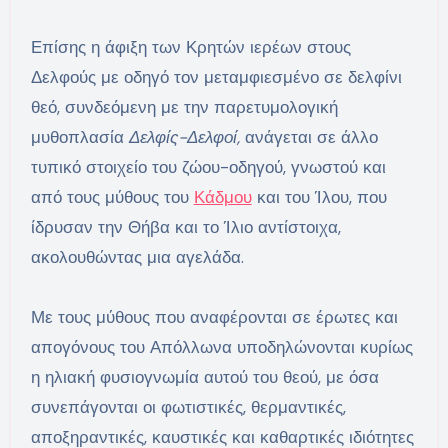
Επίσης η άφιξη των Κρητών ιερέων στους
Δελφούς με οδηγό τον μεταμφιεσμένο σε δελφίνι
θεό, συνδεόμενη με την παρετυμολογική
μυθοπλασία
Δελφίς-Δελφοί,
ανάγεται σε άλλο
τυπικό στοιχείο του ζώου-οδηγού, γνωστού και
από τους μύθους του
Κάδμου
και του Ίλου, που
ίδρυσαν την Θήβα και το Ίλιο αντίστοιχα,
ακολουθώντας μια αγελάδα.
Με τους μύθους που αναφέρονται σε έρωτες και
απογόνους του Απόλλωνα υποδηλώνονται κυρίως
η ηλιακή φυσιογνωμία αυτού του θεού, με όσα
συνεπάγονται οι φωτιστικές, θερμαντικές,
αποξηραντικές, καυστικές και καθαρτικές ιδιότητες