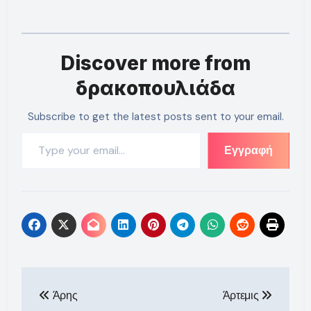
Discover more from
δρακοπουλιάδα
Subscribe to get the latest posts sent to your email.
Type your email…
Εγγραφή
Πλοήγηση
Άρης
Άρτεμις
άρθρων