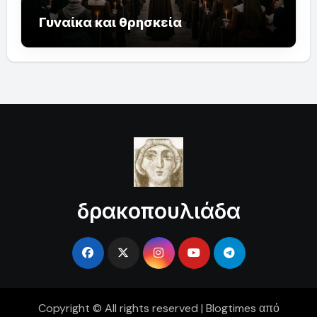
Γυναίκα και θρησκεία
δρακοπουλιάδα
Copyright © All rights reserved
|
Blogtimes
από