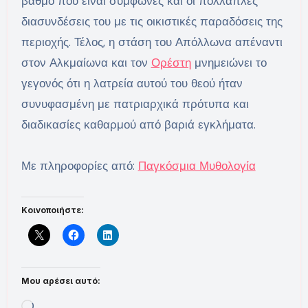
βαθμό που είναι σύμφωνες και οι πολλαπλές
διασυνδέσεις του με τις οικιστικές παραδόσεις της
περιοχής. Τέλος, η στάση του Απόλλωνα απέναντι
στον Αλκμαίωνα και τον
Ορέστη
μνημειώνει το
γεγονός ότι η λατρεία αυτού του θεού ήταν
συνυφασμένη με πατριαρχικά πρότυπα και
διαδικασίες καθαρμού από βαριά εγκλήματα.
Με πληροφορίες από:
Παγκόσμια Μυθολογία
Κοινοποιήστε:
Μου αρέσει αυτό:
Loading…