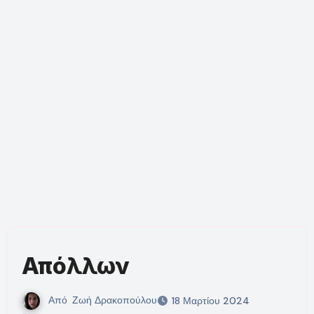
Απόλλων
Από
Ζωή Δρακοπούλου
18 Μαρτίου 2024