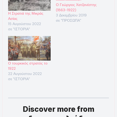
Ο Γεώργιος Χατζανέστης
(1863-1922)
Η Στρατιά της Μικράς
3 Δεκεμβρίου 2019
Ασίας
σε "ΠΡΟΣΩΠΑ"
15 Αυγούστου 2022
σε "ΙΣΤΟΡΙΑ"
Ο τουρκικός στρατός το
1922
22 Αυγούστου 2022
σε "ΙΣΤΟΡΙΑ"
Discover more from