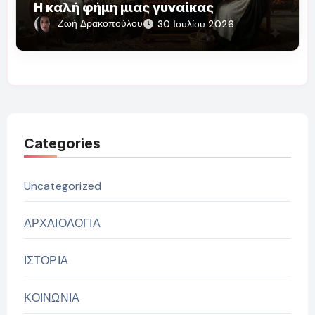
Η καλή φήμη μιας γυναίκας
Ζωή Δρακοπούλου
30 Ιουλίου 2026
Categories
Uncategorized
ΑΡΧΑΙΟΛΟΓΙΑ
ΙΣΤΟΡΙΑ
ΚΟΙΝΩΝΙΑ