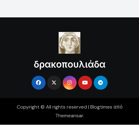
δρακοπουλιάδα
Copyright © All rights reserved
|
Blogtimes
από
Themeansar
.