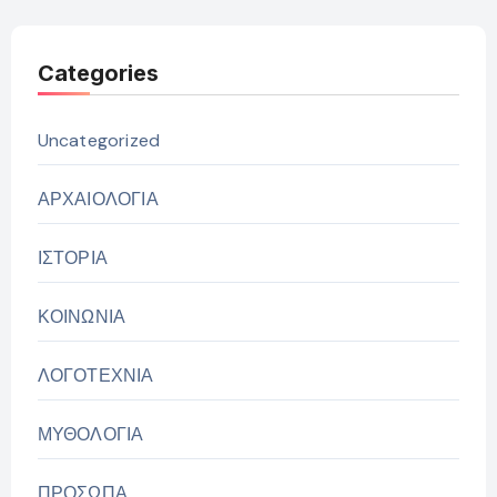
Categories
Uncategorized
ΑΡΧΑΙΟΛΟΓΙΑ
ΙΣΤΟΡΙΑ
ΚΟΙΝΩΝΙΑ
ΛΟΓΟΤΕΧΝΙΑ
ΜΥΘΟΛΟΓΙΑ
ΠΡΟΣΩΠΑ