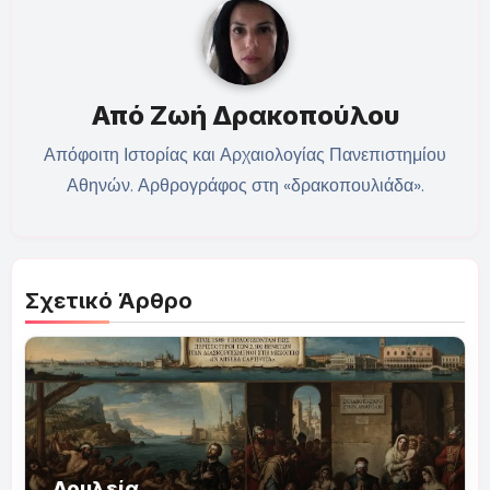
Από
Ζωή Δρακοπούλου
Απόφοιτη Ιστορίας και Αρχαιολογίας Πανεπιστημίου
Αθηνών. Αρθρογράφος στη «δρακοπουλιάδα».
Σχετικό Άρθρο
Δουλεία