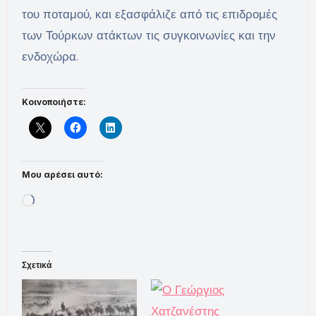
του ποταμού, και εξασφάλιζε από τις επιδρομές
των Τούρκων ατάκτων τις συγκοινωνίες και την
ενδοχώρα.
Κοινοποιήστε:
Μου αρέσει αυτό:
Loading…
Σχετικά