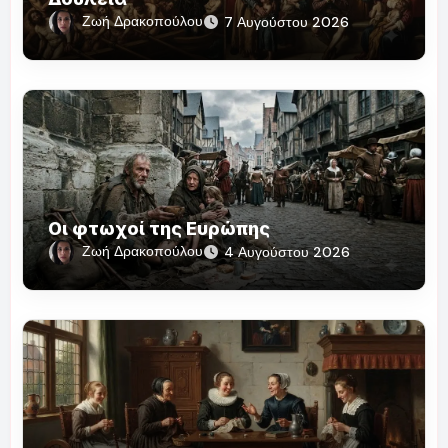
Ζωή Δρακοπούλου
7 Αυγούστου 2026
Οι φτωχοί της Ευρώπης
Ζωή Δρακοπούλου
4 Αυγούστου 2026