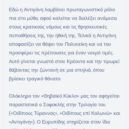
Εδώ η Αντιγόνη λαμβάνει πρωταγωνιστικό ρόλο
πια στο μύθο, αφού καλείται να διαλέξει ανάμεσα
στους κρατικούς νόμους και τις θρησκευτικές
πεποιθήσεις της, την ηθική της. Τελικά η Αντιγόνη
αποφασίζει να θάψει τον Πολυνείκη και να του
προσφέρει τις πρέπουσες για έναν νεκρό τιμές.
Αυτό γίνεται γνωστό στον Κρέοντα και την τιμωρεί
θάβοντας την ζωντανή σε μια σπηλιά, όπου
βρίσκει τραγικό θάνατο.
Ολόκληρο τον «Θηβαϊκό Κύκλο» μας τον αφηγείται
παραστατικά ο Σοφοκλής στην Τριλογία του
(«Οιδίπους Τύραννος», «Οιδίπους επί Κολωνώ» και
«Αντιγόνη»). Ο Ευρυπίδης στηρίζεται στον ίδιο