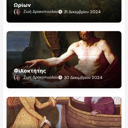
Ωρίων
Ζωή Δρακοπούλου
31 Δεκεμβρίου 2024
Φιλοκτήτης
Ζωή Δρακοπούλου
30 Δεκεμβρίου 2024