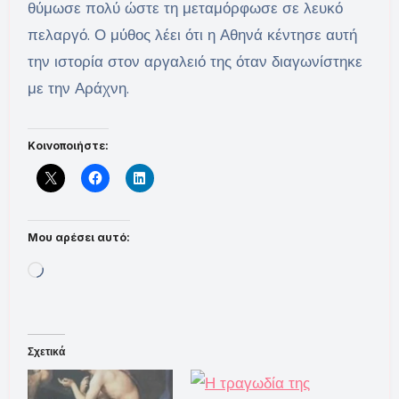
θύμωσε πολύ ώστε τη μεταμόρφωσε σε λευκό
πελαργό. Ο μύθος λέει ότι η Αθηνά κέντησε αυτή
την ιστορία στον αργαλειό της όταν διαγωνίστηκε
με την Αράχνη.
Κοινοποιήστε:
Μου αρέσει αυτό:
Loading…
Σχετικά