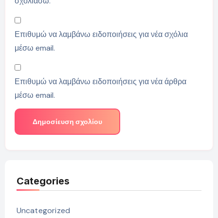
σχολιάσω.
Επιθυμώ να λαμβάνω ειδοποιήσεις για νέα σχόλια
μέσω email.
Επιθυμώ να λαμβάνω ειδοποιήσεις για νέα άρθρα
μέσω email.
Categories
Uncategorized