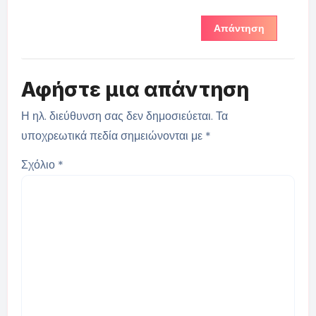
Απάντηση
Αφήστε μια απάντηση
Η ηλ. διεύθυνση σας δεν δημοσιεύεται.
Τα
υποχρεωτικά πεδία σημειώνονται με
*
Σχόλιο
*