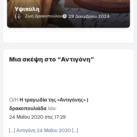
Υψιπύλη
Ζωή Δρακοπούλου
29 Δεκεμβρίου 2024
Μια σκέψη στο “Αντιγόνη”
Ο/Η
Η τραγωδία της «Αντιγόνης» |
δρακοπουλιάδα
λέει:
24 Μαΐου 2020 στις 17:29
[…] Αντιγόνη 24 Μαΐου 2020 […]