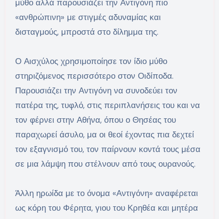
μύθο αλλά παρουσιάζει την Αντιγόνη πιο
«ανθρώπινη» με στιγμές αδυναμίας και
δισταγμούς, μπροστά στο δίλημμα της.
Ο Αισχύλος χρησιμοποίησε τον ίδιο μύθο
στηριζόμενος περισσότερο στον Οιδίποδα.
Παρουσιάζει την Αντιγόνη να συνοδεύει τον
πατέρα της, τυφλό, στις περιπλανήσεις του και να
τον φέρνει στην Αθήνα, όπου ο Θησέας του
παραχωρεί άσυλο, μα οι θεοί έχοντας πια δεχτεί
τον εξαγνισμό του, τον παίρνουν κοντά τους μέσα
σε μια λάμψη που στέλνουν από τους ουρανούς.
Άλλη ηρωίδα με το όνομα «Αντιγόνη» αναφέρεται
ως κόρη του Φέρητα, γιου του Κρηθέα και μητέρα