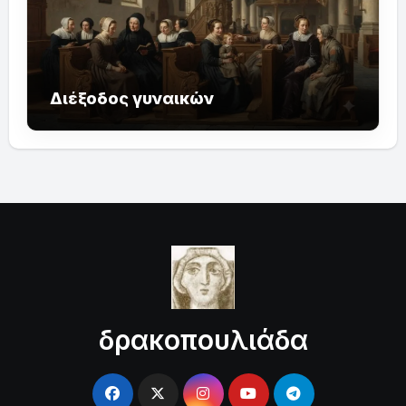
Διέξοδος γυναικών
δρακοπουλιάδα