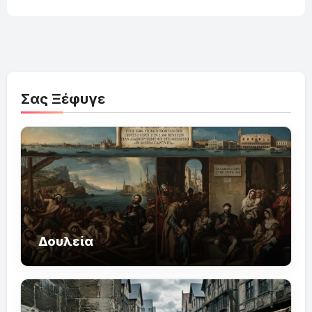
Σας Ξέφυγε
Δουλεία