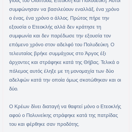
γιους του Οιδίποδα, Ετεοκλή και Πολυδεύκη. Αυτοί
συμφώνησαν να βασιλεύουν εναλλάξ, ένα χρόνο
ο ένας, ένα χρόνο ο άλλος. Πρώτος πήρε την
εξουσία ο Ετεοκλής αλλά δεν κράτησε τη
συμφωνία και δεν παρέδωσε την εξουσία τον
επόμενο χρόνο στον αδελφό του Πολυδεύκη. Ο
τελευταίος βρήκε συμμάχους στο Άργος έξι
άρχοντες και στράφηκε κατά της Θήβας. Τελικά ο
πόλεμος αυτός έληξε με τη μονομαχία των δύο
αδελφών κατά την οποία όμως σκοτώθηκαν και οι
δύο.
Ο Κρέων δίνει διαταγή να θαφτεί μόνο ο Ετεοκλής
αφού ο Πολυνείκης στράφηκε κατά της πατρίδας
του και φέρθηκε σαν προδότης.