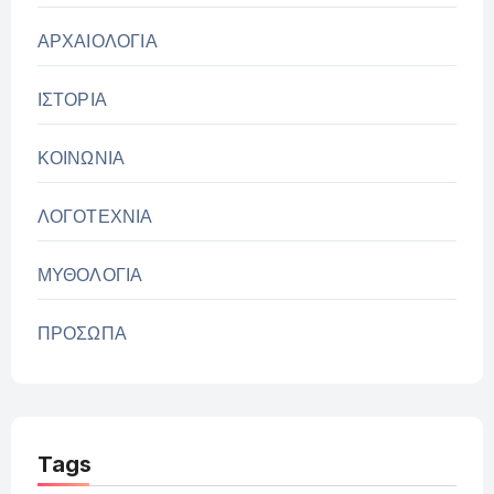
ΑΡΧΑΙΟΛΟΓΙΑ
ΙΣΤΟΡΙΑ
ΚΟΙΝΩΝΙΑ
ΛΟΓΟΤΕΧΝΙΑ
ΜΥΘΟΛΟΓΙΑ
ΠΡΟΣΩΠΑ
Tags