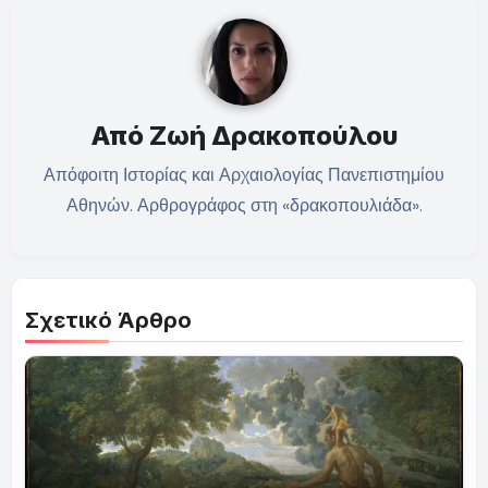
Από
Ζωή Δρακοπούλου
Απόφοιτη Ιστορίας και Αρχαιολογίας Πανεπιστημίου
Αθηνών. Αρθρογράφος στη «δρακοπουλιάδα».
Σχετικό Άρθρο