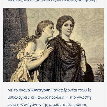
Με το όνομα
«Αντιγόνη»
αναφέρονται πολλές
μυθολογικές και άλλες ηρωίδες. Η πιο γνωστή
είναι η «Αντιγόνη», της οποίας τη ζωή και τις