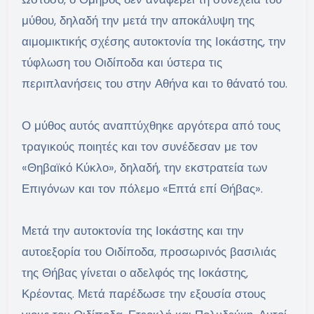
μύθου, δηλαδή την μετά την αποκάλυψη της
αιμομικτικής σχέσης αυτοκτονία της Ιοκάστης, την
τύφλωση του Οιδίποδα και ύστερα τις
περιπλανήσεις του στην Αθήνα και το θάνατό του.
Ο μύθος αυτός αναπτύχθηκε αργότερα από τους
τραγικούς ποιητές και τον συνέδεσαν με τον
«Θηβαϊκό Κύκλο», δηλαδή, την εκστρατεία των
Επιγόνων και τον πόλεμο «Επτά επί Θήβας».
Μετά την αυτοκτονία της Ιοκάστης και την
αυτοεξορία του Οιδίποδα, προσωρινός βασιλιάς
της Θήβας γίνεται ο αδελφός της Ιοκάστης,
Κρέοντας. Μετά παρέδωσε την εξουσία στους