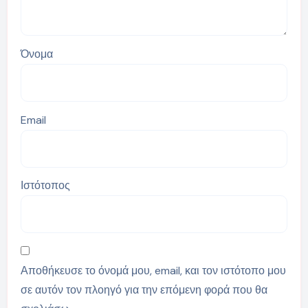
Όνομα
Email
Ιστότοπος
Αποθήκευσε το όνομά μου, email, και τον ιστότοπο μου
σε αυτόν τον πλοηγό για την επόμενη φορά που θα