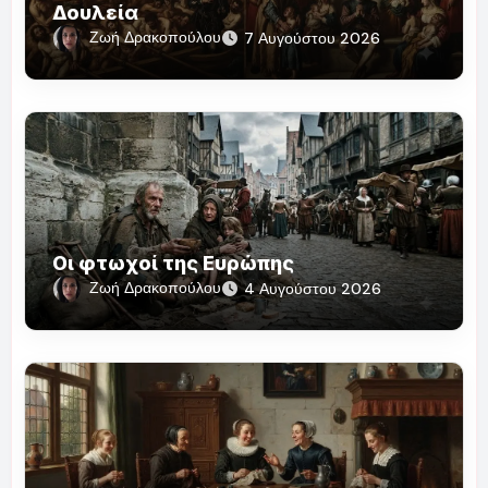
Δουλεία
Ζωή Δρακοπούλου
7 Αυγούστου 2026
Οι φτωχοί της Ευρώπης
Ζωή Δρακοπούλου
4 Αυγούστου 2026