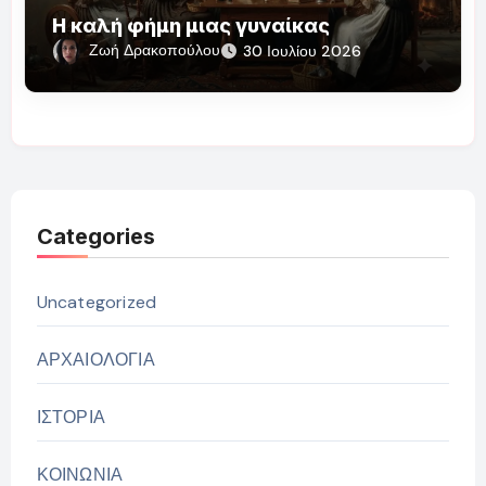
Η καλή φήμη μιας γυναίκας
Ζωή Δρακοπούλου
30 Ιουλίου 2026
Categories
Uncategorized
ΑΡΧΑΙΟΛΟΓΙΑ
ΙΣΤΟΡΙΑ
ΚΟΙΝΩΝΙΑ