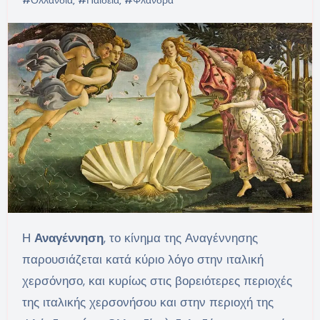
Η
Αναγέννηση
, το κίνημα της Αναγέννησης
παρουσιάζεται κατά κύριο λόγο στην ιταλική
χερσόνησο, και κυρίως στις βορειότερες περιοχές
της ιταλικής χερσονήσου και στην περιοχή της