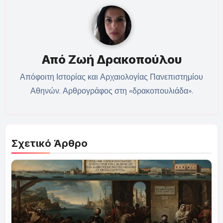
Από
Ζωή Δρακοπούλου
Απόφοιτη Ιστορίας και Αρχαιολογίας Πανεπιστημίου
Αθηνών. Αρθρογράφος στη «δρακοπουλιάδα».
Σχετικό Άρθρο