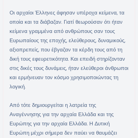
Οι αρχαίοι Έλληνες άφησαν υπέροχα κείμενα, τα
οποία και τα διάβαζαν. Γιατί θεωρούσαν ότι ήταν
κείμενα γραμμένα από ανθρώπους σαν τους
Ευρωπαίους της εποχής, ελεύθερους, δυναμικούς,
αξιοπρεπείς, που έβγαζαν τα κέρδη τους από τη
δική τους εφευρετικότητα. Και επειδή στηρίζονταν
στις δικές τους δυνάμεις, ήταν ελεύθεροι άνθρωποι
και ερμήνευαν τον κόσμο χρησιμοποιώντας τη
λογική.
Από τότε δημιουργείται η λατρεία της
Αναγέννησης για την αρχαία Ελλάδα και της
Ευρώπης για την αρχαία Ελλάδα. Η Δυτική
Ευρώπη μέχρι σήμερα δεν παύει να θαυμάζει