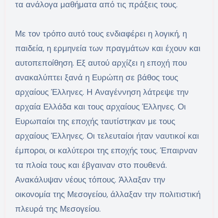
τα ανάλογα μαθήματα από τις πράξεις τους.
Με τον τρόπο αυτό τους ενδιαφέρει η λογική, η
παιδεία, η ερμηνεία των πραγμάτων και έχουν και
αυτοπεποίθηση. Εξ αυτού αρχίζει η εποχή που
ανακαλύπτει ξανά η Ευρώπη σε βάθος τους
αρχαίους Έλληνες. Η Αναγέννηση λάτρεψε την
αρχαία Ελλάδα και τους αρχαίους Έλληνες. Οι
Ευρωπαίοι της εποχής ταυτίστηκαν με τους
αρχαίους Έλληνες. Οι τελευταίοι ήταν ναυτικοί και
έμποροι, οι καλύτεροι της εποχής τους. Έπαιρναν
τα πλοία τους και έβγαιναν στο πουθενά.
Ανακάλυψαν νέους τόπους. Άλλαξαν την
οικονομία της Μεσογείου, άλλαξαν την πολιτιστική
πλευρά της Μεσογείου.