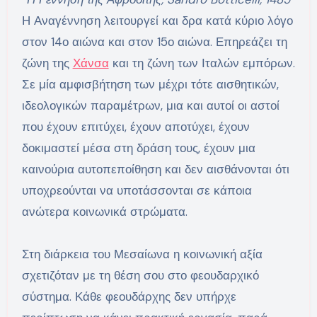
Η Αναγέννηση λειτουργεί και δρα κατά κύριο λόγο
στον 14ο αιώνα και στον 15ο αιώνα. Επηρεάζει τη
ζώνη της
Χάνσα
και τη ζώνη των Ιταλών εμπόρων.
Σε μία αμφισβήτηση των μέχρι τότε αισθητικών,
ιδεολογικών παραμέτρων, μια και αυτοί οι αστοί
που έχουν επιτύχει, έχουν αποτύχει, έχουν
δοκιμαστεί μέσα στη δράση τους, έχουν μια
καινούρια αυτοπεποίθηση και δεν αισθάνονται ότι
υποχρεούνται να υποτάσσονται σε κάποια
ανώτερα κοινωνικά στρώματα.
Στη διάρκεια του Μεσαίωνα η κοινωνική αξία
σχετιζόταν με τη θέση σου στο φεουδαρχικό
σύστημα. Κάθε φεουδάρχης δεν υπήρχε