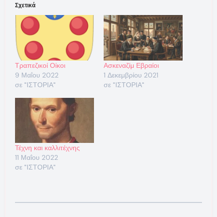
Σχετικά
Τραπεζικοί Οίκοι
Ασκεναζίμ Εβραίοι
9 Μαΐου 2022
1 Δεκεμβρίου 2021
σε "ΙΣΤΟΡΙΑ"
σε "ΙΣΤΟΡΙΑ"
Τέχνη και καλλιτέχνης
11 Μαΐου 2022
σε "ΙΣΤΟΡΙΑ"