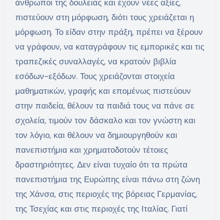
άνθρωποι της δουλειάς και έχουν νέες αξίες,
πιστεύουν στη μόρφωση, διότι τους χρειάζεται η
μόρφωση. Το είδαν στην πράξη, πρέπει να ξέρουν
να γράφουν, να καταγράφουν τις εμπορικές και τις
τραπεζικές συναλλαγές, να κρατούν βιβλία
εσόδων-εξόδων. Τους χρειάζονται στοιχεία
μαθηματικών, γραφής και επομένως πιστεύουν
στην παιδεία, θέλουν τα παιδιά τους να πάνε σε
σχολεία, τιμούν τον δάσκαλο και τον γνώστη και
τον λόγιο, και θέλουν να δημιουργηθούν και
πανεπιστήμια και χρηματοδοτούν τέτοιες
δραστηριότητες. Δεν είναι τυχαίο ότι τα πρώτα
πανεπιστήμια της Ευρώπης είναι πάνω στη ζώνη
της Χάνσα, στις περιοχές της βόρειας Γερμανίας,
της Τσεχίας και στις περιοχές της Ιταλίας. Γιατί