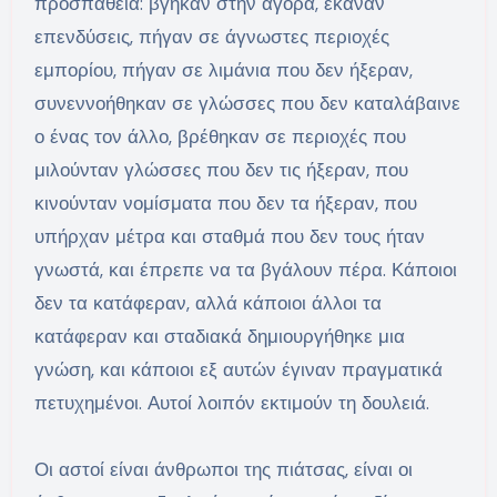
προσπάθεια: βγήκαν στην αγορά, έκαναν
επενδύσεις, πήγαν σε άγνωστες περιοχές
εμπορίου, πήγαν σε λιμάνια που δεν ήξεραν,
συνεννοήθηκαν σε γλώσσες που δεν καταλάβαινε
ο ένας τον άλλο, βρέθηκαν σε περιοχές που
μιλούνταν γλώσσες που δεν τις ήξεραν, που
κινούνταν νομίσματα που δεν τα ήξεραν, που
υπήρχαν μέτρα και σταθμά που δεν τους ήταν
γνωστά, και έπρεπε να τα βγάλουν πέρα. Κάποιοι
δεν τα κατάφεραν, αλλά κάποιοι άλλοι τα
κατάφεραν και σταδιακά δημιουργήθηκε μια
γνώση, και κάποιοι εξ αυτών έγιναν πραγματικά
πετυχημένοι. Αυτοί λοιπόν εκτιμούν τη δουλειά.
Οι αστοί είναι άνθρωποι της πιάτσας, είναι οι