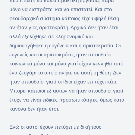
περίπτωση να κάνει πρακτική εργασία, παρά
μόνο να εισπράττει και να επιστατεί. Και στο
φεουδαρχικό σύστημα κάποιος είχε υψηλή θέση
αν ήταν γιος αριστοκράτη. Αρχικά δεν ήταν έτσι
αλλά εξελίχθηκε σε κληρονομικό και
δημιουργήθηκε η ευγένεια και η αριστοκρατία. Οι
ευγενείς και οι αριστοκράτες ήταν σπουδαίοι
κοινωνικά μόνο και μόνο γιατί είχαν γεννηθεί από
ένα ζευγάρι το οποίο ανήκε σε αυτή τη θέση. Δεν
ήταν σπουδαίοι γιατί οι ίδιοι είχαν επιτύχει κάτι.
Μπορεί κάποιοι εξ αυτών να ήταν σπουδαίοι γιατί
έτυχε να είναι ειδικές προσωπικότητες, όμως κατά
κανόνα δεν ήταν έτσι.
Ενώ οι αστοί έχουν πετύχει με δική τους