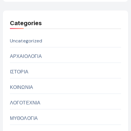
Categories
Uncategorized
ΑΡΧΑΙΟΛΟΓΙΑ
ΙΣΤΟΡΙΑ
ΚΟΙΝΩΝΙΑ
ΛΟΓΟΤΕΧΝΙΑ
ΜΥΘΟΛΟΓΙΑ