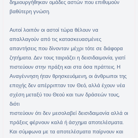
δημιουργήθηκαν ομάδες αστών που επιθυμούν
βαθύτερη γνώση.
Αυτοί λοιπόν οι αστοί τώρα θέλουν να
απαλλαγούν από τις κατασκευασμένες
απαντήσεις που δίνονταν μέχρι τότε σε διάφορα
ζητήματα. Δεν τους ταιριάζει η δεισιδαιμονία, γιατί
πιστεύουν στην πράξη και στα όσα πράττεις. Η
Αναγέννηση ήταν θρησκευόμενη, οι άνθρωποι της
εποχής δεν απέρριπταν τον Θεό, αλλά έχουν νέα
σχέση μεταξύ του Θεού και των δράσεών τους,
διότι
πιστεύουν ότι δεν μεσολαβεί δεισιδαιμονία αλλά οι
πράξεις φέρνουν καλά ή άσχημα αποτελέσματα.
Και σύμφωνα με τα αποτελέσματα παίρνουν και