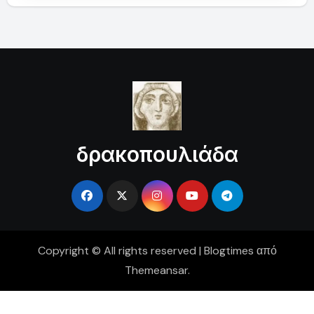
δρακοπουλιάδα
Copyright © All rights reserved
|
Blogtimes
από
Themeansar
.