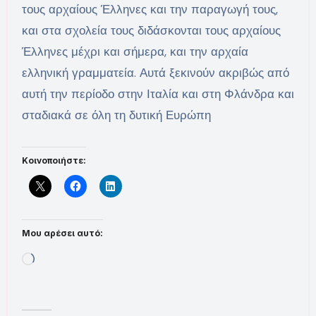
τους αρχαίους Έλληνες και την παραγωγή τους,
και στα σχολεία τους διδάσκονται τους αρχαίους
Έλληνες μέχρι και σήμερα, και την αρχαία
ελληνική γραμματεία. Αυτά ξεκινούν ακριβώς από
αυτή την περίοδο στην Ιταλία και στη Φλάνδρα και
σταδιακά σε όλη τη δυτική Ευρώπη
Κοινοποιήστε:
Μου αρέσει αυτό:
Loading…