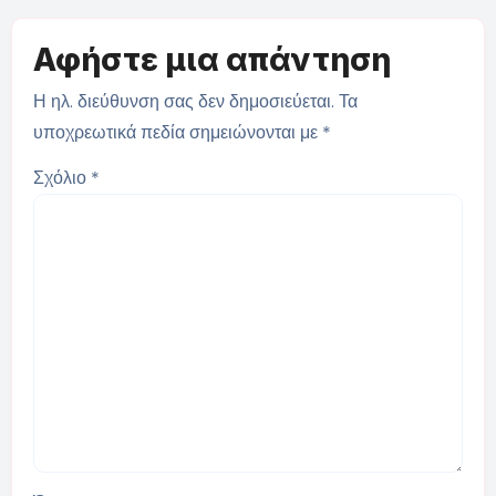
Αφήστε μια απάντηση
Η ηλ. διεύθυνση σας δεν δημοσιεύεται.
Τα
υποχρεωτικά πεδία σημειώνονται με
*
Σχόλιο
*