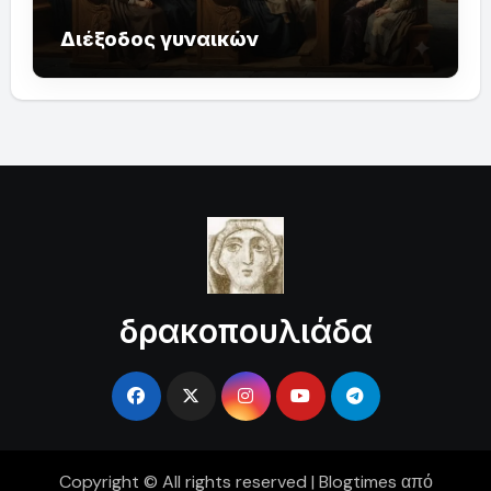
Διέξοδος γυναικών
δρακοπουλιάδα
Copyright © All rights reserved
|
Blogtimes
από