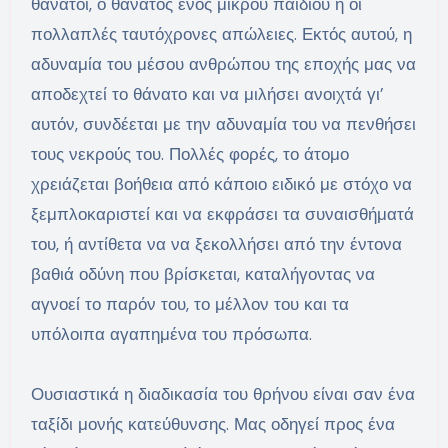
θάνατοι, ο θάνατος ενός μικρού παιδιού ή οι
πολλαπλές ταυτόχρονες απώλειες. Εκτός αυτού, η
αδυναμία του μέσου ανθρώπου της εποχής μας να
αποδεχτεί το θάνατο και να μιλήσει ανοιχτά γι’
αυτόν, συνδέεται με την αδυναμία του να πενθήσει
τους νεκρούς του. Πολλές φορές, το άτομο
χρειάζεται βοήθεια από κάποιο ειδικό με στόχο να
ξεμπλοκαριστεί και να εκφράσει τα συναισθήματά
του, ή αντίθετα να να ξεκολλήσει από την έντονα
βαθιά οδύνη που βρίσκεται, καταλήγοντας να
αγνοεί το παρόν του, το μέλλον του και τα
υπόλοιπα αγαπημένα του πρόσωπα.
Ουσιαστικά η διαδικασία του θρήνου είναι σαν ένα
ταξίδι μονής κατεύθυνσης. Μας οδηγεί προς ένα