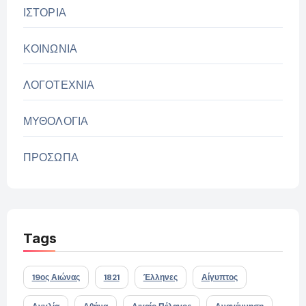
ΙΣΤΟΡΙΑ
ΚΟΙΝΩΝΙΑ
ΛΟΓΟΤΕΧΝΙΑ
ΜΥΘΟΛΟΓΙΑ
ΠΡΟΣΩΠΑ
Tags
19ος Αιώνας
1821
Έλληνες
Αίγυπτος