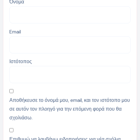
Όνομα
Email
Ιστότοπος
Αποθήκευσε το όνομά μου, email, και τον ιστότοπο μου
σε αυτόν τον πλοηγό για την επόμενη φορά που θα
σχολιάσω.
Επιθυμώ να λαμβάνω ειδοποιήσεις για νέα σχόλια