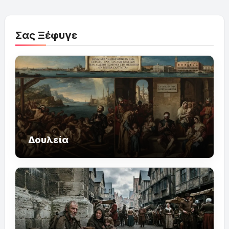
Σας Ξέφυγε
Δουλεία