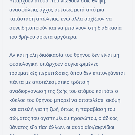
Υπάρχουν άτομα που νιώθουν σοκ, θλίψη,
ανασφάλεια, άγχος αμέσως μετά από μια
κατάσταση απώλειας, ενώ άλλα αρχίζουν να
συνειδητοποιούν και να μπαίνουν στη διαδικασία
του θρήνου αρκετά αργότερα.
Αν και η όλη διαδικασία του θρήνου δεν είναι μη
φυσιολογική, υπάρχουν συγκεκριμένες
τραυματικές περιπτώσεις, όπου δεν επιτυγχάνεται
πάντα με αποτελεσματικό τρόπο η
αναδιοργάνωση της ζωής του ατόμου και τότε ο
κύκλος του θρήνου μπορεί να αποτελέσει ακόμη
και απειλή για τη ζωή, όπως: η παραβίαση του
σώματος του αγαπημένου προσώπου, ο άδικος
θάνατος εξαιτίας άλλων, οι ακαριαίοι/αιφνίδιοι