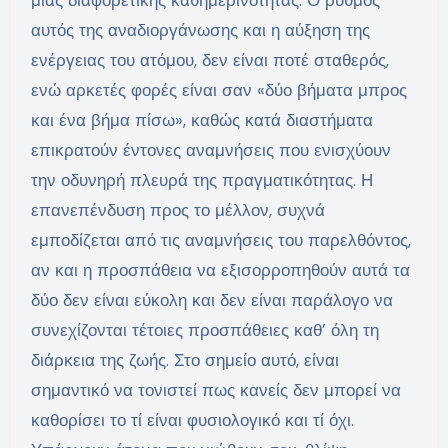
αυτός της αναδιοργάνωσης και η αύξηση της
ενέργειας του ατόμου, δεν είναι ποτέ σταθερός,
ενώ αρκετές φορές είναι σαν «δύο βήματα μπρος
και ένα βήμα πίσω», καθώς κατά διαστήματα
επικρατούν έντονες αναμνήσεις που ενισχύουν
την οδυνηρή πλευρά της πραγματικότητας. Η
επανεπένδυση προς το μέλλον, συχνά
εμποδίζεται από τις αναμνήσεις του παρελθόντος,
αν και η προσπάθεια να εξισορροπηθούν αυτά τα
δύο δεν είναι εύκολη και δεν είναι παράλογο να
συνεχίζονται τέτοιες προσπάθειες καθ’ όλη τη
διάρκεια της ζωής. Στο σημείο αυτό, είναι
σημαντικό να τονιστεί πως κανείς δεν μπορεί να
καθορίσει το τί είναι φυσιολογικό και τί όχι.