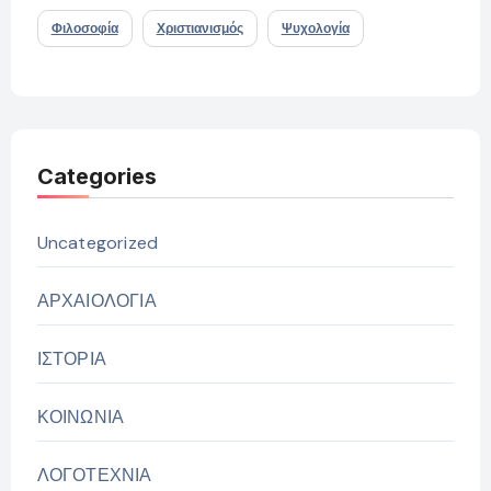
Φιλοσοφία
Χριστιανισμός
Ψυχολογία
Categories
Uncategorized
ΑΡΧΑΙΟΛΟΓΙΑ
ΙΣΤΟΡΙΑ
ΚΟΙΝΩΝΙΑ
ΛΟΓΟΤΕΧΝΙΑ