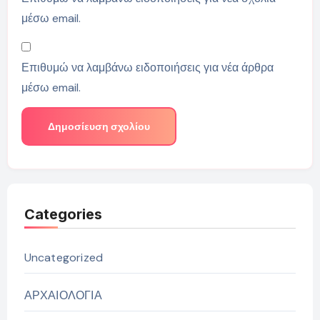
μέσω email.
Επιθυμώ να λαμβάνω ειδοποιήσεις για νέα άρθρα
μέσω email.
Categories
Uncategorized
ΑΡΧΑΙΟΛΟΓΙΑ