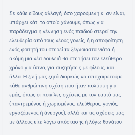
Σε κάθε είδους αλλαγή, όσο χαρούμενη κι αν είναι,
υπάρχει κάτι το οποίο χάνουμε, όπως για
παράδειγμα η γέννηση ενός παιδιού στερεί την
ελευθερία από τους νέους γονείς, ή η αποφοίτηση
ενός φοιτητή του στερεί τα ξέγνοιαστα νιάτα ή
ακόμη μια νέα δουλειά θα στερήσει τον ελεύθερο
χρόνο για ύπνο, για συζητήσεις με φίλους, και
άλλα. Η ζωή μας ζητά διαρκώς να αποχαιρετούμε
κάθε ανθρώπινη σχέση που ήταν πολύτιμη για
εμάς, όπως οι ποικίλες σχέσεις με τον εαυτό μας
(παντρεμένος ή χωρισμένος, ελεύθερος, γονιός,
εργαζόμενος ή άνεργος), αλλά και τις σχέσεις μας
με άλλους είτε λόγω απόστασης ή λόγω θανάτου.