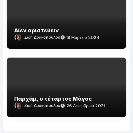
Αίεν αριστεύειν
Ζωή Δρακοπούλου
18 Μαρτίου 2024
Παρχάμ, ο τέταρτος Μάγος
Ζωή Δρακοπούλου
26 Δεκεμβρίου 2021