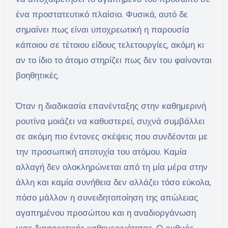
ένα προστατευτικό πλαίσιο. Φυσικά, αυτό δε
σημαίνει πως είναι υποχρεωτική η παρουσία
κάποιου σε τέτοιου είδους τελετουργίες, ακόμη κι
αν το ίδιο το άτομο στηρίζει πως δεν του φαίνονται
βοηθητικές.
Όταν η διαδικασία επανένταξης στην καθημερινή
ρουτίνα μοιάζει να καθυστερεί, συχνά συμβάλλει
σε ακόμη πιο έντονες σκέψεις που συνδέονται με
την προσωπική αποτυχία του ατόμου. Καμία
αλλαγή δεν ολοκληρώνεται από τη μία μέρα στην
άλλη και καμία συνήθεια δεν αλλάζει τόσο εύκολα,
πόσο μάλλον η συνειδητοποίηση της απώλειας
αγαπημένου προσώπου και η αναδιοργάνωση
μιας διαφορετικής καθημερινότητας. Ο ρυθμός