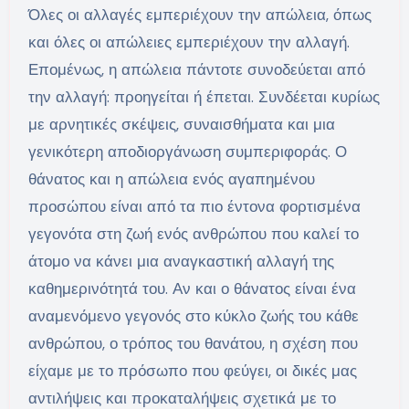
Όλες οι αλλαγές εμπεριέχουν την απώλεια, όπως
και όλες οι απώλειες εμπεριέχουν την αλλαγή.
Επομένως, η απώλεια πάντοτε συνοδεύεται από
την αλλαγή: προηγείται ή έπεται. Συνδέεται κυρίως
με αρνητικές σκέψεις, συναισθήματα και μια
γενικότερη αποδιοργάνωση συμπεριφοράς. Ο
θάνατος και η απώλεια ενός αγαπημένου
προσώπου είναι από τα πιο έντονα φορτισμένα
γεγονότα στη ζωή ενός ανθρώπου που καλεί το
άτομο να κάνει μια αναγκαστική αλλαγή της
καθημερινότητά του. Αν και ο θάνατος είναι ένα
αναμενόμενο γεγονός στο κύκλο ζωής του κάθε
ανθρώπου, ο τρόπος του θανάτου, η σχέση που
είχαμε με το πρόσωπο που φεύγει, οι δικές μας
αντιλήψεις και προκαταλήψεις σχετικά με το