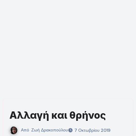
Αλλαγή και θρήνος
Από
Ζωή Δρακοπούλου
7 Οκτωβρίου 2019