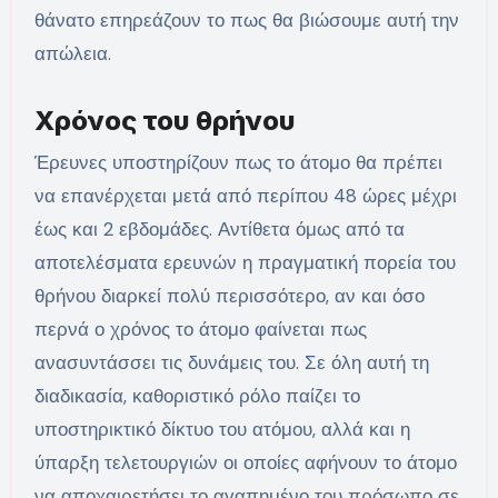
θάνατο επηρεάζουν το πως θα βιώσουμε αυτή την
απώλεια.
Χρόνος του θρήνου
Έρευνες υποστηρίζουν πως το άτομο θα πρέπει
να επανέρχεται μετά από περίπου 48 ώρες μέχρι
έως και 2 εβδομάδες. Αντίθετα όμως από τα
αποτελέσματα ερευνών η πραγματική πορεία του
θρήνου διαρκεί πολύ περισσότερο, αν και όσο
περνά ο χρόνος το άτομο φαίνεται πως
ανασυντάσσει τις δυνάμεις του. Σε όλη αυτή τη
διαδικασία, καθοριστικό ρόλο παίζει το
υποστηρικτικό δίκτυο του ατόμου, αλλά και η
ύπαρξη τελετουργιών οι οποίες αφήνουν το άτομο
να αποχαιρετήσει το αγαπημένο του πρόσωπο σε