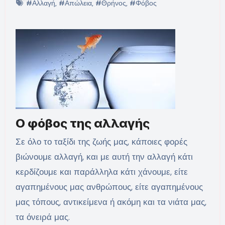
#Αλλαγή
,
#Απώλεια
,
#Θρήνος
,
#Φόβος
Ο φόβος της αλλαγής
Σε όλο το ταξίδι της ζωής μας, κάποιες φορές
βιώνουμε αλλαγή, και με αυτή την αλλαγή κάτι
κερδίζουμε και παράλληλα κάτι χάνουμε, είτε
αγαπημένους μας ανθρώπους, είτε αγαπημένους
μας τόπους, αντικείμενα ή ακόμη και τα νιάτα μας,
τα όνειρά μας.